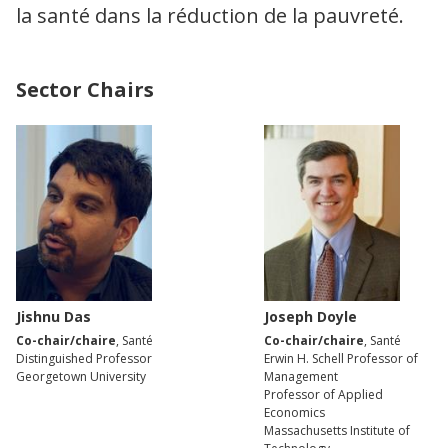
la santé dans la réduction de la pauvreté.
Sector Chairs
Jishnu Das
Joseph Doyle
Co-chair/chaire
, Santé
Co-chair/chaire
, Santé
Distinguished Professor
Erwin H. Schell Professor of
Georgetown University
Management
Professor of Applied
Economics
Massachusetts Institute of