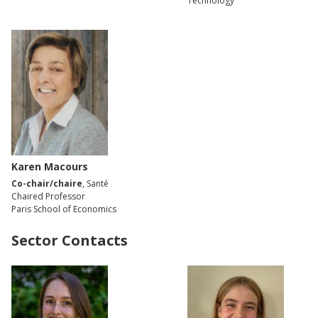
Technology
Karen Macours
Co-chair/chaire
, Santé
Chaired Professor
Paris School of Economics
Sector Contacts