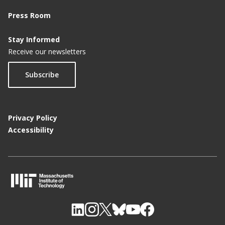
Press Room
Stay Informed
Receive our newsletters
Subscribe
Privacy Policy
Accessibility
M
I
T