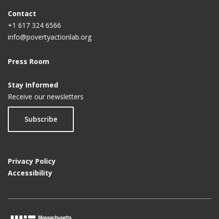
Contact
+1 617 324 6566
info@povertyactionlab.org
Press Room
Stay Informed
Receive our newsletters
Subscribe
Privacy Policy
Accessibility