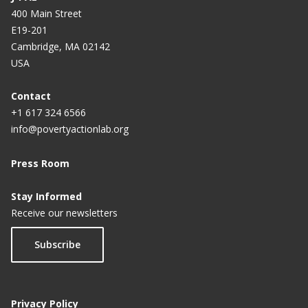
400 Main Street
E19-201
Cambridge, MA 02142
USA
Contact
+1 617 324 6566
info@povertyactionlab.org
Press Room
Stay Informed
Receive our newsletters
Subscribe
Privacy Policy