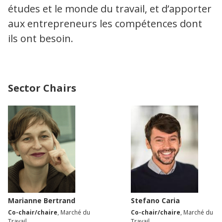
études et le monde du travail, et d’apporter
aux entrepreneurs les compétences dont
ils ont besoin.
Sector Chairs
Marianne Bertrand
Stefano Caria
Co-chair/chaire
, Marché du
Co-chair/chaire
, Marché du
Travail
Travail