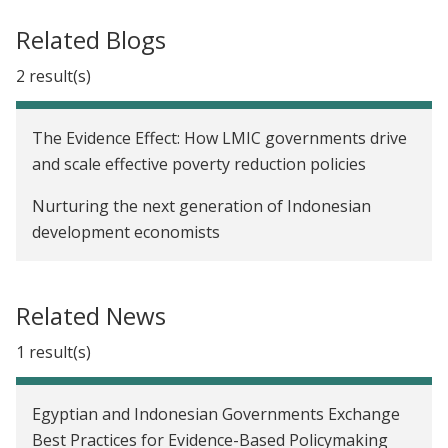
Related Blogs
2 result(s)
The Evidence Effect: How LMIC governments drive
and scale effective poverty reduction policies
Nurturing the next generation of Indonesian
development economists
Related News
1 result(s)
Egyptian and Indonesian Governments Exchange
Best Practices for Evidence-Based Policymaking