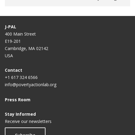
J-PAL
400 Main Street
E19-201
Cambridge, MA 02142
USA
Contact
+1 617 324 6566
info@povertyactionlab.org
Press Room
Stay Informed
Receive our newsletters