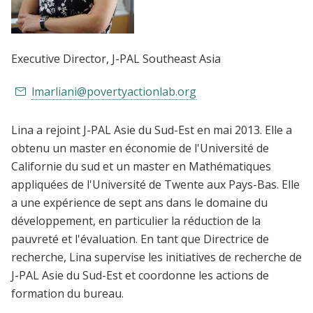
Executive Director
, J-PAL Southeast Asia
lmarliani@povertyactionlab.org
Lina a rejoint J-PAL Asie du Sud-Est en mai 2013. Elle a
obtenu un master en économie de l'Université de
Californie du sud et un master en Mathématiques
appliquées de l'Université de Twente aux Pays-Bas. Elle
a une expérience de sept ans dans le domaine du
développement, en particulier la réduction de la
pauvreté et l'évaluation. En tant que Directrice de
recherche, Lina supervise les initiatives de recherche de
J-PAL Asie du Sud-Est et coordonne les actions de
formation du bureau.