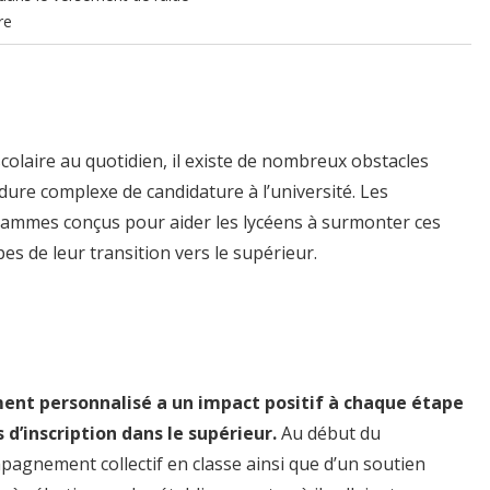
re
e scolaire au quotidien, il existe de nombreux obstacles
dure complexe de candidature à l’université. Les
rammes conçus pour aider les lycéens à surmonter ces
es de leur transition vers le supérieur.
nt personnalisé a un impact positif à chaque étape
 d’inscription dans le supérieur.
Au début du
pagnement collectif en classe ainsi que d’un soutien