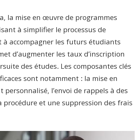
da, la mise en œuvre de programmes
sant à simplifier le processus de
et à accompagner les futurs étudiants
met d’augmenter les taux d’inscription
ursuite des études. Les composantes clés
ficaces sont notamment : la mise en
personnalisé, l’envoi de rappels à des
 procédure et une suppression des frais