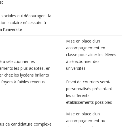
et
sociales qui découragent la
ion scolaire nécessaire à
à l’université
Mise en place d'un
accompagnement en
classe pour aider les élèves
té à sélectionner les
à sélectionner des
sements les plus adaptés, en
universités
ier chez les lycéens brillants
 foyers à faibles revenus
Envoi de courriers semi-
personnalisés présentant
les différents
établissements possibles
Mise en place d’un
accompagnement au
us de candidature complexe