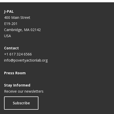
J-PAL
400 Main Street
E19-201
Cambridge, MA 02142
USA
Contact
+1 617 324 6566
info@povertyactionlab.org
Press Room
Stay Informed
Receive our newsletters
Subscribe