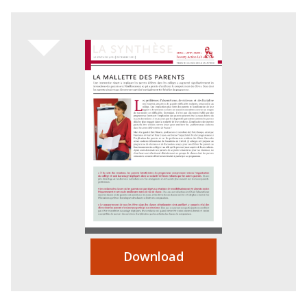
Download