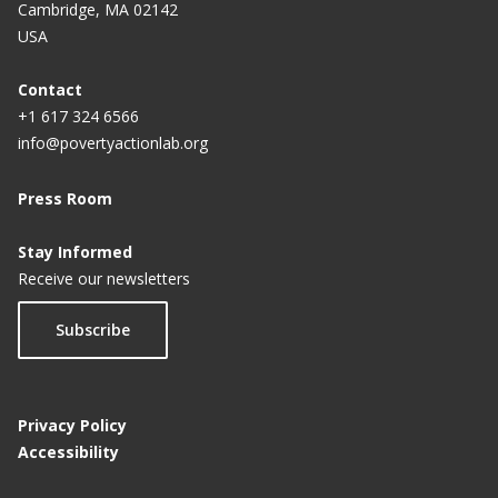
Cambridge, MA 02142
USA
Contact
+1 617 324 6566
info@povertyactionlab.org
Press Room
Stay Informed
Receive our newsletters
Subscribe
Privacy Policy
Accessibility