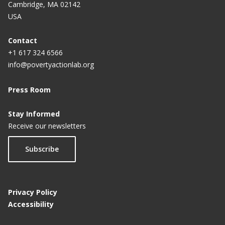
Cambridge, MA 02142
USA
Contact
+1 617 324 6566
info@povertyactionlab.org
Press Room
Stay Informed
Receive our newsletters
Subscribe
Privacy Policy
Accessibility