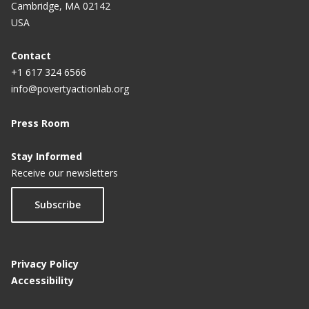
Cambridge, MA 02142
USA
Contact
+1 617 324 6566
info@povertyactionlab.org
Press Room
Stay Informed
Receive our newsletters
Subscribe
Privacy Policy
Accessibility