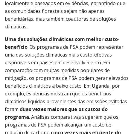
localmente e baseados em evidências, garantindo que
as comunidades florestais sejam não apenas
beneficiárias, mas também coautoras de soluções
climáticas.
Uma das soluções climáticas com melhor custo-
benefício
. Os programas de PSA podem representar
uma das soluções climáticas mais custo-efetivas
disponíveis em países em desenvolvimento. Em
comparação com muitas medidas populares de
mitigação, os programas de PSA podem gerar elevados
benefícios climáticos a baixo custo. Em Uganda, por
exemplo, evidências mostram que os benefícios
climáticos líquidos provenientes das emissões evitadas
foram
duas vezes maiores que os custos do
programa
. Análises comparativas sugerem que os
programas de PSA podem alcançar um custo de
redução de carbono
cinco vezes mais eficiente do