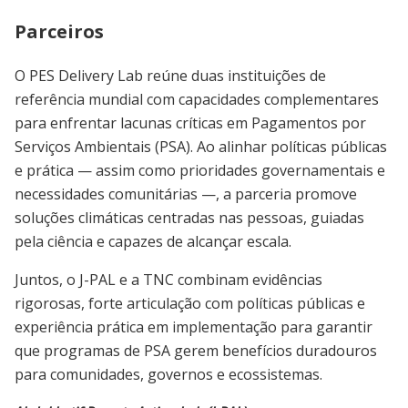
Parceiros
O PES Delivery Lab reúne duas instituições de
referência mundial com capacidades complementares
para enfrentar lacunas críticas em Pagamentos por
Serviços Ambientais (PSA). Ao alinhar políticas públicas
e prática — assim como prioridades governamentais e
necessidades comunitárias —, a parceria promove
soluções climáticas centradas nas pessoas, guiadas
pela ciência e capazes de alcançar escala.
Juntos, o J-PAL e a TNC combinam evidências
rigorosas, forte articulação com políticas públicas e
experiência prática em implementação para garantir
que programas de PSA gerem benefícios duradouros
para comunidades, governos e ecossistemas.