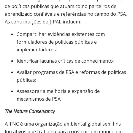
de políticas públicas que atuam como parceiros de
aprendizado confiáveis e referências no campo do PSA.
As contribuições do J-PAL incluem:
Compartilhar evidências existentes com
formuladores de políticas públicas e
implementadores;
Identificar lacunas críticas de conhecimento;
Avaliar programas de PSA e reformas de políticas
públicas;
Assessorar a melhoria e expansão de
mecanismos de PSA.
The Nature Conservancy
A TNC é uma organização ambiental global sem fins
lucrativos que trabalha para construir um mundo em