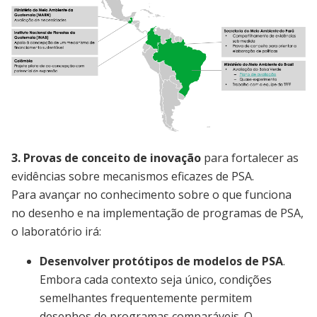
Image
3. Provas de conceito de inovação
para fortalecer as
evidências sobre mecanismos eficazes de PSA.
Para avançar no conhecimento sobre o que funciona
no desenho e na implementação de programas de PSA,
o laboratório irá:
Desenvolver protótipos de modelos de PSA
.
Embora cada contexto seja único, condições
semelhantes frequentemente permitem
desenhos de programas comparáveis. O