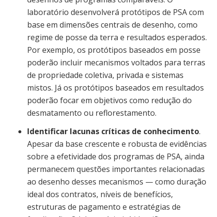
laboratório desenvolverá protótipos de PSA com
base em dimensões centrais de desenho, como
regime de posse da terra e resultados esperados.
Por exemplo, os protótipos baseados em posse
poderão incluir mecanismos voltados para terras
de propriedade coletiva, privada e sistemas
mistos. Já os protótipos baseados em resultados
poderão focar em objetivos como redução do
desmatamento ou reflorestamento.
Identificar lacunas críticas de conhecimento
.
Apesar da base crescente e robusta de evidências
sobre a efetividade dos programas de PSA, ainda
permanecem questões importantes relacionadas
ao desenho desses mecanismos — como duração
ideal dos contratos, níveis de benefícios,
estruturas de pagamento e estratégias de