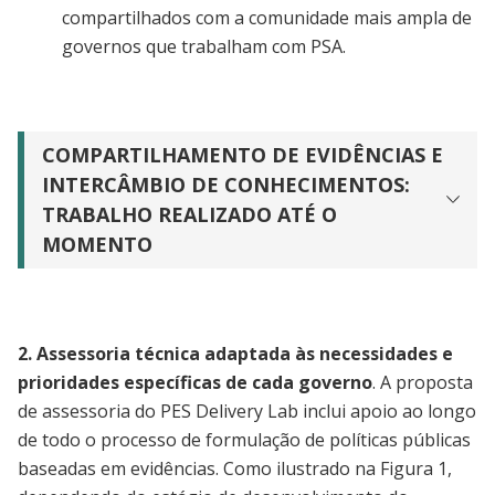
compartilhados com a comunidade mais ampla de
governos que trabalham com PSA.
COMPARTILHAMENTO DE EVIDÊNCIAS E
INTERCÂMBIO DE CONHECIMENTOS:
TRABALHO REALIZADO ATÉ O
MOMENTO
2.
Assessoria técnica adaptada às necessidades e
prioridades específicas de cada governo
. A proposta
de assessoria do PES Delivery Lab inclui apoio ao longo
de todo o processo de formulação de políticas públicas
baseadas em evidências. Como ilustrado na Figura 1,