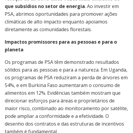
que subsídios no setor de energia
. Ao investir em
PSA, abrimos oportunidades para promover ações
climáticas de alto impacto enquanto apoiamos
diretamente as comunidades florestais.
Impactos promissores para as pessoas e para o
planeta
Os programas de PSA têm demonstrado resultados
sólidos para as pessoas e para a natureza. Em Uganda,
os programas de PSA reduziram a perda de árvores em
54%, e em Burkina Faso aumentaram o consumo de
alimentos em 12%. Evidências também mostram que
direcionar esforços para áreas e proprietários de
maior risco, combinado ao monitoramento por satélite,
pode ampliar a conformidade e a efetividade. O
desenho dos contratos e das estruturas de incentivos
também é fundamental.