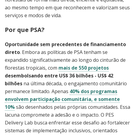
ao mesmo tempo em que reconhecem e valorizam seus
serviços e modos de vida.
Por que PSA?
Oportunidade sem precedentes de financiamento
direto
. Embora as políticas de PSA tenham se
expandido significativamente ao longo do cinturão de
florestas tropicais, com
mais de 550 projetos
desembolsando entre US$ 36 bilhões - US$ 42
bilhões
na última década, o engajamento comunitário
permanece limitado. Apenas
40% dos programas
envolvem participação comunitária, e somente
10%
são desenhados pelas próprias comunidades. Essa
lacuna compromete a adesão e o impacto. O PES
Delivery Lab busca enfrentar esse desafio ao fortalecer
sistemas de implementação inclusivos, orientados