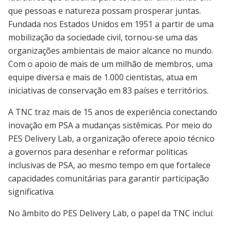
que pessoas e natureza possam prosperar juntas.
Fundada nos Estados Unidos em 1951 a partir de uma
mobilização da sociedade civil, tornou-se uma das
organizações ambientais de maior alcance no mundo.
Com o apoio de mais de um milhão de membros, uma
equipe diversa e mais de 1.000 cientistas, atua em
iniciativas de conservação em 83 países e territórios.
A TNC traz mais de 15 anos de experiência conectando
inovação em PSA a mudanças sistêmicas. Por meio do
PES Delivery Lab, a organização oferece apoio técnico
a governos para desenhar e reformar políticas
inclusivas de PSA, ao mesmo tempo em que fortalece
capacidades comunitárias para garantir participação
significativa.
No âmbito do PES Delivery Lab, o papel da TNC inclui: