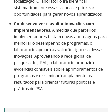
focalização. O laboratório irá identificar
sistematicamente essas lacunas e priorizar
oportunidades para gerar novos aprendizados.
Co-desenvolver e avaliar inovações com
implementadores.
À medida que parceiros
implementadores testam novas abordagens para
melhorar o desempenho de programas, o
laboratório apoiará a avaliação rigorosa dessas
inovações. Aproveitando a rede global de
pesquisa do J-PAL, o laboratório produzirá
evidências confiáveis sobre aprimoramentos de
programas e disseminará amplamente os
resultados para orientar futuras políticas e
práticas de PSA.