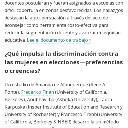
docentes postularan y fueran asignados a escuelas con
difícil cobertura en zonas desfavorecidas. Los hallazgos
destacan la auto-persuasión a través del acto de
aconsejar como herramienta costo-efectiva para
reducir la segmentación docente y avanzar en equidad
educativa.
Lee el documento de trabajo »
¿Qué impulsa la discriminación contra
las mujeres en elecciones—preferencias
o creencias?
Un estudio de Amanda de Albuquerque (Rede A
Ponte),
Frederico Finan
(University of California,
Berkeley), Anubhav Jha (Ashoka University), Laura
Karpuska (Insper Institute of Education and Research y
University of Rochester) y Francesco Trebbi (University
of California, Berkeley & NBER) desarrolla un método