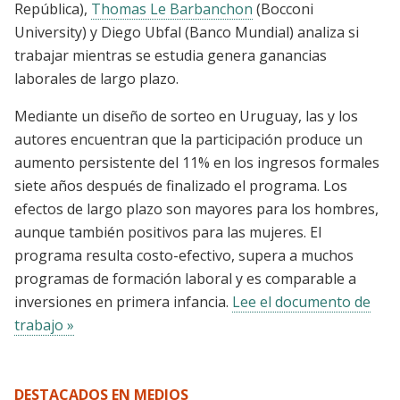
República),
Thomas Le Barbanchon
(Bocconi
University) y Diego Ubfal (Banco Mundial) analiza si
trabajar mientras se estudia genera ganancias
laborales de largo plazo.
Mediante un diseño de sorteo en Uruguay, las y los
autores encuentran que la participación produce un
aumento persistente del 11% en los ingresos formales
siete años después de finalizado el programa. Los
efectos de largo plazo son mayores para los hombres,
aunque también positivos para las mujeres. El
programa resulta costo-efectivo, supera a muchos
programas de formación laboral y es comparable a
inversiones en primera infancia.
Lee el documento de
trabajo »
DESTACADOS EN MEDIOS