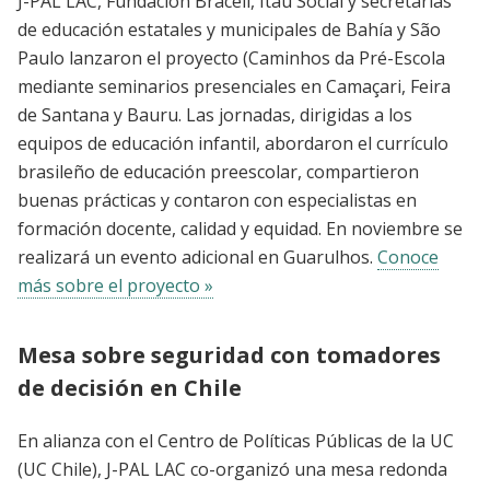
J-PAL LAC, Fundación Bracell, Itaú Social y secretarías
de educación estatales y municipales de Bahía y São
Paulo lanzaron el proyecto (Caminhos da Pré-Escola
mediante seminarios presenciales en Camaçari, Feira
de Santana y Bauru. Las jornadas, dirigidas a los
equipos de educación infantil, abordaron el currículo
brasileño de educación preescolar, compartieron
buenas prácticas y contaron con especialistas en
formación docente, calidad y equidad. En noviembre se
realizará un evento adicional en Guarulhos.
Conoce
más sobre el proyecto »
Mesa sobre seguridad con tomadores
de decisión en Chile
En alianza con el Centro de Políticas Públicas de la UC
(UC Chile), J-PAL LAC co-organizó una mesa redonda