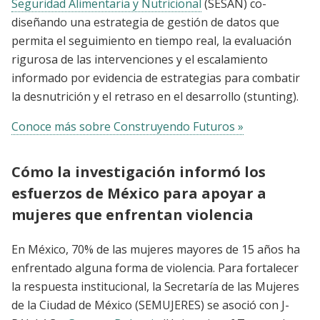
Seguridad Alimentaria y Nutricional
(SESAN) co-
diseñando una estrategia de gestión de datos que
permita el seguimiento en tiempo real, la evaluación
rigurosa de las intervenciones y el escalamiento
informado por evidencia de estrategias para combatir
la desnutrición y el retraso en el desarrollo (stunting).
Conoce más sobre Construyendo Futuros »
Cómo la investigación informó los
esfuerzos de México para apoyar a
mujeres que enfrentan violencia
En México, 70% de las mujeres mayores de 15 años ha
enfrentado alguna forma de violencia. Para fortalecer
la respuesta institucional, la Secretaría de las Mujeres
de la Ciudad de México (SEMUJERES) se asoció con J-