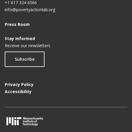
+1 617 324 6566
info@povertyactionlab.org
Press Room
Stay Informed
Receive our newsletters
Subscribe
Privacy Policy
Accessibility
M