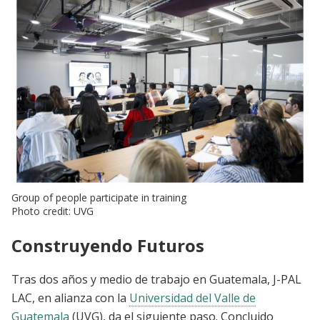
Group of people participate in training
Photo credit: UVG
Construyendo Futuros
Tras dos años y medio de trabajo en Guatemala, J-PAL
LAC, en alianza con la
Universidad del Valle de
Guatemala
(UVG), da el siguiente paso. Concluido