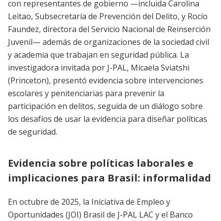
con representantes de gobierno —incluida Carolina
Leitao, Subsecretaría de Prevención del Delito, y Rocío
Faundez, directora del Servicio Nacional de Reinserción
Juvenil— además de organizaciones de la sociedad civil
y academia que trabajan en seguridad pública. La
investigadora invitada por J-PAL, Micaela Sviatshi
(Princeton), presentó evidencia sobre intervenciones
escolares y penitenciarias para prevenir la
participación en delitos, seguida de un diálogo sobre
los desafíos de usar la evidencia para diseñar políticas
de seguridad.
Evidencia sobre políticas laborales e
implicaciones para Brasil: informalidad
En octubre de 2025, la Iniciativa de Empleo y
Oportunidades (JOI) Brasil de J-PAL LAC y el Banco