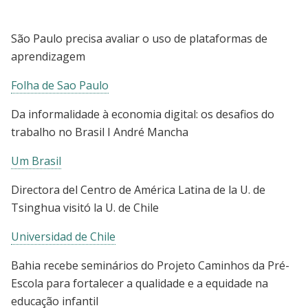
São Paulo precisa avaliar o uso de plataformas de
aprendizagem
Folha de Sao Paulo
Da informalidade à economia digital: os desafios do
trabalho no Brasil I André Mancha
Um Brasil
Directora del Centro de América Latina de la U. de
Tsinghua visitó la U. de Chile
Universidad de Chile
Bahia recebe seminários do Projeto Caminhos da Pré-
Escola para fortalecer a qualidade e a equidade na
educação infantil