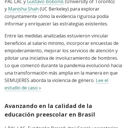
PAL LAC y
Gustavo Bobonis
(University of Toronto)
y
Manisha Shah
(UC Berkeley) para explorar
conjuntamente cómo la evidencia rigurosa podía
informar y enriquecer las estrategias existentes.
Entre las medidas analizadas estuvieron vincular
beneficios al salario mínimo, incorporar encuestas de
empoderamiento, mejorar los servicios de atención y
pilotar una iniciativa de involucramiento de hombres.
Lo que comenzó durante la pandemia evolucionó hacia
una transformación más amplia en la manera en que
SEMUJERES aborda la violencia de género.
Lee el
estudio de caso »
Avanzando en la calidad de la
educación preescolar en Brasil