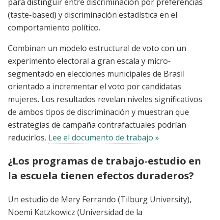
para distinguir entre discriminación por preferencias
(taste-based) y discriminación estadística en el
comportamiento político.
Combinan un modelo estructural de voto con un
experimento electoral a gran escala y micro-
segmentado en elecciones municipales de Brasil
orientado a incrementar el voto por candidatas
mujeres. Los resultados revelan niveles significativos
de ambos tipos de discriminación y muestran que
estrategias de campaña contrafactuales podrían
reducirlos.
Lee el documento de trabajo »
¿Los programas de trabajo-estudio en
la escuela tienen efectos duraderos?
Un estudio de Mery Ferrando (Tilburg University),
Noemi Katzkowicz (Universidad de la