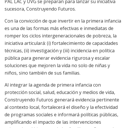
PAL LAC y UVG se preparan para lanzar su iniciativa
sucesora, Construyendo Futuros.
Con la convicción de que invertir en la primera infancia
es una de las formas más efectivas e inmediatas de
romper los ciclos intergeneracionales de pobreza, la
iniciativa articulará: (i) fortalecimiento de capacidades
técnicas, (ii) investigación y (iii) incidencia en política
pública para generar evidencia rigurosa y escalar
soluciones que mejoren la vida no solo de niñas y
niños, sino también de sus familias.
Al integrar la agenda de primera infancia con
protección social, salud, educación y medios de vida,
Construyendo Futuros generará evidencia pertinente
al contexto local, fortalecerá el diseño y la efectividad
de programas sociales e informará políticas públicas,
amplificando el impacto de las intervenciones