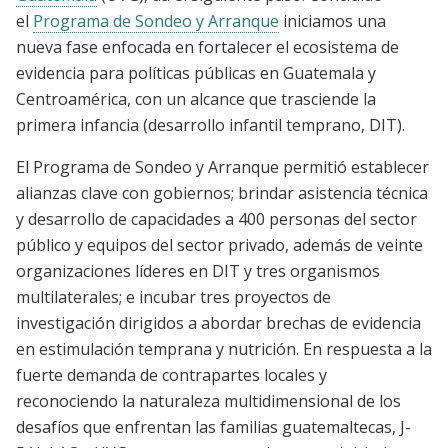
el
Programa de Sondeo y Arranque
iniciamos una
nueva fase enfocada en fortalecer el ecosistema de
evidencia para políticas públicas en Guatemala y
Centroamérica, con un alcance que trasciende la
primera infancia (desarrollo infantil temprano, DIT).
El Programa de Sondeo y Arranque permitió establecer
alianzas clave con gobiernos; brindar asistencia técnica
y desarrollo de capacidades a 400 personas del sector
público y equipos del sector privado, además de veinte
organizaciones líderes en DIT y tres organismos
multilaterales; e incubar tres proyectos de
investigación dirigidos a abordar brechas de evidencia
en estimulación temprana y nutrición. En respuesta a la
fuerte demanda de contrapartes locales y
reconociendo la naturaleza multidimensional de los
desafíos que enfrentan las familias guatemaltecas, J-