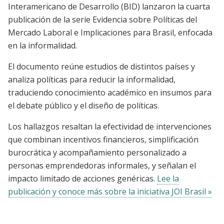
Interamericano de Desarrollo (BID) lanzaron la cuarta
publicación de la serie Evidencia sobre Políticas del
Mercado Laboral e Implicaciones para Brasil, enfocada
en la informalidad.
El documento reúne estudios de distintos países y
analiza políticas para reducir la informalidad,
traduciendo conocimiento académico en insumos para
el debate público y el diseño de políticas.
Los hallazgos resaltan la efectividad de intervenciones
que combinan incentivos financieros, simplificación
burocrática y acompañamiento personalizado a
personas emprendedoras informales, y señalan el
impacto limitado de acciones genéricas.
Lee la
publicación y conoce más sobre la iniciativa JOI Brasil »