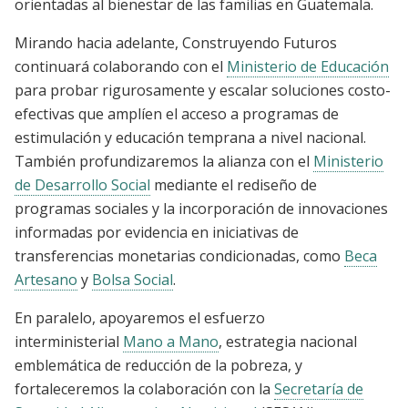
orientadas al bienestar de las familias en Guatemala.
Mirando hacia adelante, Construyendo Futuros
continuará colaborando con el
Ministerio de Educación
para probar rigurosamente y escalar soluciones costo-
efectivas que amplíen el acceso a programas de
estimulación y educación temprana a nivel nacional.
También profundizaremos la alianza con el
Ministerio
de Desarrollo Social
mediante el rediseño de
programas sociales y la incorporación de innovaciones
informadas por evidencia en iniciativas de
transferencias monetarias condicionadas, como
Beca
Artesano
y
Bolsa Social
.
En paralelo, apoyaremos el esfuerzo
interministerial
Mano a Mano
, estrategia nacional
emblemática de reducción de la pobreza, y
fortaleceremos la colaboración con la
Secretaría de