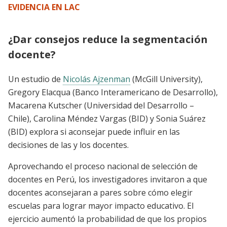
EVIDENCIA EN LAC
¿Dar consejos reduce la segmentación
docente?
Un estudio de
Nicolás Ajzenman
(McGill University),
Gregory Elacqua (Banco Interamericano de Desarrollo),
Macarena Kutscher (Universidad del Desarrollo –
Chile), Carolina Méndez Vargas (BID) y Sonia Suárez
(BID) explora si aconsejar puede influir en las
decisiones de las y los docentes.
Aprovechando el proceso nacional de selección de
docentes en Perú, los investigadores invitaron a que
docentes aconsejaran a pares sobre cómo elegir
escuelas para lograr mayor impacto educativo. El
ejercicio aumentó la probabilidad de que los propios