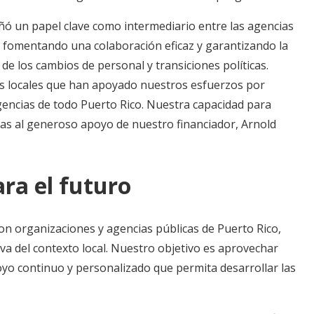
 un papel clave como intermediario entre las agencias
 fomentando una colaboración eficaz y garantizando la
de los cambios de personal y transiciones políticas.
s locales que han apoyado nuestros esfuerzos por
gencias de todo Puerto Rico. Nuestra capacidad para
acias al generoso apoyo de nuestro financiador, Arnold
ra el futuro
n organizaciones y agencias públicas de Puerto Rico,
va del contexto local. Nuestro objetivo es aprovechar
yo continuo y personalizado que permita desarrollar las