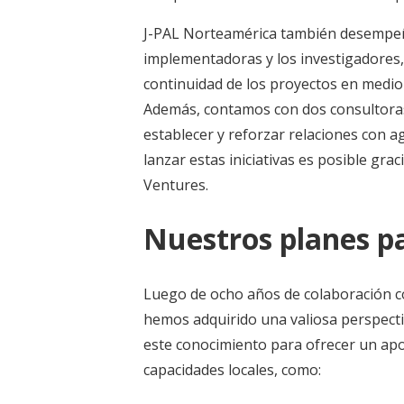
J-PAL Norteamérica también desempeñó
implementadoras y los investigadores,
continuidad de los proyectos en medio 
Además, contamos con dos consultora
establecer y reforzar relaciones con a
lanzar estas iniciativas es posible gr
Ventures.
Nuestros planes pa
Luego de ocho años de colaboración co
hemos adquirido una valiosa perspecti
este conocimiento para ofrecer un apo
capacidades locales, como: