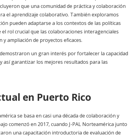
ncluyeron que una comunidad de práctica y colaboración
para el aprendizaje colaborativo. También exploramos
ión pueden adaptarse a los contextos de las políticas
 el rol crucial que las colaboraciones interagenciales
 y ampliación de proyectos eficaces.
 demostraron un gran interés por fortalecer la capacidad
y así garantizar los mejores resultados para las
tual en Puerto Rico
américa se basa en casi una década de colaboración y
bajo comenzó en 2017, cuando J-PAL Norteamérica junto
zaron una capacitación introductoria de evaluación de