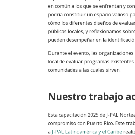
en común a los que se enfrentan y co
podría constituir un espacio valioso 
cómo los diferentes diseños de evaluac
públicas locales, y reflexionamos sobre
pueden desempeñar en la identificación
Durante el evento, las organizaciones
local de evaluar programas existentes 
comunidades a las cuales sirven.
Nuestro trabajo ac
Esta capacitación 2025 de J-PAL Norte
compromiso con Puerto Rico. Este tra
a
J-PAL Latinoamérica y el Caribe
reali