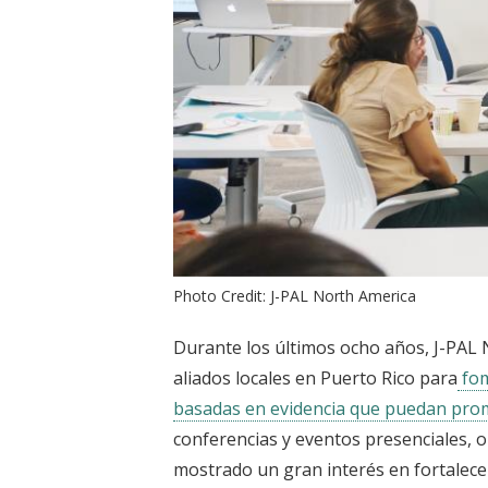
Photo Credit: J-PAL North America
Durante los últimos ocho años, J-PAL
aliados locales en Puerto Rico para
fom
basadas en evidencia que puedan prom
conferencias y eventos presenciales, 
mostrado un gran interés en fortalece