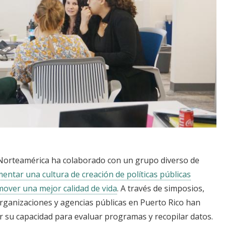
 Norteamérica ha colaborado con un grupo diverso de
entar una cultura de creación de políticas públicas
over una mejor calidad de vida
. A través de simposios,
organizaciones y agencias públicas en Puerto Rico han
r su capacidad para evaluar programas y recopilar datos.