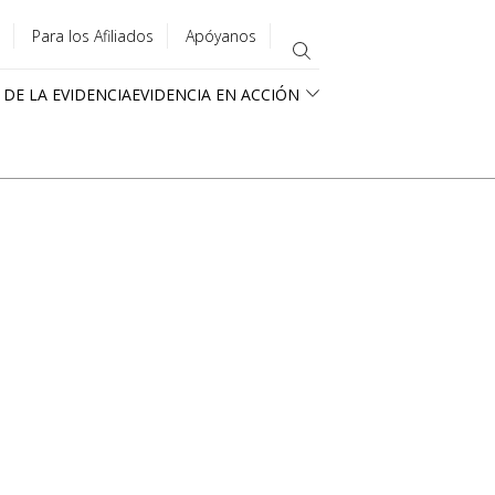
Para los Afiliados
Apóyanos
 DE LA EVIDENCIA
EVIDENCIA EN ACCIÓN