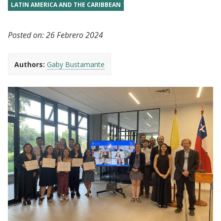
LATIN AMERICA AND THE CARIBBEAN
Posted on:
26 Febrero 2024
Authors:
Gaby Bustamante