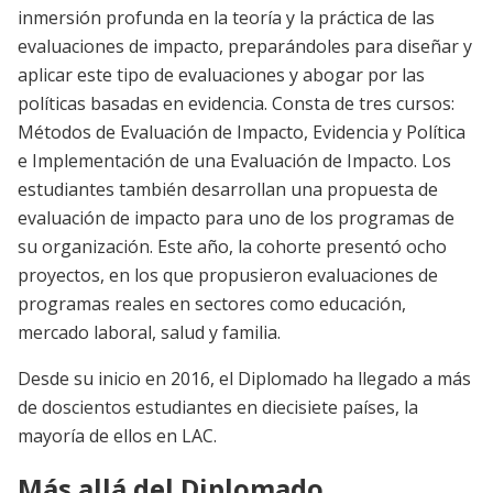
inmersión profunda en la teoría y la práctica de las
evaluaciones de impacto, preparándoles para diseñar y
aplicar este tipo de evaluaciones y abogar por las
políticas basadas en evidencia. Consta de tres cursos:
Métodos de Evaluación de Impacto, Evidencia y Política
e Implementación de una Evaluación de Impacto. Los
estudiantes también desarrollan una propuesta de
evaluación de impacto para uno de los programas de
su organización. Este año, la cohorte presentó ocho
proyectos, en los que propusieron evaluaciones de
programas reales en sectores como educación,
mercado laboral, salud y familia.
Desde su inicio en 2016, el Diplomado ha llegado a más
de doscientos estudiantes en diecisiete países, la
mayoría de ellos en LAC.
Más allá del Diplomado