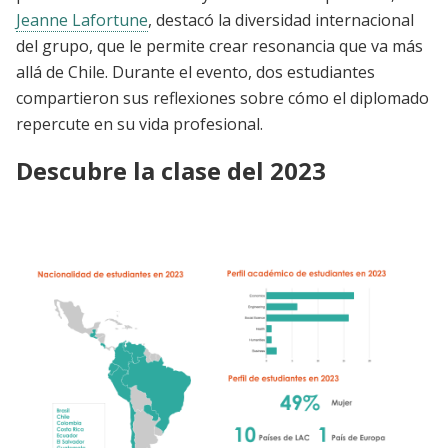
Jeanne Lafortune
, destacó la diversidad internacional
del grupo, que le permite crear resonancia que va más
allá de Chile. Durante el evento, dos estudiantes
compartieron sus reflexiones sobre cómo el diplomado
repercute en su vida profesional.
Descubre la clase del 2023