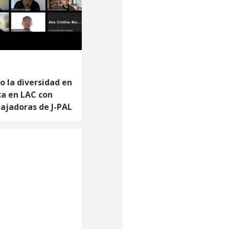
o la diversidad en
ca en LAC con
ajadoras de J-PAL