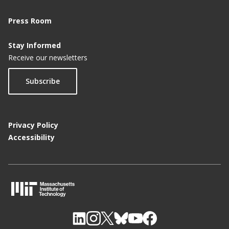
Press Room
Stay Informed
Receive our newsletters
Subscribe
Privacy Policy
Accessibility
M
I