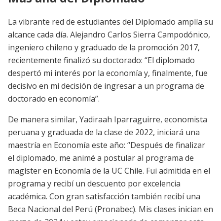
La vibrante red de estudiantes del Diplomado amplía su
alcance cada día. Alejandro Carlos Sierra Campodónico,
ingeniero chileno y graduado de la promoción 2017,
recientemente finalizó su doctorado: “El diplomado
despertó mi interés por la economía y, finalmente, fue
decisivo en mi decisión de ingresar a un programa de
doctorado en economía”.
De manera similar, Yadiraah Iparraguirre, economista
peruana y graduada de la clase de 2022, iniciará una
maestría en Economía este año: “Después de finalizar
el diplomado, me animé a postular al programa de
magíster en Economía de la UC Chile. Fui admitida en el
programa y recibí un descuento por excelencia
académica. Con gran satisfacción también recibí una
Beca Nacional del Perú (Pronabec). Mis clases inician en