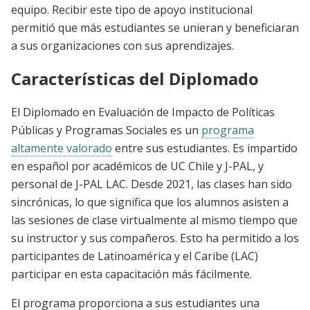
equipo. Recibir este tipo de apoyo institucional
permitió que más estudiantes se unieran y beneficiaran
a sus organizaciones con sus aprendizajes.
Características del Diplomado
El Diplomado en Evaluación de Impacto de Políticas
Públicas y Programas Sociales es un
programa
altamente valorado
entre sus estudiantes. Es impartido
en español por académicos de UC Chile y J-PAL, y
personal de J-PAL LAC. Desde 2021, las clases han sido
sincrónicas, lo que significa que los alumnos asisten a
las sesiones de clase virtualmente al mismo tiempo que
su instructor y sus compañeros. Esto ha permitido a los
participantes de Latinoamérica y el Caribe (LAC)
participar en esta capacitación más fácilmente.
El programa proporciona a sus estudiantes una