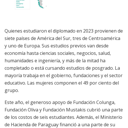
Quienes estudiaron el diplomado en 2023 provienen de
siete países de América del Sur, tres de Centroamérica
y uno de Europa. Sus estudios previos van desde
economía hasta ciencias sociales, negocios, salud,
humanidades e ingeniería, y más de la mitad ha
completado o está cursando estudios de posgrado. La
mayoría trabaja en el gobierno, fundaciones y el sector
educativo. Las mujeres componen el 49 por ciento del
grupo.
Este año, el generoso apoyo de Fundación Colunga,
Fundación Oliva y Fundación Mustakis cubrió una parte
de los costos de seis estudiantes. Además, el Ministerio
de Hacienda de Paraguay financió a una parte de su