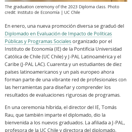
The graduation ceremony of the 2023 Diploma class. Photo
credit: Instituto de Economía | UC Chile
En enero, una nueva promoción diversa se graduó del
Diplomado en Evaluación de Impacto de Políticas
Públicas y Programas Sociales
organizado por el
Instituto de Economía (IE) de la Pontificia Universidad
Católica de Chile (UC Chile) y J-PAL Latinoamérica y el
Caribe (J-PAL LAC). Cuarenta y un estudiantes de diez
países latinoamericanos y un país europeo ahora
forman parte de una vibrante red de profesionales con
las herramientas para diseñar y comprender los
resultados de evaluaciones rigurosas de programas.
En una ceremonia híbrida, el director del IE, Tomás
Rau, que también imparte el diplomado, dio la
bienvenida a los nuevos graduados. La afiliada a J-PAL,
profesora de la UC Chile y directora del diplomado,