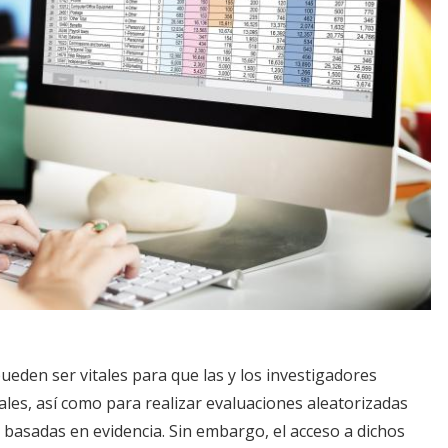
ueden ser vitales para que las y los investigadores
es, así como para realizar evaluaciones aleatorizadas
s basadas en evidencia. Sin embargo, el acceso a dichos