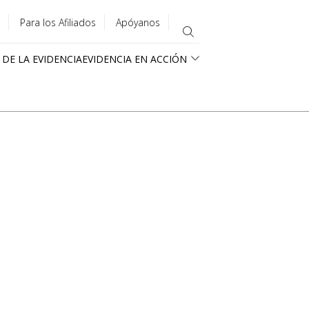
Para los Afiliados
Apóyanos
 DE LA EVIDENCIA
EVIDENCIA EN ACCIÓN