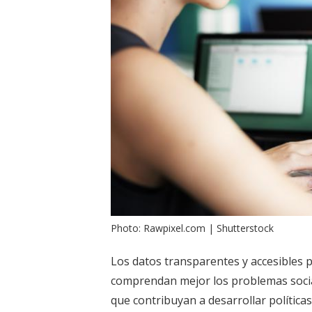
Photo: Rawpixel.com | Shutterstock
Los datos transparentes y accesibles p
comprendan mejor los problemas social
que contribuyan a desarrollar política