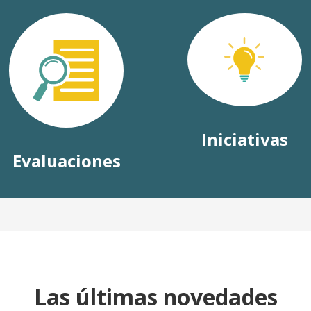
Iniciativas
Evaluaciones
Las últimas novedades