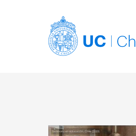
Imagen