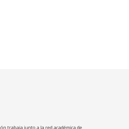
ión trabaja junto a la red académica de