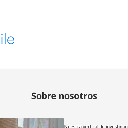
Sobre nosotros
Nuestra vertical de investigac