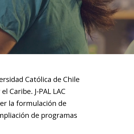
ersidad Católica de Chile
 el Caribe. J-PAL LAC
ver la formulación de
 ampliación de programas