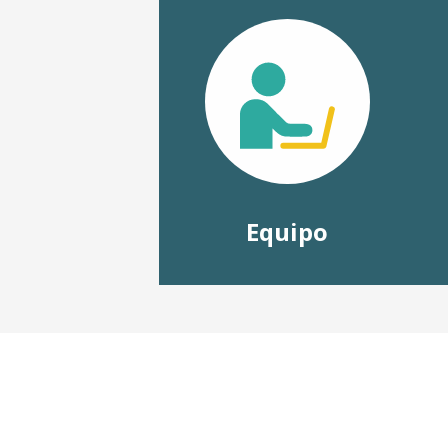
Equipo