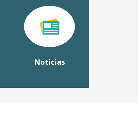
Noticias