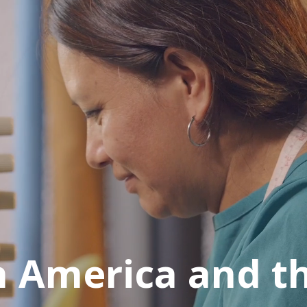
n America and t