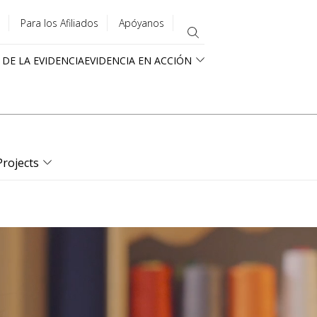
Para los Afiliados
Apóyanos
 DE LA EVIDENCIA
EVIDENCIA EN ACCIÓN
Projects