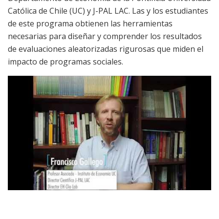
Católica de Chile (UC) y J-PAL LAC. Las y los estudiantes
de este programa obtienen las herramientas
necesarias para diseñar y comprender los resultados
de evaluaciones aleatorizadas rigurosas que miden el
impacto de programas sociales.
Diplomado en Evaluación de Impacto de
Programas y Políticas Públicas