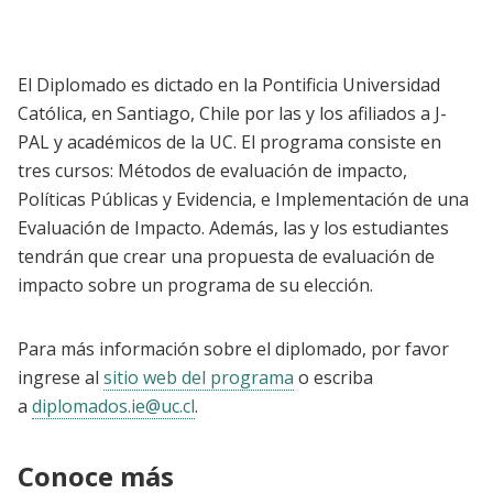
El Diplomado es dictado en la Pontificia Universidad
Católica, en Santiago, Chile por las y los afiliados a J-
PAL y académicos de la UC. El programa consiste en
tres cursos: Métodos de evaluación de impacto,
Políticas Públicas y Evidencia, e Implementación de una
Evaluación de Impacto. Además, las y los estudiantes
tendrán que crear una propuesta de evaluación de
impacto sobre un programa de su elección.
Para más información sobre el diplomado, por favor
ingrese al
sitio web del programa
o escriba
a
diplomados.ie@uc.cl
.
Conoce más