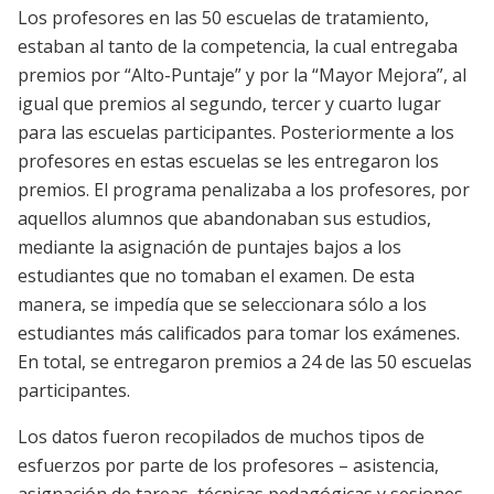
Los profesores en las 50 escuelas de tratamiento,
estaban al tanto de la competencia, la cual entregaba
premios por “Alto-Puntaje” y por la “Mayor Mejora”, al
igual que premios al segundo, tercer y cuarto lugar
para las escuelas participantes. Posteriormente a los
profesores en estas escuelas se les entregaron los
premios. El programa penalizaba a los profesores, por
aquellos alumnos que abandonaban sus estudios,
mediante la asignación de puntajes bajos a los
estudiantes que no tomaban el examen. De esta
manera, se impedía que se seleccionara sólo a los
estudiantes más calificados para tomar los exámenes.
En total, se entregaron premios a 24 de las 50 escuelas
participantes.
Los datos fueron recopilados de muchos tipos de
esfuerzos por parte de los profesores – asistencia,