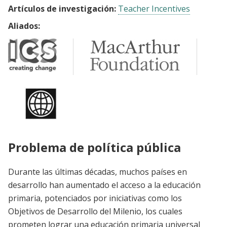
Artículos de investigación:
Teacher Incentives
Aliados:
Problema de política pública
Durante las últimas décadas, muchos países en
desarrollo han aumentado el acceso a la educación
primaria, potenciados por iniciativas como los
Objetivos de Desarrollo del Milenio, los cuales
prometen lograr una educación primaria universal