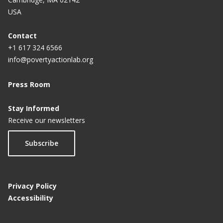
USA
Contact
+1 617 324 6566
info@povertyactionlab.org
Press Room
Stay Informed
Receive our newsletters
Subscribe
Privacy Policy
Accessibility