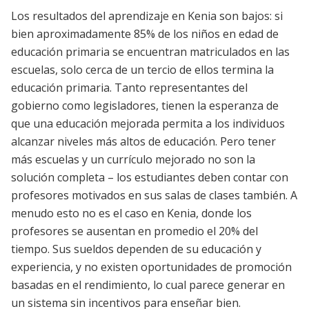
Los resultados del aprendizaje en Kenia son bajos: si
bien aproximadamente 85% de los niños en edad de
educación primaria se encuentran matriculados en las
escuelas, solo cerca de un tercio de ellos termina la
educación primaria. Tanto representantes del
gobierno como legisladores, tienen la esperanza de
que una educación mejorada permita a los individuos
alcanzar niveles más altos de educación. Pero tener
más escuelas y un currículo mejorado no son la
solución completa – los estudiantes deben contar con
profesores motivados en sus salas de clases también. A
menudo esto no es el caso en Kenia, donde los
profesores se ausentan en promedio el 20% del
tiempo. Sus sueldos dependen de su educación y
experiencia, y no existen oportunidades de promoción
basadas en el rendimiento, lo cual parece generar en
un sistema sin incentivos para enseñar bien.