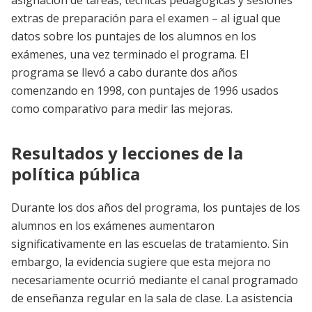
asignación de tareas, técnicas pedagógicas y sesiones
extras de preparación para el examen – al igual que
datos sobre los puntajes de los alumnos en los
exámenes, una vez terminado el programa. El
programa se llevó a cabo durante dos años
comenzando en 1998, con puntajes de 1996 usados
como comparativo para medir las mejoras.
Resultados y lecciones de la
política pública
Durante los dos años del programa, los puntajes de los
alumnos en los exámenes aumentaron
significativamente en las escuelas de tratamiento. Sin
embargo, la evidencia sugiere que esta mejora no
necesariamente ocurrió mediante el canal programado
de enseñanza regular en la sala de clase. La asistencia