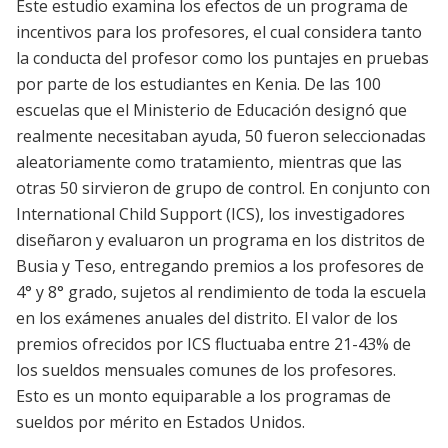
Este estudio examina los efectos de un programa de
incentivos para los profesores, el cual considera tanto
la conducta del profesor como los puntajes en pruebas
por parte de los estudiantes en Kenia. De las 100
escuelas que el Ministerio de Educación designó que
realmente necesitaban ayuda, 50 fueron seleccionadas
aleatoriamente como tratamiento, mientras que las
otras 50 sirvieron de grupo de control. En conjunto con
International Child Support (ICS), los investigadores
diseñaron y evaluaron un programa en los distritos de
Busia y Teso, entregando premios a los profesores de
4° y 8° grado, sujetos al rendimiento de toda la escuela
en los exámenes anuales del distrito. El valor de los
premios ofrecidos por ICS fluctuaba entre 21-43% de
los sueldos mensuales comunes de los profesores.
Esto es un monto equiparable a los programas de
sueldos por mérito en Estados Unidos.