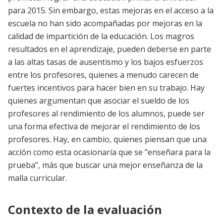
para 2015. Sin embargo, estas mejoras en el acceso a la
escuela no han sido acompañadas por mejoras en la
calidad de impartición de la educación. Los magros
resultados en el aprendizaje, pueden deberse en parte
a las altas tasas de ausentismo y los bajos esfuerzos
entre los profesores, quienes a menudo carecen de
fuertes incentivos para hacer bien en su trabajo. Hay
quienes argumentan que asociar el sueldo de los
profesores al rendimiento de los alumnos, puede ser
una forma efectiva de mejorar el rendimiento de los
profesores. Hay, en cambio, quienes piensan que una
acción como esta ocasionaría que se "enseñara para la
prueba”, más que buscar una mejor enseñanza de la
malla curricular.
Contexto de la evaluación