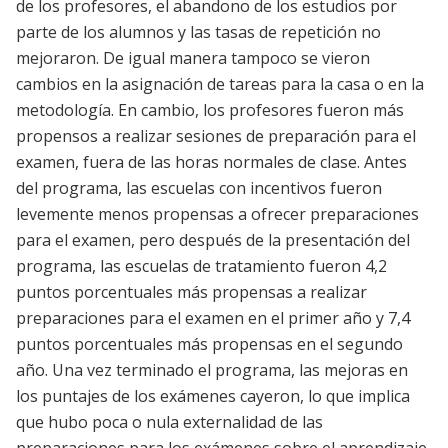
de los profesores, el abandono de los estudios por
parte de los alumnos y las tasas de repetición no
mejoraron. De igual manera tampoco se vieron
cambios en la asignación de tareas para la casa o en la
metodología. En cambio, los profesores fueron más
propensos a realizar sesiones de preparación para el
examen, fuera de las horas normales de clase. Antes
del programa, las escuelas con incentivos fueron
levemente menos propensas a ofrecer preparaciones
para el examen, pero después de la presentación del
programa, las escuelas de tratamiento fueron 4,2
puntos porcentuales más propensas a realizar
preparaciones para el examen en el primer año y 7,4
puntos porcentuales más propensas en el segundo
año. Una vez terminado el programa, las mejoras en
los puntajes de los exámenes cayeron, lo que implica
que hubo poca o nula externalidad de las