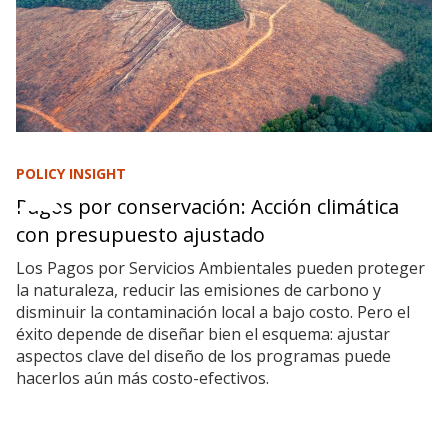
POLICY INSIGHT
Pagos por conservación: Acción climática
con presupuesto ajustado
Los Pagos por Servicios Ambientales pueden proteger
la naturaleza, reducir las emisiones de carbono y
disminuir la contaminación local a bajo costo. Pero el
éxito depende de diseñar bien el esquema: ajustar
aspectos clave del diseño de los programas puede
hacerlos aún más costo-efectivos.