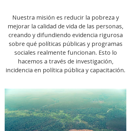
Nuestra misión es reducir la pobreza y
mejorar la calidad de vida de las personas,
creando y difundiendo evidencia rigurosa
sobre qué políticas públicas y programas
sociales realmente funcionan. Esto lo
hacemos a través de investigación,
incidencia en política pública y capacitación.