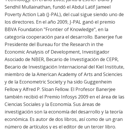
Sendhil Mullainathan, fundó el Abdul Latif Jameel
Poverty Action Lab (J-PAL), del cual sigue siendo uno de
los directores. En el año 2009, J-PAL ganó el premio
BBVA Foundation "Frontier of Knowledge", en la
categoría cooperación para el desarrollo. Banerjee fue
Presidente del Bureau for the Research in the
Economic Analysis of Development, Investigador
Asociado de NBER, Becario de Investigación de CEPR,
Becario de Investigación Internacional del Kiel Institute,
miembro de la American Academy of Arts and Sciencies
y de la Econometric Society y ha sido Guggenheim
Fellow y Alfred P. Sloan Fellow. El Profesor Banerjee
también recibió el Premio Infosys 2009 en el área de las
Ciencias Sociales y la Economía. Sus áreas de
investigación son la economía del desarrollo y la teoría
económica. Es autor de dos libros, así como de un gran
número de artículos y es el editor de un tercer libro.