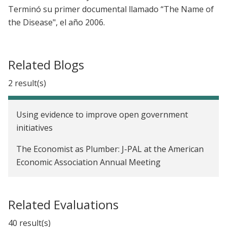
Terminó su primer documental llamado “The Name of
the Disease", el año 2006.
Related Blogs
2 result(s)
Using evidence to improve open government
initiatives
The Economist as Plumber: J-PAL at the American
Economic Association Annual Meeting
Related Evaluations
40 result(s)