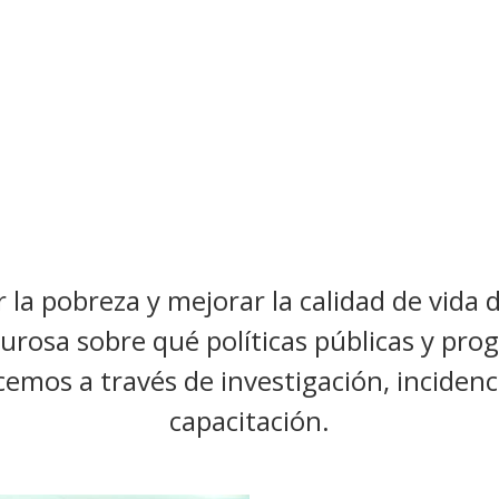
 la pobreza y mejorar la calidad de vida 
urosa sobre qué políticas públicas y pr
emos a través de investigación, incidenci
capacitación.