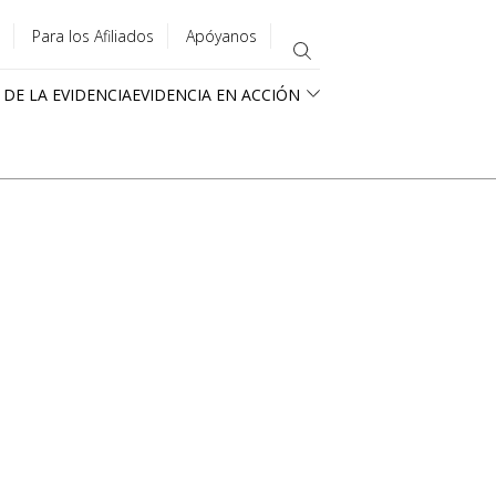
Para los Afiliados
Apóyanos
 DE LA EVIDENCIA
EVIDENCIA EN ACCIÓN