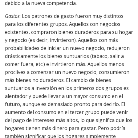
debido a la nueva competencia.
Gastos
: Los patrones de gasto fueron muy distintos
para los diferentes grupos. Aquellos con negocios
existentes, compraron bienes duraderos para su hogar
y negocio (es decir, invirtieron). Aquellos con más
probabilidades de iniciar un nuevo negocio, redujeron
drásticamente los bienes suntuarios (tabaco, salir a
comer fuera, etc.) e invirtieron más. Aquellos menos
proclives a comenzar un nuevo negocio, consumieron
más bienes no duraderos. El cambio de bienes
suntuarios a inversión en los primeros dos grupos es
alentador y puede llevar a un mayor consumo en el
futuro, aunque es demasiado pronto para decirlo. El
aumento del consumo en el tercer grupo puede venir
del pago de intereses más altos, lo que significa que los
hogares tienen más dinero para gastar. Pero podría
también significar que los hogares simplemente