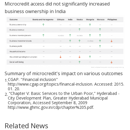
Microcredit access did not significantly increased
business ownership in India
Summary of microcredit's impact on various outcomes
CGAP. "Financial inclusion"
1.
http://www.cgap.org/topics/financal-inclusion. Accessed: 2015.
01. 20.
“Chapter V: Basic Services to the Urban Poor,” Hyderabad -
2.
City Development Plan, Greater Hyderabad Municipal
Corporation, Accessed September 8, 2009
http://www.ghmc.gov.in/cdp/chapter%205.pdf.
Related News