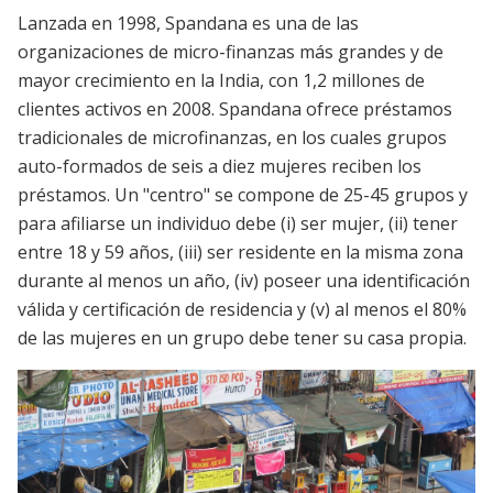
Lanzada en 1998, Spandana es una de las
organizaciones de micro-finanzas más grandes y de
mayor crecimiento en la India, con 1,2 millones de
clientes activos en 2008. Spandana ofrece préstamos
tradicionales de microfinanzas, en los cuales grupos
auto-formados de seis a diez mujeres reciben los
préstamos. Un "centro" se compone de 25-45 grupos y
para afiliarse un individuo debe (i) ser mujer, (ii) tener
entre 18 y 59 años, (iii) ser residente en la misma zona
durante al menos un año, (iv) poseer una identificación
válida y certificación de residencia y (v) al menos el 80%
de las mujeres en un grupo debe tener su casa propia.