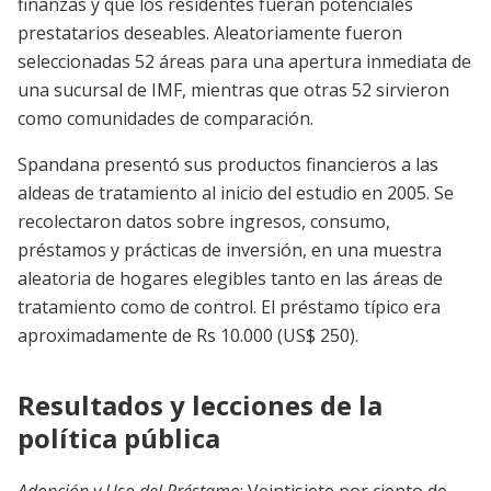
finanzas y que los residentes fueran potenciales
prestatarios deseables. Aleatoriamente fueron
seleccionadas 52 áreas para una apertura inmediata de
una sucursal de IMF, mientras que otras 52 sirvieron
como comunidades de comparación.
Spandana presentó sus productos financieros a las
aldeas de tratamiento al inicio del estudio en 2005. Se
recolectaron datos sobre ingresos, consumo,
préstamos y prácticas de inversión, en una muestra
aleatoria de hogares elegibles tanto en las áreas de
tratamiento como de control. El préstamo típico era
aproximadamente de Rs 10.000 (US$ 250).
Resultados y lecciones de la
política pública