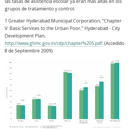
las tasas de asistencia escolar ya eran más altas en los
grupos de tratamiento y control.
1 Greater Hyderabad Municipal Corporation, “Chapter
V: Basic Services to the Urban Poor,” Hyderabad - City
Development Plan,
http://www.ghmc.gov.in/cdp/chapter%205.pdf
. (Accedido
8 de Septiembre 2009)