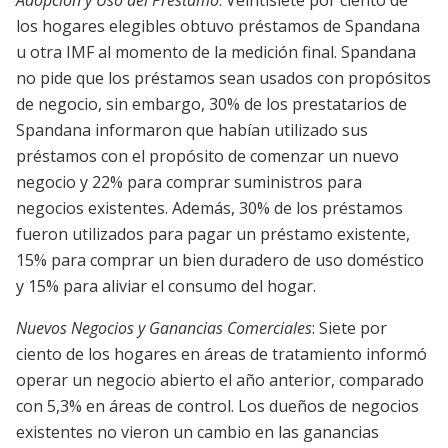
Adopción y Uso del Préstamo
: Veintisiete por ciento de
los hogares elegibles obtuvo préstamos de Spandana
u otra IMF al momento de la medición final. Spandana
no pide que los préstamos sean usados con propósitos
de negocio, sin embargo, 30% de los prestatarios de
Spandana informaron que habían utilizado sus
préstamos con el propósito de comenzar un nuevo
negocio y 22% para comprar suministros para
negocios existentes. Además, 30% de los préstamos
fueron utilizados para pagar un préstamo existente,
15% para comprar un bien duradero de uso doméstico
y 15% para aliviar el consumo del hogar.
Nuevos Negocios y Ganancias Comerciales
: Siete por
ciento de los hogares en áreas de tratamiento informó
operar un negocio abierto el año anterior, comparado
con 5,3% en áreas de control. Los dueños de negocios
existentes no vieron un cambio en las ganancias