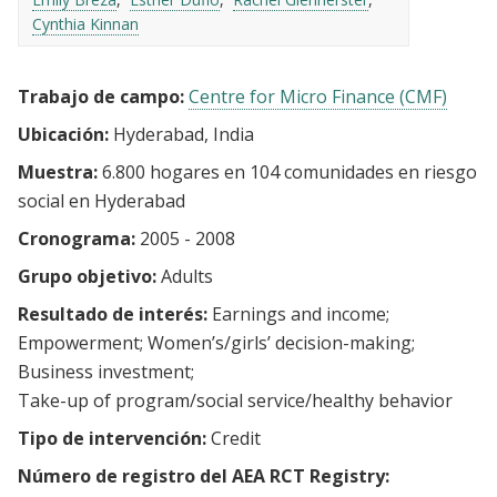
Cynthia Kinnan
Trabajo de campo:
Centre for Micro Finance (CMF)
Ubicación:
Hyderabad, India
Muestra:
6.800 hogares en 104 comunidades en riesgo
social en Hyderabad
Cronograma:
2005 - 2008
Grupo objetivo:
Adults
Resultado de interés:
Earnings and income
Empowerment
Women’s/girls’ decision-making
Business investment
Take-up of program/social service/healthy behavior
Tipo de intervención:
Credit
Número de registro del AEA RCT Registry: