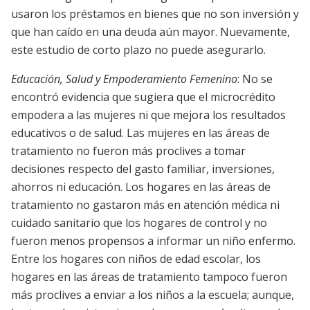
usaron los préstamos en bienes que no son inversión y
que han caído en una deuda aún mayor. Nuevamente,
este estudio de corto plazo no puede asegurarlo.
Educación, Salud y Empoderamiento Femenino
: No se
encontró evidencia que sugiera que el microcrédito
empodera a las mujeres ni que mejora los resultados
educativos o de salud. Las mujeres en las áreas de
tratamiento no fueron más proclives a tomar
decisiones respecto del gasto familiar, inversiones,
ahorros ni educación. Los hogares en las áreas de
tratamiento no gastaron más en atención médica ni
cuidado sanitario que los hogares de control y no
fueron menos propensos a informar un niño enfermo.
Entre los hogares con niños de edad escolar, los
hogares en las áreas de tratamiento tampoco fueron
más proclives a enviar a los niños a la escuela; aunque,