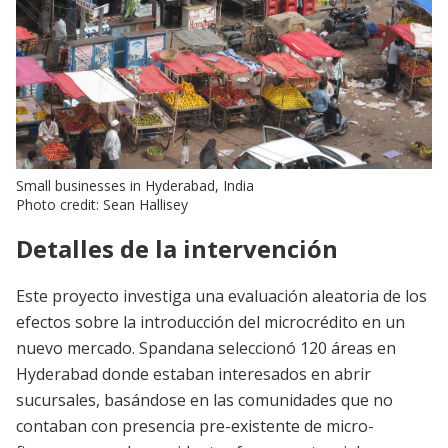
Small businesses in Hyderabad, India
Photo credit: Sean Hallisey
Detalles de la intervención
Este proyecto investiga una evaluación aleatoria de los
efectos sobre la introducción del microcrédito en un
nuevo mercado. Spandana seleccionó 120 áreas en
Hyderabad donde estaban interesados en abrir
sucursales, basándose en las comunidades que no
contaban con presencia pre-existente de micro-