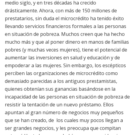
medio siglo, y en tres décadas ha crecido
drásticamente. Ahora, con más de 150 millones de
prestatarios, sin duda el microcrédito ha tenido éxito
llevando servicios financieros formales a las personas
en situación de pobreza. Muchos creen que ha hecho
mucho más y que al poner dinero en manos de familias
pobres (y muchas veces mujeres), tiene el potencial de
aumentar las inversiones en salud y educación y de
empoderar a las mujeres. Sin embargo, los escépticos
perciben las organizaciones de microcrédito como
demasiado parecidas a los antiguos prestamistas,
quienes obtenían sus ganancias basándose en la
incapacidad de las personas en situación de pobreza de
resistir la tentación de un nuevo préstamo. Ellos
apuntan al gran número de negocios muy pequeños
que se han creado, de los cuales muy pocos llegan a
ser grandes negocios, y les preocupa que compitan