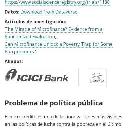
https://www.socialscienceregistry.org/trials/1188
Datos:
Download from Dataverse
Artículos de investigación:
The Miracle of Microfinance? Evidence from a
Randomized Evaluation
Can Microfinance Unlock a Poverty Trap for Some
Entrpreneurs?
Aliados:
Problema de política pública
El microcrédito es una de las innovaciones más visibles
en las políticas de lucha contra la pobreza en el último