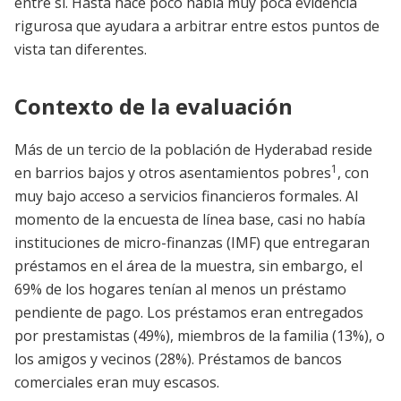
entre sí. Hasta hace poco había muy poca evidencia
rigurosa que ayudara a arbitrar entre estos puntos de
vista tan diferentes.
Contexto de la evaluación
Más de un tercio de la población de Hyderabad reside
1
en barrios bajos y otros asentamientos pobres
, con
muy bajo acceso a servicios financieros formales. Al
momento de la encuesta de línea base, casi no había
instituciones de micro-finanzas (IMF) que entregaran
préstamos en el área de la muestra, sin embargo, el
69% de los hogares tenían al menos un préstamo
pendiente de pago. Los préstamos eran entregados
por prestamistas (49%), miembros de la familia (13%), o
los amigos y vecinos (28%). Préstamos de bancos
comerciales eran muy escasos.