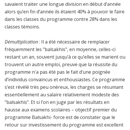
savaient traiter une longue division en début d’année
alors qu’en fin d’année ils étaient 40% à pouvoir le faire
dans les classes du programme contre 28% dans les
classes témoins.
Démultiplication
: Il a été nécessaire de remplacer
fréquemment les "balsakhis", en moyenne, celles-ci
restant un an, souvent jusqu’à ce qu’elles se marient ou
trouvent un autre emploi, preuve que la réussite du
programme n'a pas été pas le fait d’une poignée
d’individus convaincus et enthousiastes. Ce programme
s’est révélé très peu onéreux, les charges se résumant
essentiellement au salaire relativement modeste des
"balsakhis". Et si l’on en juge par les résultats en
hausse aux examens scolaires – objectif premier du
programme Balsakhi- force est de constater que le
retour sur investissement du programme est excellent