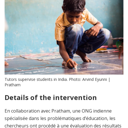
Tutors supervise students in India. Photo: Arvind Eyunni |
Pratham
Details of the intervention
En collaboration avec Pratham, une ONG indienne
spécialisée dans les problématiques d’éducation, les
chercheurs ont procédé à une évaluation des résultats