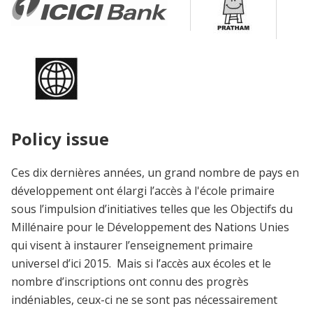
Policy issue
Ces dix dernières années, un grand nombre de pays en
développement ont élargi l’accès à l'école primaire
sous l’impulsion d’initiatives telles que les Objectifs du
Millénaire pour le Développement des Nations Unies
qui visent à instaurer l’enseignement primaire
universel d’ici 2015. Mais si l’accès aux écoles et le
nombre d’inscriptions ont connu des progrès
indéniables, ceux-ci ne se sont pas nécessairement