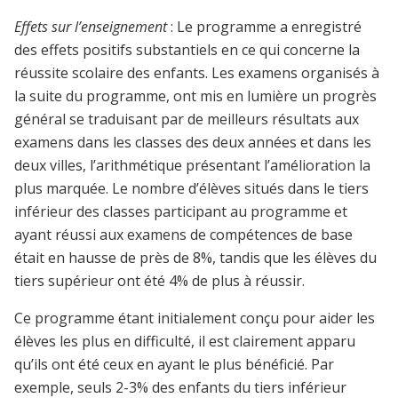
Effets sur l’enseignement
: Le programme a enregistré
des effets positifs substantiels en ce qui concerne la
réussite scolaire des enfants. Les examens organisés à
la suite du programme, ont mis en lumière un progrès
général se traduisant par de meilleurs résultats aux
examens dans les classes des deux années et dans les
deux villes, l’arithmétique présentant l’amélioration la
plus marquée. Le nombre d’élèves situés dans le tiers
inférieur des classes participant au programme et
ayant réussi aux examens de compétences de base
était en hausse de près de 8%, tandis que les élèves du
tiers supérieur ont été 4% de plus à réussir.
Ce programme étant initialement conçu pour aider les
élèves les plus en difficulté, il est clairement apparu
qu’ils ont été ceux en ayant le plus bénéficié. Par
exemple, seuls 2-3% des enfants du tiers inférieur