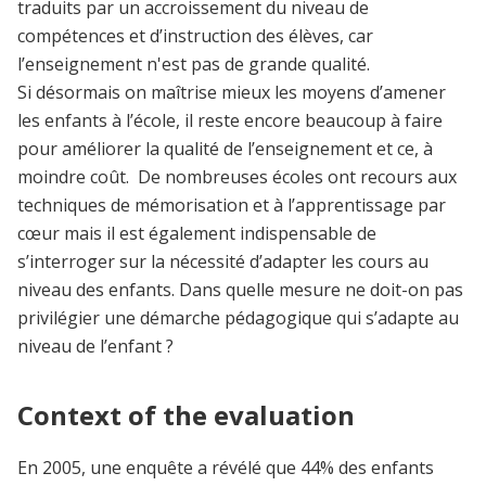
traduits par un accroissement du niveau de
compétences et d’instruction des élèves, car
l’enseignement n'est pas de grande qualité.
Si désormais on maîtrise mieux les moyens d’amener
les enfants à l’école, il reste encore beaucoup à faire
pour améliorer la qualité de l’enseignement et ce, à
moindre coût. De nombreuses écoles ont recours aux
techniques de mémorisation et à l’apprentissage par
cœur mais il est également indispensable de
s’interroger sur la nécessité d’adapter les cours au
niveau des enfants. Dans quelle mesure ne doit-on pas
privilégier une démarche pédagogique qui s’adapte au
niveau de l’enfant ?
Context of the evaluation
En 2005, une enquête a révélé que 44% des enfants