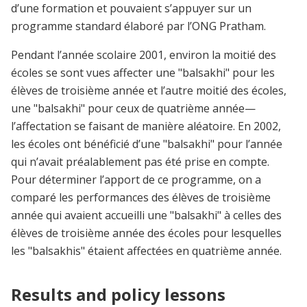
d’une formation et pouvaient s’appuyer sur un
programme standard élaboré par l’ONG Pratham.
Pendant l’année scolaire 2001, environ la moitié des
écoles se sont vues affecter une "balsakhi" pour les
élèves de troisième année et l’autre moitié des écoles,
une "balsakhi" pour ceux de quatrième année—
l’affectation se faisant de manière aléatoire. En 2002,
les écoles ont bénéficié d’une "balsakhi" pour l’année
qui n’avait préalablement pas été prise en compte.
Pour déterminer l’apport de ce programme, on a
comparé les performances des élèves de troisième
année qui avaient accueilli une "balsakhi" à celles des
élèves de troisième année des écoles pour lesquelles
les "balsakhis" étaient affectées en quatrième année.
Results and policy lessons