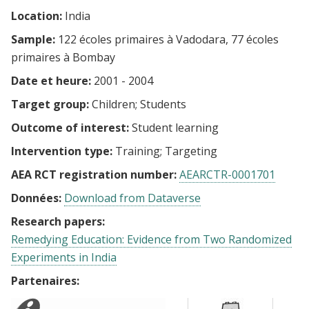
Location:
India
Sample:
122 écoles primaires à Vadodara, 77 écoles
primaires à Bombay
Date et heure:
2001 - 2004
Target group:
Children
Students
Outcome of interest:
Student learning
Intervention type:
Training
Targeting
AEA RCT registration number:
AEARCTR-0001701
Données:
Download from Dataverse
Research papers:
Remedying Education: Evidence from Two Randomized
Experiments in India
Partenaires: