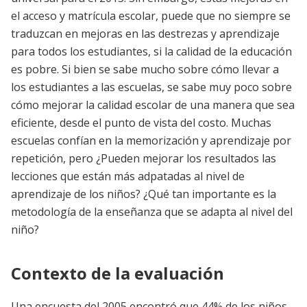
el acceso y matrícula escolar, puede que no siempre se
traduzcan en mejoras en las destrezas y aprendizaje
para todos los estudiantes, si la calidad de la educación
es pobre. Si bien se sabe mucho sobre cómo llevar a
los estudiantes a las escuelas, se sabe muy poco sobre
cómo mejorar la calidad escolar de una manera que sea
eficiente, desde el punto de vista del costo. Muchas
escuelas confían en la memorización y aprendizaje por
repetición, pero ¿Pueden mejorar los resultados las
lecciones que están más adpatadas al nivel de
aprendizaje de los niños? ¿Qué tan importante es la
metodología de la enseñanza que se adapta al nivel del
niño?
Contexto de la evaluación
Una encuesta del 2005 encontró que 44% de los niños