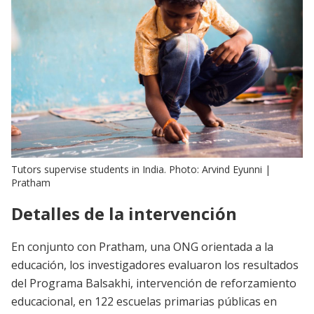
Tutors supervise students in India. Photo: Arvind Eyunni |
Pratham
Detalles de la intervención
En conjunto con Pratham, una ONG orientada a la
educación, los investigadores evaluaron los resultados
del Programa Balsakhi, intervención de reforzamiento
educacional, en 122 escuelas primarias públicas en