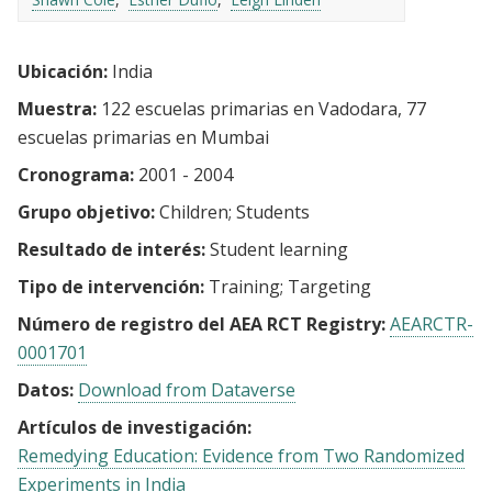
Ubicación:
India
Muestra:
122 escuelas primarias en Vadodara, 77
escuelas primarias en Mumbai
Cronograma:
2001 - 2004
Grupo objetivo:
Children
Students
Resultado de interés:
Student learning
Tipo de intervención:
Training
Targeting
Número de registro del AEA RCT Registry:
AEARCTR-
0001701
Datos:
Download from Dataverse
Artículos de investigación:
Remedying Education: Evidence from Two Randomized
Experiments in India