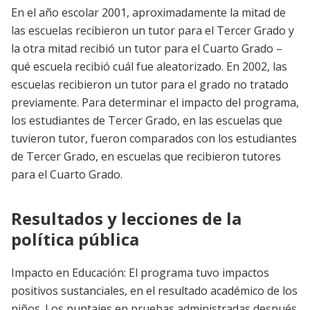
En el año escolar 2001, aproximadamente la mitad de
las escuelas recibieron un tutor para el Tercer Grado y
la otra mitad recibió un tutor para el Cuarto Grado –
qué escuela recibió cuál fue aleatorizado. En 2002, las
escuelas recibieron un tutor para el grado no tratado
previamente. Para determinar el impacto del programa,
los estudiantes de Tercer Grado, en las escuelas que
tuvieron tutor, fueron comparados con los estudiantes
de Tercer Grado, en escuelas que recibieron tutores
para el Cuarto Grado.
Resultados y lecciones de la
política pública
Impacto en Educación: El programa tuvo impactos
positivos sustanciales, en el resultado académico de los
niños. Los puntajes en pruebas administradas después