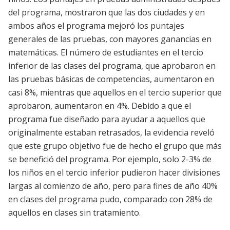
del programa, mostraron que las dos ciudades y en
ambos años el programa mejoró los puntajes
generales de las pruebas, con mayores ganancias en
matemáticas. El número de estudiantes en el tercio
inferior de las clases del programa, que aprobaron en
las pruebas básicas de competencias, aumentaron en
casi 8%, mientras que aquellos en el tercio superior que
aprobaron, aumentaron en 4%. Debido a que el
programa fue diseñado para ayudar a aquellos que
originalmente estaban retrasados, la evidencia reveló
que este grupo objetivo fue de hecho el grupo que más
se benefició del programa. Por ejemplo, solo 2-3% de
los niños en el tercio inferior pudieron hacer divisiones
largas al comienzo de año, pero para fines de año 40%
en clases del programa pudo, comparado con 28% de
aquellos en clases sin tratamiento.