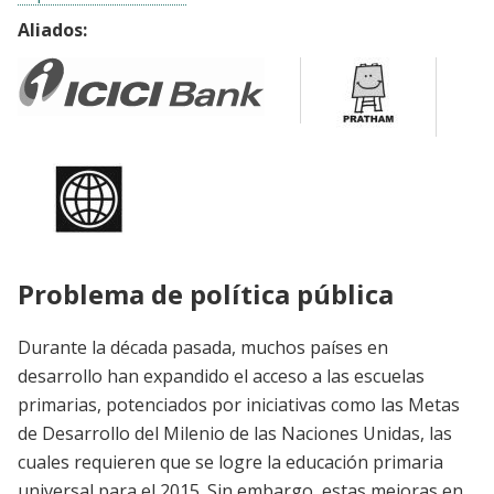
Aliados:
Problema de política pública
Durante la década pasada, muchos países en
desarrollo han expandido el acceso a las escuelas
primarias, potenciados por iniciativas como las Metas
de Desarrollo del Milenio de las Naciones Unidas, las
cuales requieren que se logre la educación primaria
universal para el 2015. Sin embargo, estas mejoras en