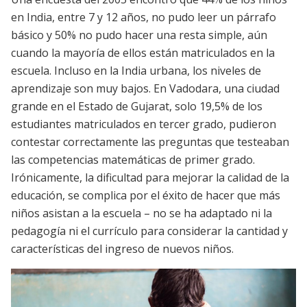
en India, entre 7 y 12 años, no pudo leer un párrafo
básico y 50% no pudo hacer una resta simple, aún
cuando la mayoría de ellos están matriculados en la
escuela. Incluso en la India urbana, los niveles de
aprendizaje son muy bajos. En Vadodara, una ciudad
grande en el Estado de Gujarat, solo 19,5% de los
estudiantes matriculados en tercer grado, pudieron
contestar correctamente las preguntas que testeaban
las competencias matemáticas de primer grado.
Irónicamente, la dificultad para mejorar la calidad de la
educación, se complica por el éxito de hacer que más
niños asistan a la escuela – no se ha adaptado ni la
pedagogía ni el currículo para considerar la cantidad y
características del ingreso de nuevos niños.