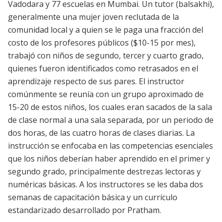
Vadodara y 77 escuelas en Mumbai. Un tutor (balsakhi),
generalmente una mujer joven reclutada de la
comunidad local y a quien se le paga una fracción del
costo de los profesores públicos ($10-15 por mes),
trabajó con niños de segundo, tercer y cuarto grado,
quienes fueron identificados como retrasados en el
aprendizaje respecto de sus pares. El instructor
comúnmente se reunía con un grupo aproximado de
15-20 de estos niños, los cuales eran sacados de la sala
de clase normal a una sala separada, por un periodo de
dos horas, de las cuatro horas de clases diarias. La
instrucción se enfocaba en las competencias esenciales
que los niños deberían haber aprendido en el primer y
segundo grado, principalmente destrezas lectoras y
numéricas básicas. A los instructores se les daba dos
semanas de capacitación básica y un currículo
estandarizado desarrollado por Pratham.