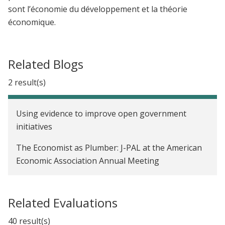
sont l’économie du développement et la théorie
économique.
Related Blogs
2 result(s)
Using evidence to improve open government
initiatives
The Economist as Plumber: J-PAL at the American
Economic Association Annual Meeting
Related Evaluations
40 result(s)