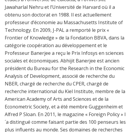
Jawaharlal Nehru et l’Université de Harvard où il a
obtenu son doctorat en 1988. Il est actuellement
professeur d’économie au Massachusetts Institute of
Technology. En 2009, J-PAL a remporté le prix «
Frontier of Knowledge » de la Fondation BBVA, dans la
catégorie coopération au développement et le
Professeur Banerjee a reçu le Prix Infosys en sciences
sociales et économiques. Abhijit Banerjee est ancien
président du Bureau for the Research in the Economic
Analysis of Development, associé de recherche du
NBER, chargé de recherche du CPER, chargé de
recherche international du Kiel Institute, membre de la
American Academy of Arts and Sciences et de la
Econometric Society, et a été membre Guggenheim et
Alfred P Sloan. En 2011, le magazine « Foreign Policy » l
´a distingué comme faisant partie des 100 penseurs les
plus influents au monde. Ses domaines de recherches