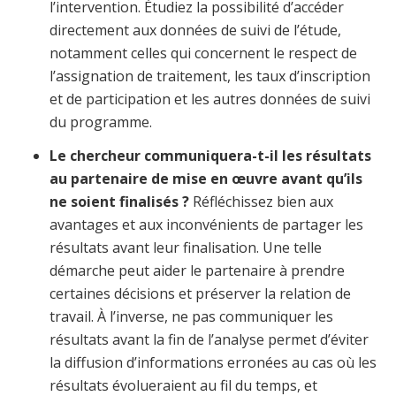
l’intervention. Étudiez la possibilité d’accéder
directement aux données de suivi de l’étude,
notamment celles qui concernent le respect de
l’assignation de traitement, les taux d’inscription
et de participation et les autres données de suivi
du programme.
Le chercheur communiquera-t-il les résultats
au partenaire de mise en œuvre avant qu’ils
ne soient finalisés ?
Réfléchissez bien aux
avantages et aux inconvénients de partager les
résultats avant leur finalisation. Une telle
démarche peut aider le partenaire à prendre
certaines décisions et préserver la relation de
travail. À l’inverse, ne pas communiquer les
résultats avant la fin de l’analyse permet d’éviter
la diffusion d’informations erronées au cas où les
résultats évolueraient au fil du temps, et