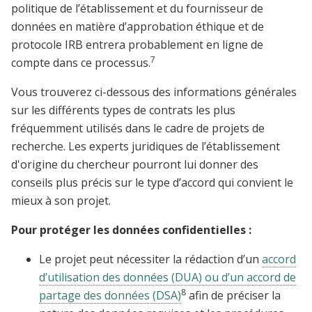
politique de l’établissement et du fournisseur de
données en matière d’approbation éthique et de
protocole IRB entrera probablement en ligne de
7
compte dans ce processus.
Vous trouverez ci-dessous des informations générales
sur les différents types de contrats les plus
fréquemment utilisés dans le cadre de projets de
recherche. Les experts juridiques de l’établissement
d'origine du chercheur pourront lui donner des
conseils plus précis sur le type d’accord qui convient le
mieux à son projet.
Pour protéger les données confidentielles :
Le projet peut nécessiter la rédaction d’un
accord
d’utilisation des données (DUA) ou d’un accord de
8
partage des données (DSA)
afin de préciser la