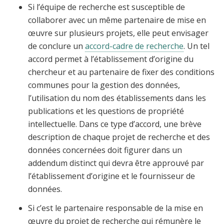
Si l’équipe de recherche est susceptible de
collaborer avec un même partenaire de mise en
œuvre sur plusieurs projets, elle peut envisager
de conclure un
accord-cadre de recherche
. Un tel
accord permet à l’établissement d’origine du
chercheur et au partenaire de fixer des conditions
communes pour la gestion des données,
l’utilisation du nom des établissements dans les
publications et les questions de propriété
intellectuelle. Dans ce type d’accord, une brève
description de chaque projet de recherche et des
données concernées doit figurer dans un
addendum distinct qui devra être approuvé par
l’établissement d’origine et le fournisseur de
données.
Si c’est le partenaire responsable de la mise en
œuvre du projet de recherche qui rémunère le