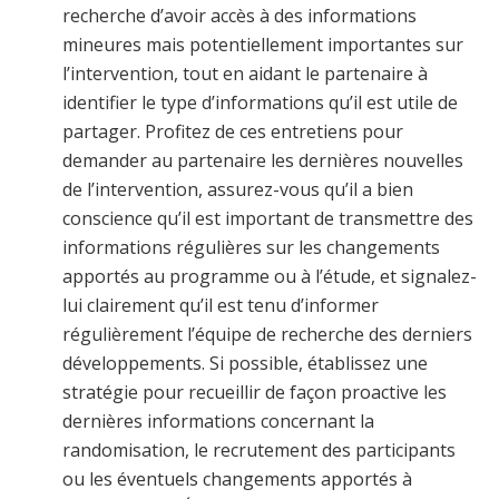
recherche d’avoir accès à des informations
mineures mais potentiellement importantes sur
l’intervention, tout en aidant le partenaire à
identifier le type d’informations qu’il est utile de
partager. Profitez de ces entretiens pour
demander au partenaire les dernières nouvelles
de l’intervention, assurez-vous qu’il a bien
conscience qu’il est important de transmettre des
informations régulières sur les changements
apportés au programme ou à l’étude, et signalez-
lui clairement qu’il est tenu d’informer
régulièrement l’équipe de recherche des derniers
développements. Si possible, établissez une
stratégie pour recueillir de façon proactive les
dernières informations concernant la
randomisation, le recrutement des participants
ou les éventuels changements apportés à