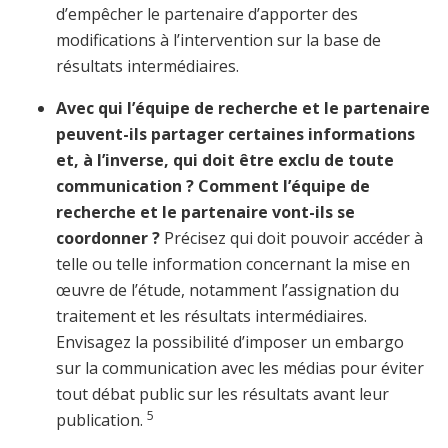
d’empêcher le partenaire d’apporter des
modifications à l’intervention sur la base de
résultats intermédiaires.
Avec qui l’équipe de recherche et le partenaire
peuvent-ils partager certaines informations
et, à l’inverse, qui doit être exclu de toute
communication ? Comment l’équipe de
recherche et le partenaire vont-ils se
coordonner ?
Précisez qui doit pouvoir accéder à
telle ou telle information concernant la mise en
œuvre de l’étude, notamment l’assignation du
traitement et les résultats intermédiaires.
Envisagez la possibilité d’imposer un embargo
sur la communication avec les médias pour éviter
tout débat public sur les résultats avant leur
5
publication.