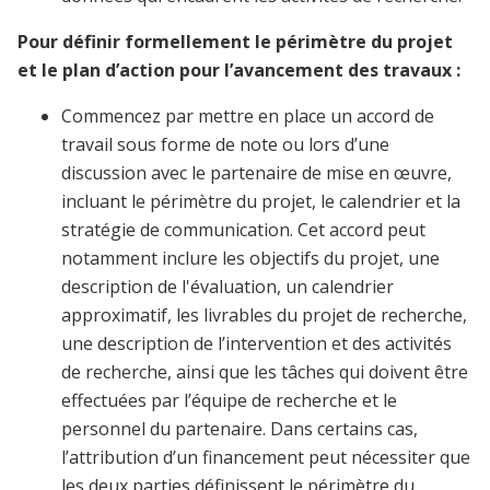
Pour définir formellement le périmètre du projet
et le plan d’action pour l’avancement des travaux :
Commencez par mettre en place un accord de
travail sous forme de note ou lors d’une
discussion avec le partenaire de mise en œuvre,
incluant le périmètre du projet, le calendrier et la
stratégie de communication. Cet accord peut
notamment inclure les objectifs du projet, une
description de l'évaluation, un calendrier
approximatif, les livrables du projet de recherche,
une description de l’intervention et des activités
de recherche, ainsi que les tâches qui doivent être
effectuées par l’équipe de recherche et le
personnel du partenaire. Dans certains cas,
l’attribution d’un financement peut nécessiter que
les deux parties définissent le périmètre du