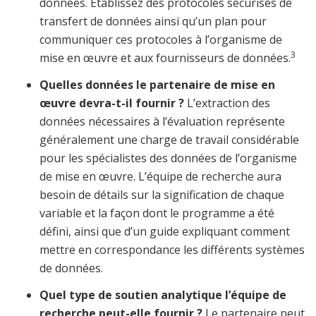
données. Établissez des protocoles sécurisés de
transfert de données ainsi qu’un plan pour
communiquer ces protocoles à l’organisme de
3
mise en œuvre et aux fournisseurs de données.
Quelles données le partenaire de mise en
œuvre devra-t-il fournir ?
L’extraction des
données nécessaires à l’évaluation représente
généralement une charge de travail considérable
pour les spécialistes des données de l’organisme
de mise en œuvre. L’équipe de recherche aura
besoin de détails sur la signification de chaque
variable et la façon dont le programme a été
défini, ainsi que d’un guide expliquant comment
mettre en correspondance les différents systèmes
de données.
Quel type de soutien analytique l’équipe de
recherche peut-elle fournir ?
Le partenaire peut