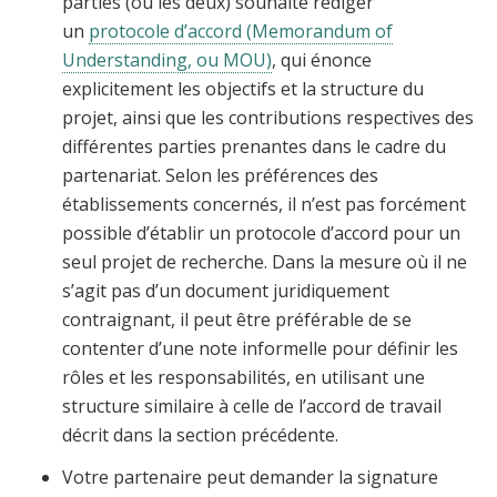
parties (ou les deux) souhaite rédiger
un
protocole d’accord (Memorandum of
Understanding, ou MOU)
, qui énonce
explicitement les objectifs et la structure du
projet, ainsi que les contributions respectives des
différentes parties prenantes dans le cadre du
partenariat. Selon les préférences des
établissements concernés, il n’est pas forcément
possible d’établir un protocole d’accord pour un
seul projet de recherche. Dans la mesure où il ne
s’agit pas d’un document juridiquement
contraignant, il peut être préférable de se
contenter d’une note informelle pour définir les
rôles et les responsabilités, en utilisant une
structure similaire à celle de l’accord de travail
décrit dans la section précédente.
Votre partenaire peut demander la signature