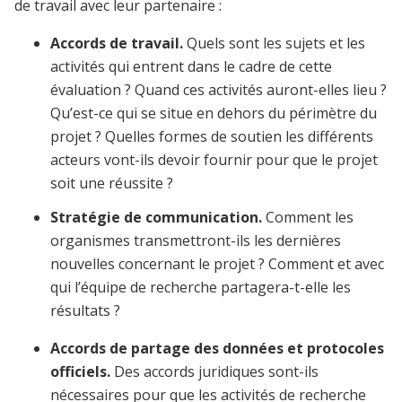
de travail avec leur partenaire :
Accords de travail.
Quels sont les sujets et les
activités qui entrent dans le cadre de cette
évaluation ? Quand ces activités auront-elles lieu ?
Qu’est-ce qui se situe en dehors du périmètre du
projet ? Quelles formes de soutien les différents
acteurs vont-ils devoir fournir pour que le projet
soit une réussite ?
Stratégie de communication.
Comment les
organismes transmettront-ils les dernières
nouvelles concernant le projet ? Comment et avec
qui l’équipe de recherche partagera-t-elle les
résultats ?
Accords de partage des données et protocoles
officiels.
Des accords juridiques sont-ils
nécessaires pour que les activités de recherche