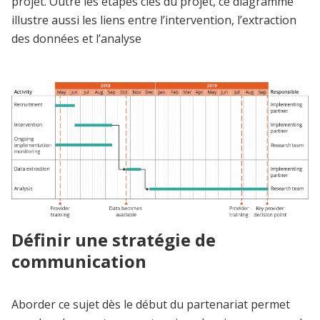
projet. Outre les étapes clés du projet, ce diagramme
illustre aussi les liens entre l’intervention, l’extraction
des données et l’analyse
Définir une stratégie de
communication
Aborder ce sujet dès le début du partenariat permet