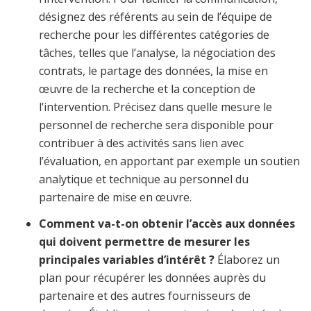
désignez des référents au sein de l’équipe de
recherche pour les différentes catégories de
tâches, telles que l’analyse, la négociation des
contrats, le partage des données, la mise en
œuvre de la recherche et la conception de
l’intervention. Précisez dans quelle mesure le
personnel de recherche sera disponible pour
contribuer à des activités sans lien avec
l’évaluation, en apportant par exemple un soutien
analytique et technique au personnel du
partenaire de mise en œuvre.
Comment va-t-on obtenir l’accès aux données
qui doivent permettre de mesurer les
principales variables d’intérêt ?
Élaborez un
plan pour récupérer les données auprès du
partenaire et des autres fournisseurs de