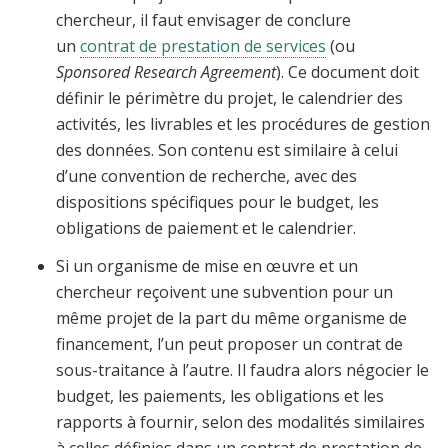
chercheur, il faut envisager de conclure
un
contrat de prestation de services
(ou
Sponsored Research Agreement
). Ce document doit
définir le périmètre du projet, le calendrier des
activités, les livrables et les procédures de gestion
des données. Son contenu est similaire à celui
d’une convention de recherche, avec des
dispositions spécifiques pour le budget, les
obligations de paiement et le calendrier.
Si un organisme de mise en œuvre et un
chercheur reçoivent une subvention pour un
même projet de la part du même organisme de
financement, l’un peut proposer un contrat de
sous-traitance à l’autre. Il faudra alors négocier le
budget, les paiements, les obligations et les
rapports à fournir, selon des modalités similaires
à celles définies dans un contrat de prestation de