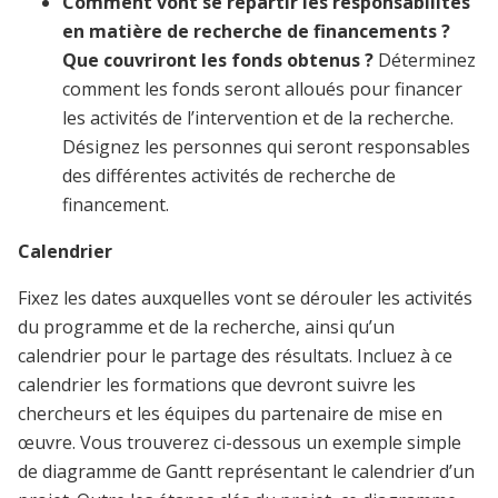
Comment vont se répartir les responsabilités
en matière de recherche de financements ?
Que couvriront les fonds obtenus ?
Déterminez
comment les fonds seront alloués pour financer
les activités de l’intervention et de la recherche.
Désignez les personnes qui seront responsables
des différentes activités de recherche de
financement.
Calendrier
Fixez les dates auxquelles vont se dérouler les activités
du programme et de la recherche, ainsi qu’un
calendrier pour le partage des résultats. Incluez à ce
calendrier les formations que devront suivre les
chercheurs et les équipes du partenaire de mise en
œuvre. Vous trouverez ci-dessous un exemple simple
de diagramme de Gantt représentant le calendrier d’un