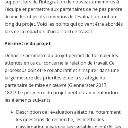
support lors de l’intégration de nouveaux membres à
l’équipe et permettre aux partenaires de ne pas perdre
de vue les objectifs communs de l’évaluation tout au
long du projet. Voici les points qui doivent être abordés
lors de la rédaction d’un accord de travail.
Périmètre du projet
Définir le périmètre du projet permet de formuler les
attentes en ce qui concerne la relation de travail. Ce
processus doit être collaboratif et s’inspirer dans une
large mesure des priorités et de la stratégie du
partenaire de mise en œuvre (Glennerster 2017,
2
182).
Le périmètre du projet peut notamment inclure
les éléments suivants :
Description de l’évaluation aléatoire, notamment
les questions de recherche, les méthodes
d’assignation aléatoire, les variables d’intérêt, les