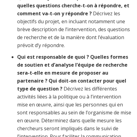
quelles questions cherche-t-on à répondre, et
comment va-t-on y répondre ?
Décrivez les
objectifs du projet, en incluant notamment une
brève description de l’intervention, des questions
de recherche et de la manière dont l’évaluation
prévoit d’y répondre.
Qui est responsable de quoi ? Quelles formes
de soutien et d’analyse l’équipe de recherche
sera-t-elle en mesure de proposer au
partenaire ? Qui doit-on contacter pour quel
type de question ?
Décrivez les différentes
activités liées à la politique ou à l’intervention
mise en œuvre, ainsi que les personnes qui en
sont responsables au sein de l’organisme de mise
en œuvre. Déterminez dans quelle mesure les
chercheurs seront impliqués dans le suivi de
l’intervention. Pour faciliter la communication,