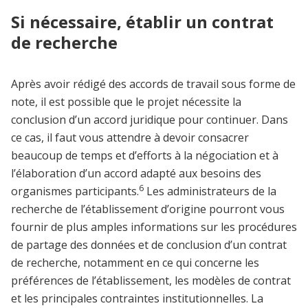
Si nécessaire, établir un contrat
de recherche
Après avoir rédigé des accords de travail sous forme de
note, il est possible que le projet nécessite la
conclusion d’un accord juridique pour continuer. Dans
ce cas, il faut vous attendre à devoir consacrer
beaucoup de temps et d’efforts à la négociation et à
l’élaboration d’un accord adapté aux besoins des
6
organismes participants.
Les administrateurs de la
recherche de l’établissement d’origine pourront vous
fournir de plus amples informations sur les procédures
de partage des données et de conclusion d’un contrat
de recherche, notamment en ce qui concerne les
préférences de l’établissement, les modèles de contrat
et les principales contraintes institutionnelles. La