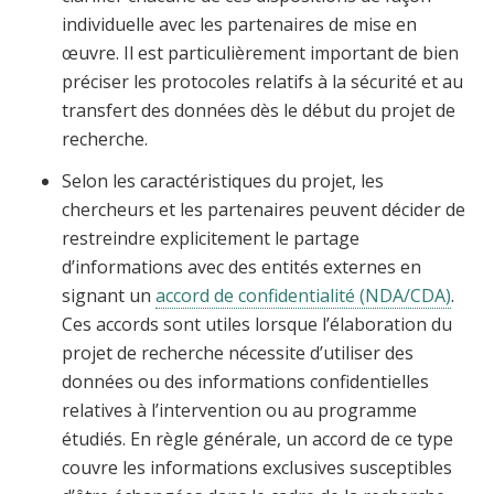
individuelle avec les partenaires de mise en
œuvre. Il est particulièrement important de bien
préciser les protocoles relatifs à la sécurité et au
transfert des données dès le début du projet de
recherche.
Selon les caractéristiques du projet, les
chercheurs et les partenaires peuvent décider de
restreindre explicitement le partage
d’informations avec des entités externes en
signant un
accord de confidentialité (NDA/CDA)
.
Ces accords sont utiles lorsque l’élaboration du
projet de recherche nécessite d’utiliser des
données ou des informations confidentielles
relatives à l’intervention ou au programme
étudiés. En règle générale, un accord de ce type
couvre les informations exclusives susceptibles