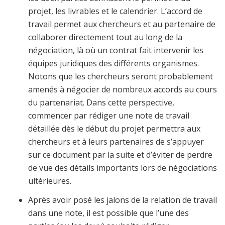
projet, les livrables et le calendrier. L’accord de
travail permet aux chercheurs et au partenaire de
collaborer directement tout au long de la
négociation, là où un contrat fait intervenir les
équipes juridiques des différents organismes.
Notons que les chercheurs seront probablement
amenés à négocier de nombreux accords au cours
du partenariat. Dans cette perspective,
commencer par rédiger une note de travail
détaillée dès le début du projet permettra aux
chercheurs et à leurs partenaires de s’appuyer
sur ce document par la suite et d’éviter de perdre
de vue des détails importants lors de négociations
ultérieures.
Après avoir posé les jalons de la relation de travail
dans une note, il est possible que l’une des