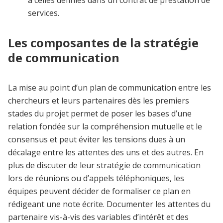
services.
Les composantes de la stratégie
de communication
La mise au point d’un plan de communication entre les
chercheurs et leurs partenaires dès les premiers
stades du projet permet de poser les bases d’une
relation fondée sur la compréhension mutuelle et le
consensus et peut éviter les tensions dues à un
décalage entre les attentes des uns et des autres. En
plus de discuter de leur stratégie de communication
lors de réunions ou d’appels téléphoniques, les
équipes peuvent décider de formaliser ce plan en
rédigeant une note écrite. Documenter les attentes du
partenaire vis-à-vis des variables d’intérêt et des