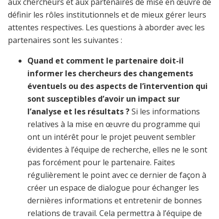
aux chercheurs et aux partenaires de mise en œuvre de
définir les rôles institutionnels et de mieux gérer leurs
attentes respectives. Les questions à aborder avec les
partenaires sont les suivantes :
Quand et comment le partenaire doit-il
informer les chercheurs des changements
éventuels ou des aspects de l’intervention qui
sont susceptibles d’avoir un impact sur
l’analyse et les résultats ?
Si les informations
relatives à la mise en œuvre du programme qui
ont un intérêt pour le projet peuvent sembler
évidentes à l’équipe de recherche, elles ne le sont
pas forcément pour le partenaire. Faites
régulièrement le point avec ce dernier de façon à
créer un espace de dialogue pour échanger les
dernières informations et entretenir de bonnes
relations de travail. Cela permettra à l’équipe de