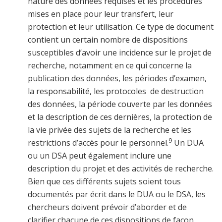
nature des données requises et les procédures
mises en place pour leur transfert, leur
protection et leur utilisation. Ce type de document
contient un certain nombre de dispositions
susceptibles d’avoir une incidence sur le projet de
recherche, notamment en ce qui concerne la
publication des données, les périodes d’examen,
la responsabilité, les protocoles de destruction
des données, la période couverte par les données
et la description de ces dernières, la protection de
la vie privée des sujets de la recherche et les
9
restrictions d’accès pour le personnel.
Un DUA
ou un DSA peut également inclure une
description du projet et des activités de recherche.
Bien que ces différents sujets soient tous
documentés par écrit dans le DUA ou le DSA, les
chercheurs doivent prévoir d’aborder et de
clarifier chacune de ces dispositions de façon