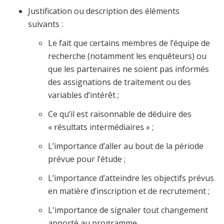
Justification ou description des éléments
suivants :
Le fait que certains membres de l’équipe de
recherche (notamment les enquêteurs) ou
que les partenaires ne soient pas informés
des assignations de traitement ou des
variables d’intérêt ;
Ce qu’il est raisonnable de déduire des
« résultats intermédiaires » ;
L’importance d’aller au bout de la période
prévue pour l’étude ;
L’importance d’atteindre les objectifs prévus
en matière d’inscription et de recrutement ;
L'importance de signaler tout changement
apporté au programme.