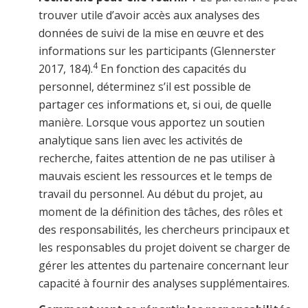
trouver utile d’avoir accès aux analyses des
données de suivi de la mise en œuvre et des
informations sur les participants (Glennerster
4
2017, 184).
En fonction des capacités du
personnel, déterminez s’il est possible de
partager ces informations et, si oui, de quelle
manière. Lorsque vous apportez un soutien
analytique sans lien avec les activités de
recherche, faites attention de ne pas utiliser à
mauvais escient les ressources et le temps de
travail du personnel. Au début du projet, au
moment de la définition des tâches, des rôles et
des responsabilités, les chercheurs principaux et
les responsables du projet doivent se charger de
gérer les attentes du partenaire concernant leur
capacité à fournir des analyses supplémentaires.