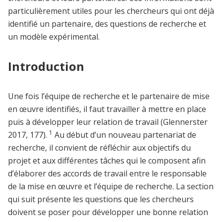
particulièrement utiles pour les chercheurs qui ont déjà
identifié un partenaire, des questions de recherche et
un modèle expérimental.
Introduction
Une fois l’équipe de recherche et le partenaire de mise
en œuvre identifiés, il faut travailler à mettre en place
puis à développer leur relation de travail (Glennerster
1
2017, 177).
Au début d’un nouveau partenariat de
recherche, il convient de réfléchir aux objectifs du
projet et aux différentes tâches qui le composent afin
d’élaborer des accords de travail entre le responsable
de la mise en œuvre et l’équipe de recherche. La section
qui suit présente les questions que les chercheurs
doivent se poser pour développer une bonne relation