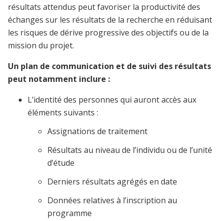
résultats attendus peut favoriser la productivité des
échanges sur les résultats de la recherche en réduisant
les risques de dérive progressive des objectifs ou de la
mission du projet.
Un plan de communication et de suivi des résultats
peut notamment inclure :
L’identité des personnes qui auront accès aux
éléments suivants :
Assignations de traitement
Résultats au niveau de l’individu ou de l’unité
d’étude
Derniers résultats agrégés en date
Données relatives à l’inscription au
programme