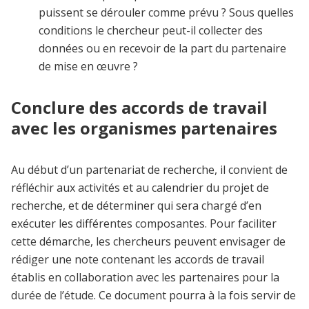
puissent se dérouler comme prévu ? Sous quelles
conditions le chercheur peut-il collecter des
données ou en recevoir de la part du partenaire
de mise en œuvre ?
Conclure des accords de travail
avec les organismes partenaires
Au début d’un partenariat de recherche, il convient de
réfléchir aux activités et au calendrier du projet de
recherche, et de déterminer qui sera chargé d’en
exécuter les différentes composantes. Pour faciliter
cette démarche, les chercheurs peuvent envisager de
rédiger une note contenant les accords de travail
établis en collaboration avec les partenaires pour la
durée de l’étude. Ce document pourra à la fois servir de