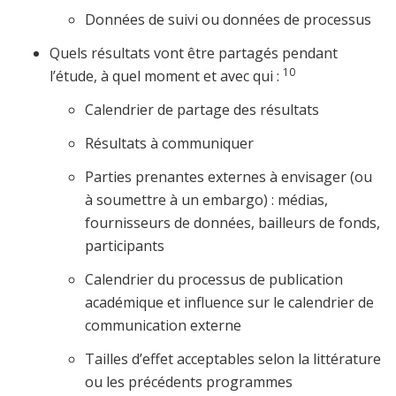
Données de suivi ou données de processus
Quels résultats vont être partagés pendant
10
l’étude, à quel moment et avec qui :
Calendrier de partage des résultats
Résultats à communiquer
Parties prenantes externes à envisager (ou
à soumettre à un embargo) : médias,
fournisseurs de données, bailleurs de fonds,
participants
Calendrier du processus de publication
académique et influence sur le calendrier de
communication externe
Tailles d’effet acceptables selon la littérature
ou les précédents programmes