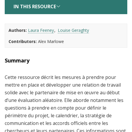
IN THIS RESOURCE
Authors
Laura Feeney
Louise Geraghty
Contributors
Alex Marlowe
Summary
Cette ressource décrit les mesures à prendre pour
mettre en place et développer une relation de travail
solide avec le partenaire de mise en œuvre au début
d’une évaluation aléatoire. Elle aborde notamment les
questions à prendre en compte pour définir le
périmètre du projet, le calendrier, la stratégie de
communication et les accords officiels entre les
chercheurs et leurs partenaires. Ces informations sont