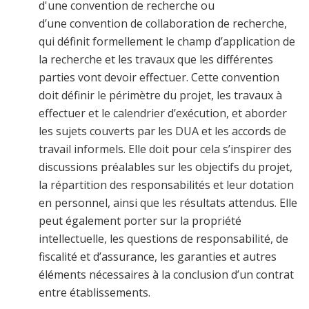
d'une convention de recherche ou
d’une
convention de collaboration de recherche
,
qui définit formellement le champ d’application de
la recherche et les travaux que les différentes
parties vont devoir effectuer. Cette convention
doit définir le périmètre du projet, les travaux à
effectuer et le calendrier d’exécution, et aborder
les sujets couverts par les DUA et les accords de
travail informels. Elle doit pour cela s’inspirer des
discussions préalables sur les objectifs du projet,
la répartition des responsabilités et leur dotation
en personnel, ainsi que les résultats attendus. Elle
peut également porter sur la propriété
intellectuelle, les questions de responsabilité, de
fiscalité et d’assurance, les garanties et autres
éléments nécessaires à la conclusion d’un contrat
entre établissements.