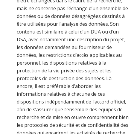
d’être échangées dans le cadre de la recherche,
mais ne concerne pas l’échange d’un ensemble de
données ou de données désagrégées destinés à
être utilisées pour l’analyse des données. Son
contenu est similaire à celui d’un DUA ou d’un
DSA, avec notamment une description du projet,
les données demandées au fournisseur de
données, les restrictions d’accès applicables au
personnel, les dispositions relatives à la
protection de la vie privée des sujets et les
protocoles de destruction des données. Là
encore, il est préférable d’aborder les
informations relatives à chacune de ces
dispositions indépendamment de l’accord officiel,
afin de s’assurer que l’ensemble des équipes de
recherche et de mise en œuvre comprennent bien
les protocoles de sécurité et de confidentialité des
données qui encadrent les activités de recherche.