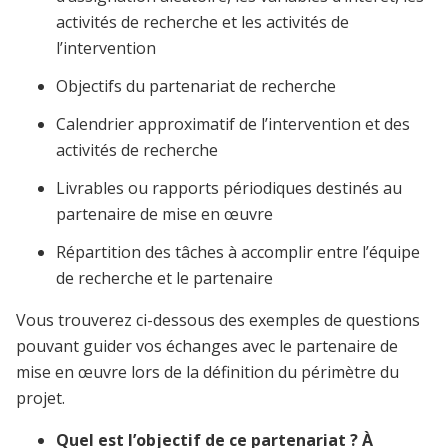
activités de recherche et les activités de
l’intervention
Objectifs du partenariat de recherche
Calendrier approximatif de l’intervention et des
activités de recherche
Livrables ou rapports périodiques destinés au
partenaire de mise en œuvre
Répartition des tâches à accomplir entre l’équipe
de recherche et le partenaire
Vous trouverez ci-dessous des exemples de questions
pouvant guider vos échanges avec le partenaire de
mise en œuvre lors de la définition du périmètre du
projet.
Quel est l’objectif de ce partenariat ? À