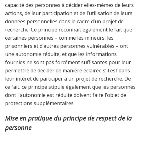
capacité des personnes à décider elles-mêmes de leurs
actions, de leur participation et de l’utilisation de leurs
données personnelles dans le cadre d’un projet de
recherche. Ce principe reconnaît également le fait que
certaines personnes – comme les mineurs, les
prisonniers et d’autres personnes vulnérables – ont
une autonomie réduite, et que les informations
fournies ne sont pas forcément suffisantes pour leur
permettre de décider de manière éclairée s’il est dans
leur intérêt de participer à un projet de recherche. De
ce fait, ce principe stipule également que les personnes
dont l'autonomie est réduite doivent faire l’objet de
protections supplémentaires.
Mise en pratique du principe de respect de la
personne