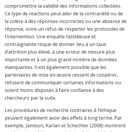
compromettre la validité des informations collectées.
Ce type de réactions peut aller de la contrariété ou de
la colère à des réponses incorrectes ou une absence de
réponse, voire un refus de respecter les protocoles de
l’intervention. Une enquête fastidieuse et
contraignante risque de donner lieu à un taux
d’attrition plus élevé, à une erreur de mesure plus
importante et à un plus grand nombre de données
manquantes. Il est également possible que les
partenaires de mise en œuvre cessent de coopérer,
refusent de communiquer certaines informations ou
soient moins disposés à faire confiance à des
chercheurs par la suite.
Les procédures de recherche contraires à l’éthique
peuvent également avoir des effets à long terme. Par
exemple, Jamison, Karlan et Schechter (2008) montrent