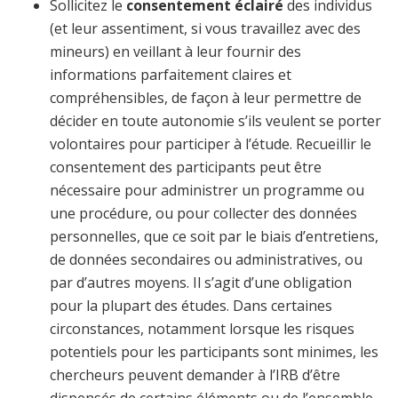
Sollicitez le
consentement éclairé
des individus
(et leur assentiment, si vous travaillez avec des
mineurs) en veillant à leur fournir des
informations parfaitement claires et
compréhensibles, de façon à leur permettre de
décider en toute autonomie s’ils veulent se porter
volontaires pour participer à l’étude. Recueillir le
consentement des participants peut être
nécessaire pour administrer un programme ou
une procédure, ou pour collecter des données
personnelles, que ce soit par le biais d’entretiens,
de données secondaires ou administratives, ou
par d’autres moyens. Il s’agit d’une obligation
pour la plupart des études. Dans certaines
circonstances, notamment lorsque les risques
potentiels pour les participants sont minimes, les
chercheurs peuvent demander à l’IRB d’être