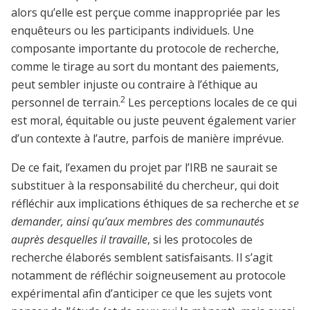
alors qu’elle est perçue comme inappropriée par les
enquêteurs ou les participants individuels. Une
composante importante du protocole de recherche,
comme le tirage au sort du montant des paiements,
peut sembler injuste ou contraire à l’éthique au
2
personnel de terrain.
Les perceptions locales de ce qui
est moral, équitable ou juste peuvent également varier
d’un contexte à l’autre, parfois de manière imprévue.
De ce fait, l’examen du projet par l’IRB ne saurait se
substituer à la responsabilité du chercheur, qui doit
réfléchir aux implications éthiques de sa recherche et
se
demander, ainsi qu’aux membres des communautés
auprès desquelles il travaille
, si les protocoles de
recherche élaborés semblent satisfaisants. Il s’agit
notamment de réfléchir soigneusement au protocole
expérimental afin d’anticiper ce que les sujets vont