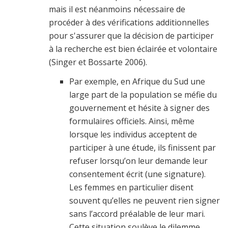
mais il est néanmoins nécessaire de
procéder à des vérifications additionnelles
pour s'assurer que la décision de participer
à la recherche est bien éclairée et volontaire
(Singer et Bossarte 2006).
Par exemple, en Afrique du Sud une
large part de la population se méfie du
gouvernement et hésite à signer des
formulaires officiels. Ainsi, même
lorsque les individus acceptent de
participer à une étude, ils finissent par
refuser lorsqu’on leur demande leur
consentement écrit (une signature).
Les femmes en particulier disent
souvent qu’elles ne peuvent rien signer
sans l’accord préalable de leur mari.
Cette situation soulève le dilemme