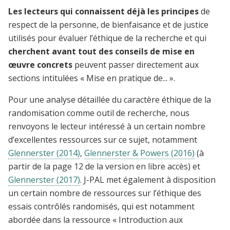
Les lecteurs qui connaissent déjà les principes
de
respect de la personne, de bienfaisance et de justice
utilisés pour évaluer l’éthique de la recherche et qui
cherchent avant tout des conseils de mise en
œuvre concrets
peuvent passer directement aux
sections intitulées « Mise en pratique de... ».
Pour une analyse détaillée du caractère éthique de la
randomisation comme outil de recherche, nous
renvoyons le lecteur intéressé à un certain nombre
d’excellentes ressources sur ce sujet, notamment
Glennerster (2014)
,
Glennerster & Powers (2016)
(à
partir de la page 12 de la version en libre accès) et
Glennerster (2017)
. J-PAL met également à disposition
un certain nombre de ressources sur l’éthique des
essais contrôlés randomisés, qui est notamment
abordée dans la ressource « Introduction aux