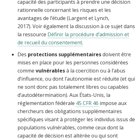
capacité des participants à prendre une décision
rationnelle concernant les risques et les
avantages de l’étude (Largent et Lynch,
2017). Voir également la discussion à ce sujet dans
la ressource
Définir la procédure d’admission et
de recueil du consentement
.
Des
protections supplémentaires
doivent être
mises en place pour les personnes considérées
comme
vulnérables
à la coercition ou à l’abus
d’influence, ou dont l’autonomie est réduite (et qui
ne sont donc pas totalement libres ou capables
d’autodétermination). Aux États-Unis, la
réglementation fédérale
45 CFR 46
impose aux
chercheurs des obligations supplémentaires
spécifiques visant à protéger les individus issus de
populations vulnérables, comme ceux dont la
capacité de décision est altérée ou qui sont