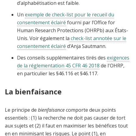
d’alphabétisation est faible.
Un
exemple de check-list pour le recueil du
consentement éclairé
fourni par l’Office for
Human Research Protections (OHRPb) aux États-
Unis. Voir également la
check-list annotée sur le
consentement éclairé
d’Anja Sautmann.
Des conseils supplémentaires tirés des
exigences
de la réglementation 45 CFR 46 2018
de l'OHRP,
en particulier les §46.116 et §46.117.
La bienfaisance
Le principe de
bienfaisance
comporte deux points
essentiels : (1) la recherche ne doit pas causer de tort
aux sujets et (2) il faut en maximiser les bénéfices tout
en en minimisant les risques. Le point (1), en