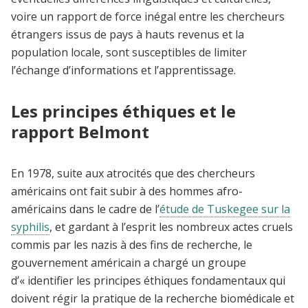
voire un rapport de force inégal entre les chercheurs
étrangers issus de pays à hauts revenus et la
population locale, sont susceptibles de limiter
l’échange d’informations et l’apprentissage.
Les principes éthiques et le
rapport Belmont
En 1978, suite aux atrocités que des chercheurs
américains ont fait subir à des hommes afro-
américains dans le cadre de l’
étude de Tuskegee sur la
syphilis
, et gardant à l’esprit les nombreux actes cruels
commis par les nazis à des fins de recherche, le
gouvernement américain a chargé un groupe
d’« identifier les principes éthiques fondamentaux qui
doivent régir la pratique de la recherche biomédicale et