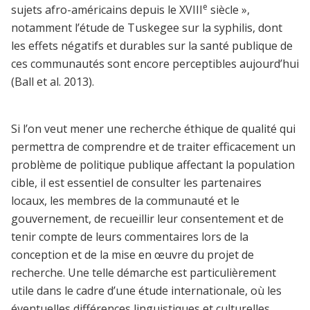
e
sujets afro-américains depuis le XVIII
siècle »,
notamment l’étude de Tuskegee sur la syphilis, dont
les effets négatifs et durables sur la santé publique de
ces communautés sont encore perceptibles aujourd’hui
(Ball et al. 2013).
Si l’on veut mener une recherche éthique de qualité qui
permettra de comprendre et de traiter efficacement un
problème de politique publique affectant la population
cible, il est essentiel de consulter les partenaires
locaux, les membres de la communauté et le
gouvernement, de recueillir leur consentement et de
tenir compte de leurs commentaires lors de la
conception et de la mise en œuvre du projet de
recherche.
Une telle démarche est particulièrement
utile dans le cadre d’une étude internationale, où les
éventuelles différences linguistiques et culturelles,