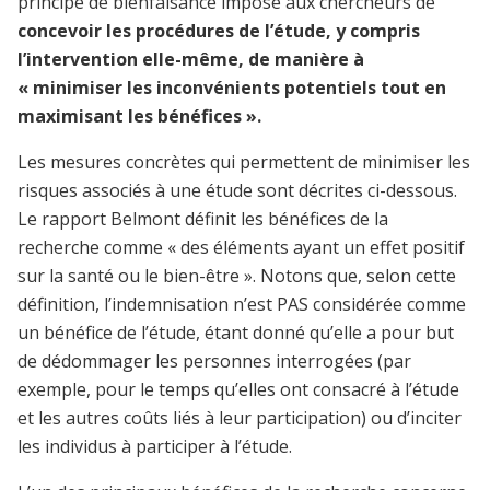
principe de bienfaisance impose aux chercheurs de
concevoir les procédures de l’étude, y compris
l’intervention elle-même, de manière à
« minimiser les inconvénients potentiels tout en
maximisant les bénéfices ».
Les mesures concrètes qui permettent de minimiser les
risques associés à une étude sont décrites ci-dessous.
Le rapport Belmont définit les bénéfices de la
recherche comme « des éléments ayant un effet positif
sur la santé ou le bien-être ». Notons que, selon cette
définition, l’indemnisation n’est PAS considérée comme
un bénéfice de l’étude, étant donné qu’elle a pour but
de dédommager les personnes interrogées (par
exemple, pour le temps qu’elles ont consacré à l’étude
et les autres coûts liés à leur participation) ou d’inciter
les individus à participer à l’étude.