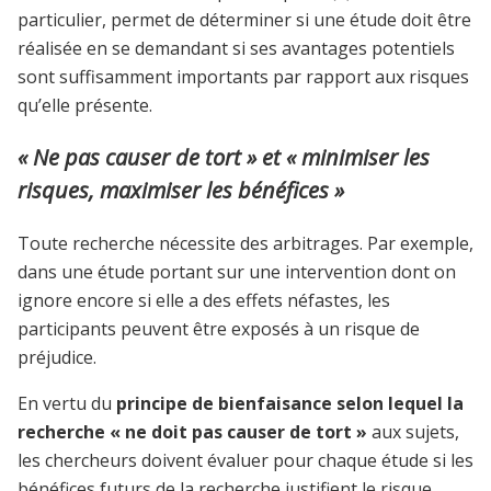
particulier, permet de déterminer si une étude doit être
réalisée en se demandant si ses avantages potentiels
sont suffisamment importants par rapport aux risques
qu’elle présente.
« Ne pas causer de tort » et « minimiser les
risques, maximiser les bénéfices »
Toute recherche nécessite des arbitrages. Par exemple,
dans une étude portant sur une intervention dont on
ignore encore si elle a des effets néfastes, les
participants peuvent être exposés à un risque de
préjudice.
En vertu du
principe de bienfaisance selon lequel la
recherche « ne doit pas causer de tort »
aux sujets,
les chercheurs doivent évaluer pour chaque étude si les
bénéfices futurs de la recherche justifient le risque