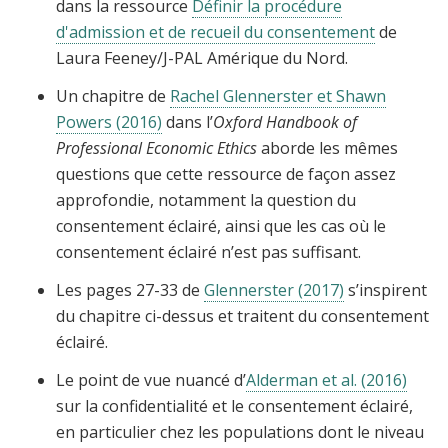
dans la ressource
Définir la procédure
d'admission et de recueil du consentement
de
Laura Feeney/J-PAL Amérique du Nord.
Un chapitre de
Rachel Glennerster et Shawn
Powers (2016)
dans l’
Oxford Handbook of
Professional Economic Ethics
aborde les mêmes
questions que cette ressource de façon assez
approfondie, notamment la question du
consentement éclairé, ainsi que les cas où le
consentement éclairé n’est pas suffisant.
Les pages 27-33 de
Glennerster (2017)
s’inspirent
du chapitre ci-dessus et traitent du consentement
éclairé.
Le point de vue nuancé d’
Alderman et al. (2016)
sur la confidentialité et le consentement éclairé,
en particulier chez les populations dont le niveau