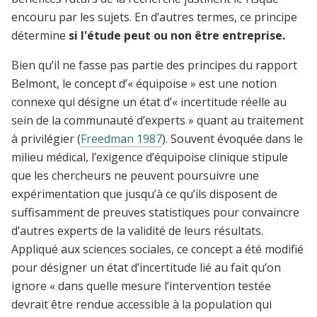
encouru par les sujets. En d’autres termes, ce principe
détermine
si l'étude peut ou non être entreprise.
Bien qu’il ne fasse pas partie des principes du rapport
Belmont, le concept d’« équipoise » est une notion
connexe qui désigne un état d’« incertitude réelle au
sein de la communauté d’experts » quant au traitement
à privilégier (
Freedman 1987
). Souvent évoquée dans le
milieu médical, l’exigence d’équipoise clinique stipule
que les chercheurs ne peuvent poursuivre une
expérimentation que jusqu’à ce qu’ils disposent de
suffisamment de preuves statistiques pour convaincre
d’autres experts de la validité de leurs résultats.
Appliqué aux sciences sociales, ce concept a été modifié
pour désigner un état d’incertitude lié au fait qu’on
ignore « dans quelle mesure l’intervention testée
devrait être rendue accessible à la population qui