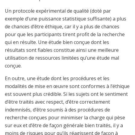
Un protocole expérimental de qualité (doté par
exemple d’une puissance statistique suffisante) a plus
de chances d’être éthique, car il y a plus de chances
pour que les participants tirent profit de la recherche
qui en résulte. Une étude bien conçue dont les
résultats sont fiables constitue ainsi une meilleure
utilisation de ressources limitées qu’une étude mal
conçue.
En outre, une étude dont les procédures et les
modalités de mise en œuvre sont conformes à l’éthique
est souvent plus crédible. Si les sujets ont le sentiment
d’être traités avec respect, d’être correctement
indemnisés, d’être soumis à des procédures de
recherche conçues pour minimiser la charge qui pèse
sur eux et d’être de façon générale bien traités, il y a
moins de risques pour qu’ils réagissent de façon à