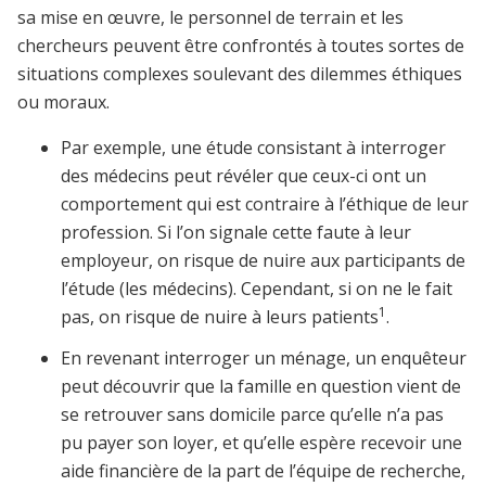
sa mise en œuvre, le personnel de terrain et les
chercheurs peuvent être confrontés à toutes sortes de
situations complexes soulevant des dilemmes éthiques
ou moraux.
Par exemple, une étude consistant à interroger
des médecins peut révéler que ceux-ci ont un
comportement qui est contraire à l’éthique de leur
profession. Si l’on signale cette faute à leur
employeur, on risque de nuire aux participants de
l’étude (les médecins). Cependant, si on ne le fait
1
pas, on risque de nuire à leurs patients
.
En revenant interroger un ménage, un enquêteur
peut découvrir que la famille en question vient de
se retrouver sans domicile parce qu’elle n’a pas
pu payer son loyer, et qu’elle espère recevoir une
aide financière de la part de l’équipe de recherche,