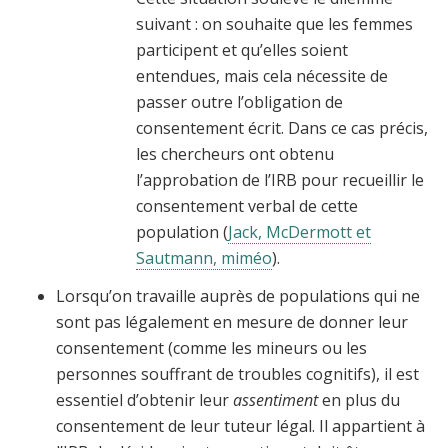
suivant : on souhaite que les femmes
participent et qu’elles soient
entendues, mais cela nécessite de
passer outre l’obligation de
consentement écrit. Dans ce cas précis,
les chercheurs ont obtenu
l’approbation de l’IRB pour recueillir le
consentement verbal de cette
population (
Jack, McDermott et
Sautmann, miméo
).
Lorsqu’on travaille auprès de populations qui ne
sont pas légalement en mesure de donner leur
consentement (comme les mineurs ou les
personnes souffrant de troubles cognitifs), il est
essentiel d’obtenir leur
assentiment
en plus du
consentement de leur tuteur légal. Il appartient à