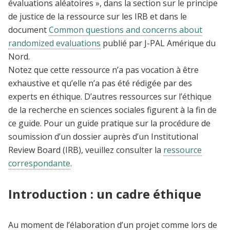
évaluations aléatoires », dans la section sur le principe
de justice de la ressource sur les IRB et dans le
document
Common questions and concerns about
randomized evaluations
publié par J-PAL Amérique du
Nord.
Notez que cette ressource n’a pas vocation à être
exhaustive et qu’elle n’a pas été rédigée par des
experts en éthique. D’autres ressources sur l’éthique
de la recherche en sciences sociales figurent à la fin de
ce guide. Pour un guide pratique sur la procédure de
soumission d’un dossier auprès d’un Institutional
Review Board (IRB), veuillez consulter la
ressource
correspondante
.
Introduction : un cadre éthique
Au moment de l’élaboration d’un projet comme lors de