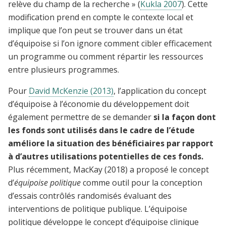
relève du champ de la recherche » (
Kukla 2007
). Cette
modification prend en compte le contexte local et
implique que l’on peut se trouver dans un état
d’équipoise si l’on ignore comment cibler efficacement
un programme ou comment répartir les ressources
entre plusieurs programmes.
Pour
David McKenzie (2013)
,
l’application du concept
d’équipoise à l’économie du développement doit
également permettre de se demander
si la façon dont
les fonds sont utilisés dans le cadre de l’étude
améliore la situation des bénéficiaires par rapport
à d’autres utilisations potentielles de ces fonds.
Plus récemment, MacKay (2018) a proposé le concept
d’
équipoise politique
comme outil pour la conception
d’essais contrôlés randomisés évaluant des
interventions de politique publique. L’équipoise
politique développe le concept d’équipoise clinique