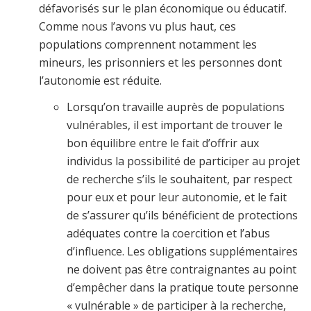
défavorisés sur le plan économique ou éducatif.
Comme nous l’avons vu plus haut, ces
populations comprennent notamment les
mineurs, les prisonniers et les personnes dont
l’autonomie est réduite.
Lorsqu’on travaille auprès de populations
vulnérables, il est important de trouver le
bon équilibre entre le fait d’offrir aux
individus la possibilité de participer au projet
de recherche s’ils le souhaitent, par respect
pour eux et pour leur autonomie, et le fait
de s’assurer qu’ils bénéficient de protections
adéquates contre la coercition et l’abus
d’influence. Les obligations supplémentaires
ne doivent pas être contraignantes au point
d’empêcher dans la pratique toute personne
« vulnérable » de participer à la recherche,