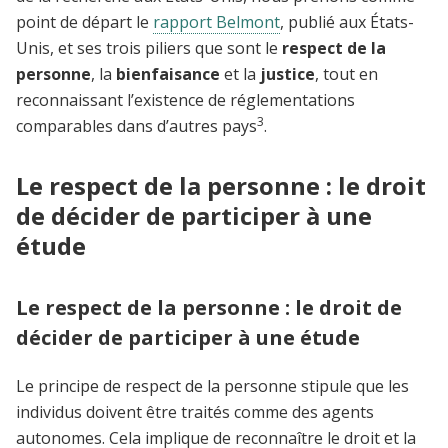
point de départ le
rapport Belmont
, publié aux États-
Unis, et ses trois piliers que sont le
respect de la
personne
, la
bienfaisance
et la
justice
, tout en
reconnaissant l’existence de réglementations
3
comparables dans d’autres pays
.
Le respect de la personne : le droit
de décider de participer à une
étude
Le respect de la personne : le droit de
décider de participer à une étude
Le principe de respect de la personne stipule que les
individus doivent être traités comme des agents
autonomes. Cela implique de reconnaître le droit et la