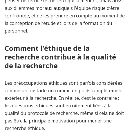
penser de l’étude (et de ceux qui la mènent), mais aussi
aux dilemmes moraux auxquels l’équipe risque d’être
confrontée, et de les prendre en compte au moment de
la conception de l’étude et lors de la formation du
personnel.
Comment l’éthique de la
recherche contribue à la qualité
de la recherche
Les préoccupations éthiques sont parfois considérées
comme un obstacle ou comme un poids complètement
extérieur à la recherche.
En réalité, c’est le contraire :
les questions éthiques sont étroitement liées à la
qualité du protocole de recherche, même si cela ne doit
pas être la principale motivation pour mener une
recherche éthique.