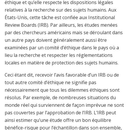
éthique et qu’elle respecte les dispositions légales
relatives à la recherche sur des sujets humains. Aux
États-Unis, cette tâche est confiée aux Institutional
Review Boards (IRB). Par ailleurs, les études menées
par des chercheurs américains mais se déroulant dans
un autre pays doivent généralement aussi être
examinées par un comité d’éthique dans le pays où a
lieu la recherche et respecter les réglementations
locales en matière de protection des sujets humains.
Ceci étant dit, recevoir l’avis favorable d’un IRB ou de
tout autre comité d’éthique ne signifie pas
nécessairement que tous les dilemmes éthiques sont
résolus. Par exemple, de nombreuses situations du
monde réel qui surviennent de façon imprévue ne sont
pas couvertes par l’approbation de l’IRB. L’IRB peut
ainsi estimer qu’une étude offre un bon équilibre
bénéfice-risque pour l’échantillon dans son ensemble,