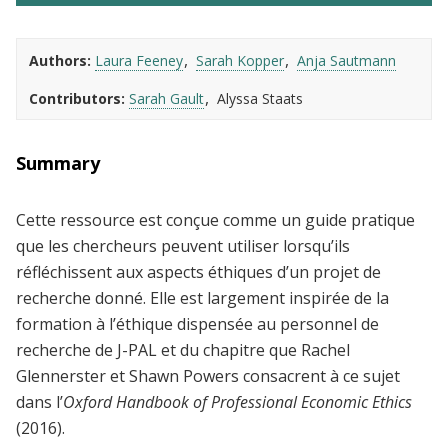
Authors
Laura Feeney
Sarah Kopper
Anja Sautmann
Contributors
Sarah Gault
Alyssa Staats
Summary
Cette ressource est conçue comme un guide pratique
que les chercheurs peuvent utiliser lorsqu’ils
réfléchissent aux aspects éthiques d’un projet de
recherche donné. Elle est largement inspirée de la
formation à l’éthique dispensée au personnel de
recherche de J-PAL et du chapitre que Rachel
Glennerster et Shawn Powers consacrent à ce sujet
dans l’
Oxford Handbook of Professional Economic Ethics
(2016).