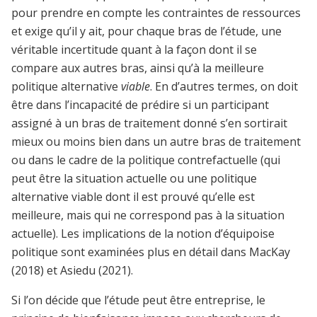
pour prendre en compte les contraintes de ressources
et exige qu’il y ait, pour chaque bras de l’étude, une
véritable incertitude quant à la façon dont il se
compare aux autres bras, ainsi qu’à la meilleure
politique alternative
viable
. En d’autres termes, on doit
être dans l’incapacité de prédire si un participant
assigné à un bras de traitement donné s’en sortirait
mieux ou moins bien dans un autre bras de traitement
ou dans le cadre de la politique contrefactuelle (qui
peut être la situation actuelle ou une politique
alternative viable dont il est prouvé qu’elle est
meilleure, mais qui ne correspond pas à la situation
actuelle). Les implications de la notion d’équipoise
politique sont examinées plus en détail dans MacKay
(2018) et Asiedu (2021).
Si l’on décide que l’étude peut être entreprise, le