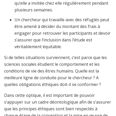
qu’elle a invitée chez elle régulièrement pendant
plusieurs semaines.
Un chercheur qui travaille avec des réfugiés peut
être amené à décider du montant des frais à
engager pour retrouver les participants et devoir
s’assurer que l’inclusion dans l’étude est
véritablement équitable.
Si de telles situations surviennent, c’est parce que les
sciences sociales étudient le comportement et les
conditions de vie des êtres humains. Quelle est la
meilleure ligne de conduite pour le chercheur ? A
quelles obligations éthiques doit-il se conformer ?
Dans cette optique, il est important de pouvoir
s’appuyer sur un cadre déontologique afin de s’assurer
que les principes éthiques sont bien respectés à
chaque étape de la conception et la mise en œuvre de