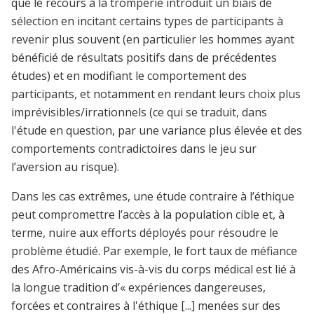
que le recours à la tromperie introduit un biais de
sélection en incitant certains types de participants à
revenir plus souvent (en particulier les hommes ayant
bénéficié de résultats positifs dans de précédentes
études) et en modifiant le comportement des
participants, et notamment en rendant leurs choix plus
imprévisibles/irrationnels (ce qui se traduit, dans
l'étude en question, par une variance plus élevée et des
comportements contradictoires dans le jeu sur
l’aversion au risque).
Dans les cas extrêmes, une étude contraire à l’éthique
peut compromettre l’accès à la population cible et, à
terme, nuire aux efforts déployés pour résoudre le
problème étudié. Par exemple, le fort taux de méfiance
des Afro-Américains vis-à-vis du corps médical est lié à
la longue tradition d’« expériences dangereuses,
forcées et contraires à l'éthique [...] menées sur des