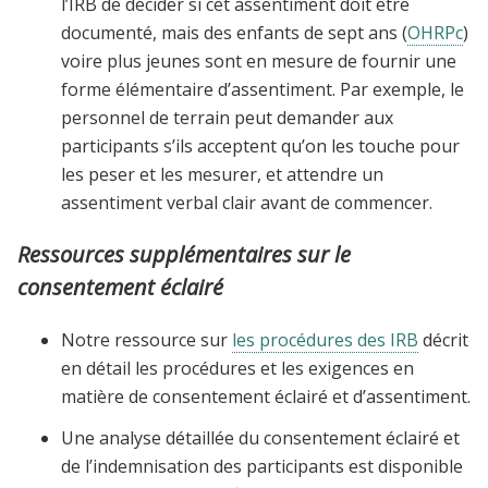
l’IRB de décider si cet assentiment doit être
documenté, mais des enfants de sept ans (
OHRPc
)
voire plus jeunes sont en mesure de fournir une
forme élémentaire d’assentiment. Par exemple, le
personnel de terrain peut demander aux
participants s’ils acceptent qu’on les touche pour
les peser et les mesurer, et attendre un
assentiment verbal clair avant de commencer.
Ressources supplémentaires sur le
consentement éclairé
Notre ressource sur
les procédures des IRB
décrit
en détail les procédures et les exigences en
matière de consentement éclairé et d’assentiment.
Une analyse détaillée du consentement éclairé et
de l’indemnisation des participants est disponible