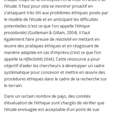
l’étude. Il faut pour cela se montrer proactif en
s’attaquant très tôt aux problèmes éthiques posés par
le modèle de l’étude et en anticipant les difficultés
potentielles (c’est ce que l'on appelle l’
éthique
procédurale
) (Guilleman & Gillam, 2004). Il faut
également faire preuve de
réactivité
en mettant en
œuvre des pratiques éthiques et en réagissant de
manière adaptée en cas d’imprévu (c’est ce que l’on
appelle la
réflectivité
) (Ibid.). Cette ressource a pour
objectif d’aider les chercheurs à développer un cadre
systématique pour concevoir et mettre en œuvre des
procédures éthiques dans le cadre de la recherche sur
le terrain.
Dans un certain nombre de pays, des comités
d’évaluation de l’éthique sont chargés de vérifier que
l’étude envisagée est acceptable d’un point de vue