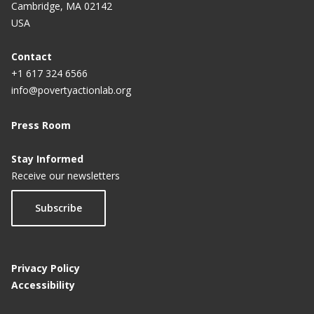
Cambridge, MA 02142
USA
Contact
+1 617 324 6566
info@povertyactionlab.org
Press Room
Stay Informed
Receive our newsletters
Subscribe
Privacy Policy
Accessibility