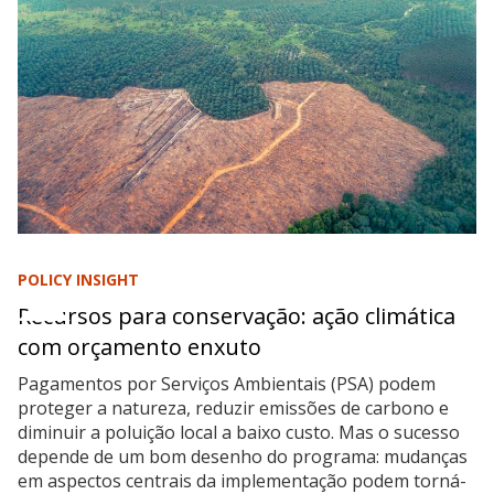
POLICY INSIGHT
Recursos para conservação: ação climática
com orçamento enxuto
Pagamentos por Serviços Ambientais (PSA) podem
proteger a natureza, reduzir emissões de carbono e
diminuir a poluição local a baixo custo. Mas o sucesso
depende de um bom desenho do programa: mudanças
em aspectos centrais da implementação podem torná-