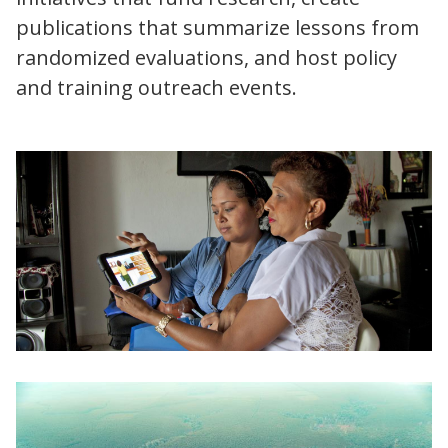
publications that summarize lessons from
randomized evaluations, and host policy
and training outreach events.