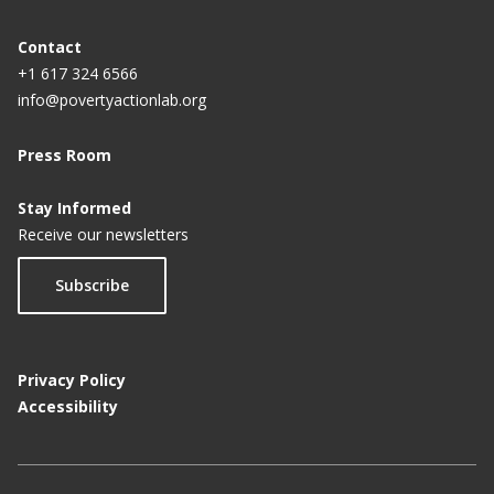
Contact
+1 617 324 6566
info@povertyactionlab.org
Press Room
Stay Informed
Receive our newsletters
Subscribe
Privacy Policy
Accessibility