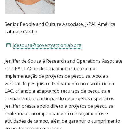
Senior People and Culture Associate
, J-PAL América
Latina e Caribe
jdesouza@povertyactionlab.org
Jeniffer de Souza é Research and Operations Associate
no J-PAL LAC onde atua dando suporte na
implementação de projetos de pesquisa. Apóia a
vertical de pesquisa e treinamento no escritório da
LAC, criando e adaptando recursos de pesquisa e
treinamento e participando de projetos específicos.
Jeniffer presta apoio direto a projetos de pesquisa,
realizando oacompanhamento de orçamentos e
atividades de campo, além de garantir o cumprimento
de protocolos de pesquisa.