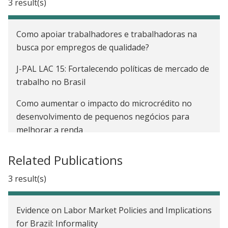
3 result(s)
Como apoiar trabalhadores e trabalhadoras na
busca por empregos de qualidade?
J-PAL LAC 15: Fortalecendo políticas de mercado de
trabalho no Brasil
Como aumentar o impacto do microcrédito no
desenvolvimento de pequenos negócios para
melhorar a renda
Related Publications
3 result(s)
Evidence on Labor Market Policies and Implications
for Brazil: Informality