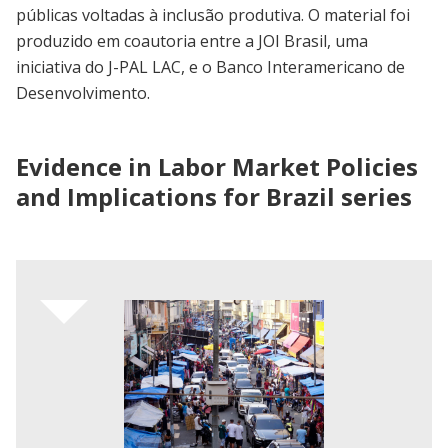
públicas voltadas à inclusão produtiva. O material foi
produzido em coautoria entre a JOI Brasil, uma
iniciativa do J-PAL LAC, e o Banco Interamericano de
Desenvolvimento.
Evidence in Labor Market Policies
and Implications for Brazil series