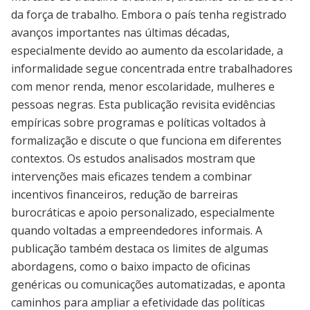
da força de trabalho. Embora o país tenha registrado
avanços importantes nas últimas décadas,
especialmente devido ao aumento da escolaridade, a
informalidade segue concentrada entre trabalhadores
com menor renda, menor escolaridade, mulheres e
pessoas negras. Esta publicação revisita evidências
empíricas sobre programas e políticas voltados à
formalização e discute o que funciona em diferentes
contextos. Os estudos analisados mostram que
intervenções mais eficazes tendem a combinar
incentivos financeiros, redução de barreiras
burocráticas e apoio personalizado, especialmente
quando voltadas a empreendedores informais. A
publicação também destaca os limites de algumas
abordagens, como o baixo impacto de oficinas
genéricas ou comunicações automatizadas, e aponta
caminhos para ampliar a efetividade das políticas