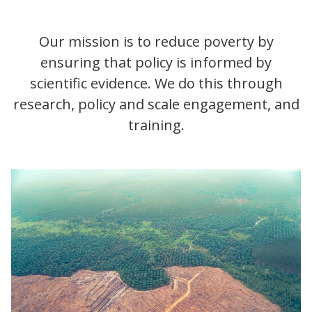
Our mission is to reduce poverty by
ensuring that policy is informed by
scientific evidence. We do this through
research, policy and scale engagement, and
training.