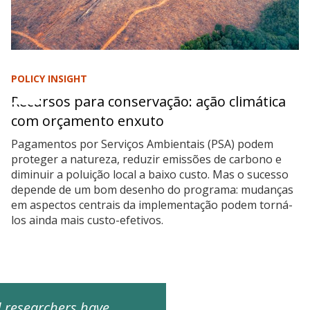
POLICY INSIGHT
Recursos para conservação: ação climática
com orçamento enxuto
Pagamentos por Serviços Ambientais (PSA) podem
proteger a natureza, reduzir emissões de carbono e
diminuir a poluição local a baixo custo. Mas o sucesso
depende de um bom desenho do programa: mudanças
em aspectos centrais da implementação podem torná-
los ainda mais custo-efetivos.
ed researchers have