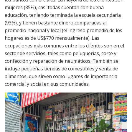
mujeres (85%), casi todas cuentan con buena
educación, teniendo terminada la escuela secundaria
(93%), y tienen bastante dinero comparadas al
promedio nacional y local (el ingreso promedio de los
hogares es de US$770 mensualmente). Las
ocupaciones más comunes entre los clientes son en el
sector de servicios, tales como peluquerías, corte y
confección y reparación de neumáticos. También se
incluye pequeñas tiendas de comestibles y venta de
alimentos, que sirven como lugares de importancia
comercial y social en sus comunidades.