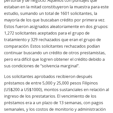
personal y de negocio. Aquellos con puntajes que
estaban en la mitad constituyeron la muestra para este
estudio, sumando un total de 1601 solicitantes, la
mayoría de los que buscaban crédito por primera vez.
Estos fueron asignados aleatoriamente en dos grupos:
1,272 solicitantes aceptados para el grupo de
tratamiento y 329 rechazados que eran el grupo de
comparación. Estos solicitantes rechazados podían
continuar buscando un crédito de otros prestamistas,
pero era difícil que logren obtener el crédito debido a
sus condiciones de “solvencia marginal”.
Los solicitantes aprobados recibieron después
préstamos de entre 5,000 y 25,000 pesos Filipinos
(US$200 a US$1000), montos sustanciales en relación al
ingreso de los prestatarios. El vencimiento de los
préstamos era a un plazo de 13 semanas, con pagos
semanales, y los costos de monitorio y administración