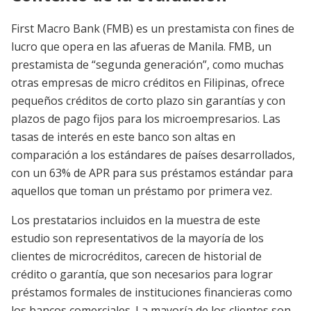
First Macro Bank (FMB) es un prestamista con fines de
lucro que opera en las afueras de Manila. FMB, un
prestamista de “segunda generación”, como muchas
otras empresas de micro créditos en Filipinas, ofrece
pequeños créditos de corto plazo sin garantías y con
plazos de pago fijos para los microempresarios. Las
tasas de interés en este banco son altas en
comparación a los estándares de países desarrollados,
con un 63% de APR para sus préstamos estándar para
aquellos que toman un préstamo por primera vez.
Los prestatarios incluidos en la muestra de este
estudio son representativos de la mayoría de los
clientes de microcréditos, carecen de historial de
crédito o garantía, que son necesarios para lograr
préstamos formales de instituciones financieras como
los bancos comerciales. La mayoría de los clientes son