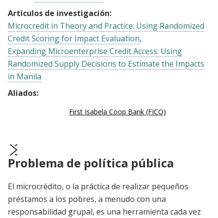
Artículos de investigación:
Microcredit in Theory and Practice: Using Randomized
Credit Scoring for Impact Evaluation
Expanding Microenterprise Credit Access: Using
Randomized Supply Decisions to Estimate the Impacts
in Manila
Aliados:
First Isabela Coop Bank (FICO)
Problema de política pública
prev
next
El microcrédito, o la práctica de realizar pequeños
préstamos a los pobres, a menudo con una
responsabilidad grupal, es una herramienta cada vez