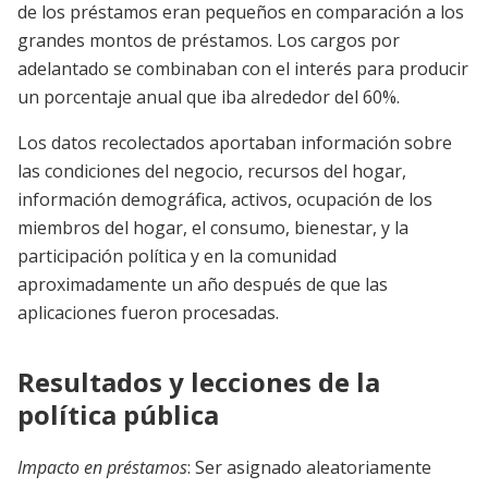
de los préstamos eran pequeños en comparación a los
grandes montos de préstamos. Los cargos por
adelantado se combinaban con el interés para producir
un porcentaje anual que iba alrededor del 60%.
Los datos recolectados aportaban información sobre
las condiciones del negocio, recursos del hogar,
información demográfica, activos, ocupación de los
miembros del hogar, el consumo, bienestar, y la
participación política y en la comunidad
aproximadamente un año después de que las
aplicaciones fueron procesadas.
Resultados y lecciones de la
política pública
Impacto en préstamos
: Ser asignado aleatoriamente