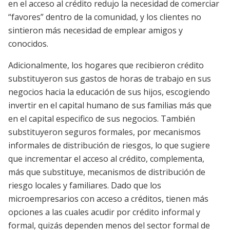
en el acceso al crédito redujo la necesidad de comerciar
“favores” dentro de la comunidad, y los clientes no
sintieron más necesidad de emplear amigos y
conocidos.
Adicionalmente, los hogares que recibieron crédito
substituyeron sus gastos de horas de trabajo en sus
negocios hacia la educación de sus hijos, escogiendo
invertir en el capital humano de sus familias más que
en el capital especifico de sus negocios. También
substituyeron seguros formales, por mecanismos
informales de distribución de riesgos, lo que sugiere
que incrementar el acceso al crédito, complementa,
más que substituye, mecanismos de distribución de
riesgo locales y familiares. Dado que los
microempresarios con acceso a créditos, tienen más
opciones a las cuales acudir por crédito informal y
formal, quizás dependen menos del sector formal de