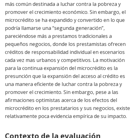
más común destinada a luchar contra la pobreza y
promover el crecimiento económico. Sin embargo, el
microcrédito se ha expandido y convertido en lo que
podría llamarse una “segunda generación”,
pareciéndose más a prestamos tradicionales a
pequeños negocios, donde los prestamistas ofrecen
créditos de responsabilidad individual en escenarios
cada vez mas urbanos y competitivos. La motivación
para la continua expansión del microcrédito es la
presunción que la expansión del acceso al crédito es
una manera eficiente de luchar contra la pobreza y
promover el crecimiento. Sin embargo, pese a las
afirmaciones optimistas acerca de los efectos del
microcrédito en los prestatarios y sus negocios, existe
relativamente poca evidencia empírica de su impacto.
Contexto de la evaluación