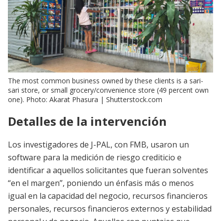
The most common business owned by these clients is a sari-
sari store, or small grocery/convenience store (49 percent own
one). Photo: Akarat Phasura | Shutterstock.com
Detalles de la intervención
Los investigadores de J-PAL, con FMB, usaron un
software para la medición de riesgo crediticio e
identificar a aquellos solicitantes que fueran solventes
“en el margen”, poniendo un énfasis más o menos
igual en la capacidad del negocio, recursos financieros
personales, recursos financieros externos y estabilidad