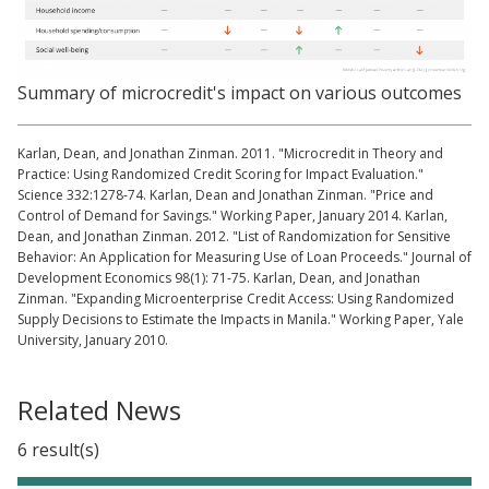
Summary of microcredit's impact on various outcomes
Karlan, Dean, and Jonathan Zinman. 2011. "Microcredit in Theory and
Practice: Using Randomized Credit Scoring for Impact Evaluation."
Science 332:1278-74. Karlan, Dean and Jonathan Zinman. "Price and
Control of Demand for Savings." Working Paper, January 2014. Karlan,
Dean, and Jonathan Zinman. 2012. "List of Randomization for Sensitive
Behavior: An Application for Measuring Use of Loan Proceeds." Journal of
Development Economics 98(1): 71-75. Karlan, Dean, and Jonathan
Zinman. "Expanding Microenterprise Credit Access: Using Randomized
Supply Decisions to Estimate the Impacts in Manila." Working Paper, Yale
University, January 2010.
Related News
6 result(s)