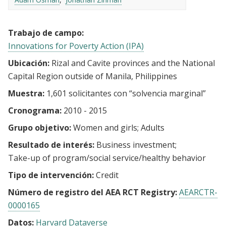
Trabajo de campo:
Innovations for Poverty Action (IPA)
Ubicación:
Rizal and Cavite provinces and the National
Capital Region outside of Manila, Philippines
Muestra:
1,601 solicitantes con “solvencia marginal”
Cronograma:
2010 - 2015
Grupo objetivo:
Women and girls
Adults
Resultado de interés:
Business investment
Take-up of program/social service/healthy behavior
Tipo de intervención:
Credit
Número de registro del AEA RCT Registry:
AEARCTR-
0000165
Datos:
Harvard Dataverse