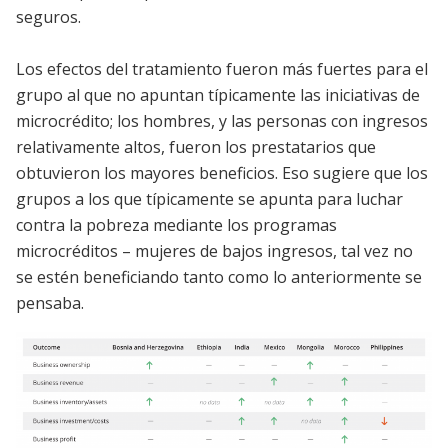
seguros.
Los efectos del tratamiento fueron más fuertes para el
grupo al que no apuntan típicamente las iniciativas de
microcrédito; los hombres, y las personas con ingresos
relativamente altos, fueron los prestatarios que
obtuvieron los mayores beneficios. Eso sugiere que los
grupos a los que típicamente se apunta para luchar
contra la pobreza mediante los programas
microcréditos – mujeres de bajos ingresos, tal vez no
se estén beneficiando tanto como lo anteriormente se
pensaba.