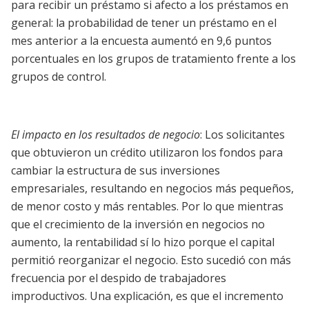
para recibir un préstamo si afecto a los préstamos en
general: la probabilidad de tener un préstamo en el
mes anterior a la encuesta aumentó en 9,6 puntos
porcentuales en los grupos de tratamiento frente a los
grupos de control.
El impacto en los resultados de negocio
: Los solicitantes
que obtuvieron un crédito utilizaron los fondos para
cambiar la estructura de sus inversiones
empresariales, resultando en negocios más pequeños,
de menor costo y más rentables. Por lo que mientras
que el crecimiento de la inversión en negocios no
aumento, la rentabilidad sí lo hizo porque el capital
permitió reorganizar el negocio. Esto sucedió con más
frecuencia por el despido de trabajadores
improductivos. Una explicación, es que el incremento