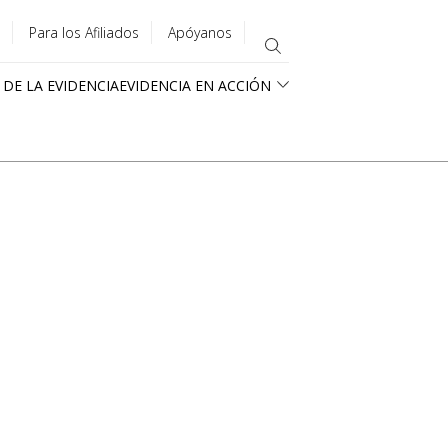
Para los Afiliados
Apóyanos
 DE LA EVIDENCIA
EVIDENCIA EN ACCIÓN