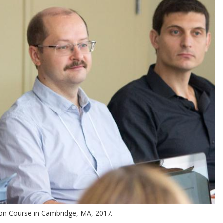
ion Course in Cambridge, MA, 2017.