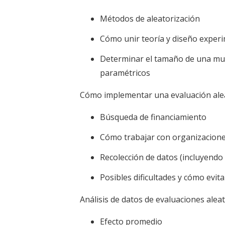
Métodos de aleatorización
Cómo unir teoría y diseño exper
Determinar el tamaño de una mue
paramétricos
Cómo implementar una evaluación alea
Búsqueda de financiamiento
Cómo trabajar con organizacione
Recolección de datos (incluyendo
Posibles dificultades y cómo evita
Análisis de datos de evaluaciones alea
Efecto promedio