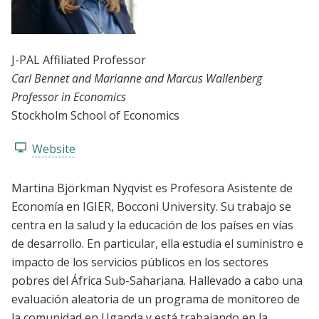
J-PAL Affiliated Professor
Carl Bennet and Marianne and Marcus Wallenberg
Professor in Economics
Stockholm School of Economics
Website
Martina Björkman Nyqvist es Profesora Asistente de
Economía en IGIER, Bocconi University. Su trabajo se
centra en la salud y la educación de los países en vías
de desarrollo. En particular, ella estudia el suministro e
impacto de los servicios públicos en los sectores
pobres del África Sub-Sahariana. Hallevado a cabo una
evaluación aleatoria de un programa de monitoreo de
la comunidad en Uganda y está trabajando en la