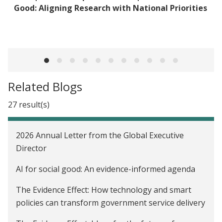
Good: Aligning Research with National Priorities
Related Blogs
27 result(s)
2026 Annual Letter from the Global Executive
Director
AI for social good: An evidence-informed agenda
The Evidence Effect: How technology and smart
policies can transform government service delivery