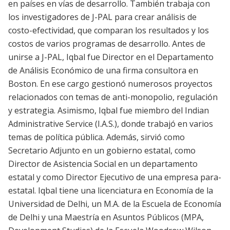
en países en vías de desarrollo. También trabaja con
los investigadores de J-PAL para crear análisis de
costo-efectividad, que comparan los resultados y los
costos de varios programas de desarrollo. Antes de
unirse a J-PAL, Iqbal fue Director en el Departamento
de Análisis Económico de una firma consultora en
Boston. En ese cargo gestionó numerosos proyectos
relacionados con temas de anti-monopolio, regulación
y estrategia. Asimismo, Iqbal fue miembro del Indian
Administrative Service (I.A.S.), donde trabajó en varios
temas de política pública. Además, sirvió como
Secretario Adjunto en un gobierno estatal, como
Director de Asistencia Social en un departamento
estatal y como Director Ejecutivo de una empresa para-
estatal. Iqbal tiene una licenciatura en Economía de la
Universidad de Delhi, un M.A. de la Escuela de Economía
de Delhi y una Maestría en Asuntos Públicos (MPA,