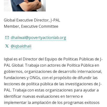
Global Executive Director
, J-PAL
Member
, Executive Committee
dhaliwal@povertyactionlab.org
@iqbaldhali
Iqbal es el Director del Equipo de Políticas Públicas de J-
PAL Global. Trabaja con actores de Política Pública en
gobiernos, organizaciones de desarrollo internacional,
fundaciones y ONGs, con el propósito de difundir las
lecciones de política pública de las investigaciones de J-
PAL. Trabaja con estas organizaciones para ayudar a
identificar nuevas evaluaciones en terreno e
implementar la ampliación de los programas exitosos