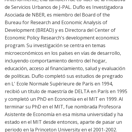
de Servicios Urbanos de J-PAL. Duflo es Investigadora
Asociada de NBER, es miembro del Board of the
Bureau for Research and Economic Analysis of
Development (BREAD) y es Directora del Center of
Economic Policy Research's development economics
program. Su investigación se centra en temas
microeconómicos en los países en vías de desarrollo,
incluyendo comportamiento dentro del hogar,
educación, acceso al financiamiento, salud y evaluación
de políticas. Duflo completó sus estudios de pregrado
en L' Ecole Normale Supérieure de París en 1994,
recibió un título de maestría de DELTA en París en 1995
y completó un PhD en Economía en el MIT en 1999. Al
terminar su PhD en el MIT, fue nombrada Profesora
Asistente de Economía en esa misma universidad y ha
estado en el MIT desde entonces, aparte de pasar un
periodo en la Princeton University en el 2001-2002.