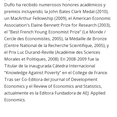
Duflo ha recibido numerosos honores académicos y
premios incluyendo; la John Bates Clark Medal (2010),
un MacArthur Fellowship (2009), el American Economic
Association's Elaine Bennett Prize for Research (2003),
el "Best French Young Economist Prize" (Le Monde /
Cercle des Economistes, 2005), la Médaille de Bronze
(Centre National de la Recherche Scientifique, 2005), y
el Prix Luc Durand-Reville (Académie des Sciences
Morales et Politiques, 2008). En 2008-2009 fue la
Titular de la inaugurada Cátedra Internacional
"Knowledge Against Poverty" en el College de France.
Tras ser Co-Editora del Journal of Development
Economics y el Review of Economics and Statistics,
actualmente es la Editora Fundadora de AEJ: Applied
Economics.