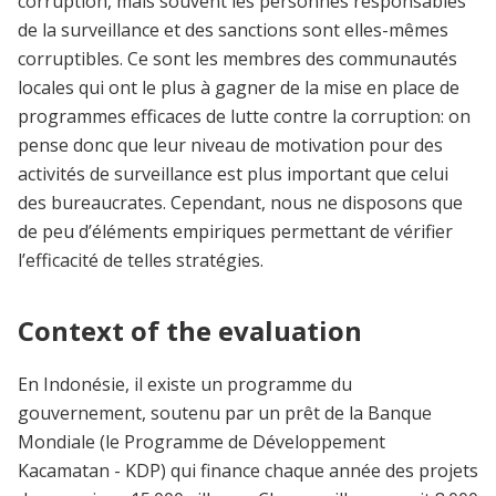
corruption, mais souvent les personnes responsables
de la surveillance et des sanctions sont elles-mêmes
corruptibles. Ce sont les membres des communautés
locales qui ont le plus à gagner de la mise en place de
programmes efficaces de lutte contre la corruption: on
pense donc que leur niveau de motivation pour des
activités de surveillance est plus important que celui
des bureaucrates. Cependant, nous ne disposons que
de peu d’éléments empiriques permettant de vérifier
l’efficacité de telles stratégies.
Context of the evaluation
En Indonésie, il existe un programme du
gouvernement, soutenu par un prêt de la Banque
Mondiale (le Programme de Développement
Kacamatan - KDP) qui finance chaque année des projets