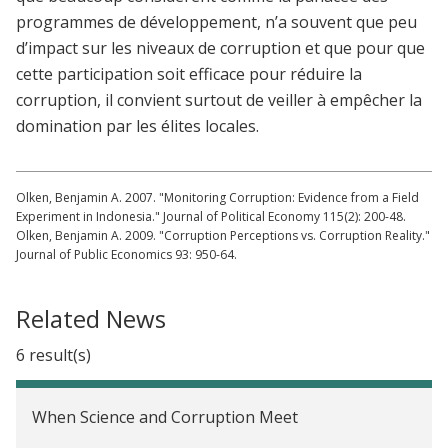
programmes de développement, n’a souvent que peu
d’impact sur les niveaux de corruption et que pour que
cette participation soit efficace pour réduire la
corruption, il convient surtout de veiller à empêcher la
domination par les élites locales.
Olken, Benjamin A. 2007. "Monitoring Corruption: Evidence from a Field
Experiment in Indonesia." Journal of Political Economy 115(2): 200-48.
Olken, Benjamin A. 2009. "Corruption Perceptions vs. Corruption Reality."
Journal of Public Economics 93: 950-64.
Related News
6 result(s)
When Science and Corruption Meet