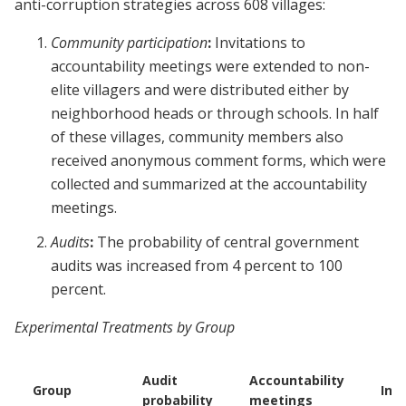
anti-corruption strategies across 608 villages:
Community participation
:
Invitations to
accountability meetings were extended to non-
elite villagers and were distributed either by
neighborhood heads or through schools. In half
of these villages, community members also
received anonymous comment forms, which were
collected and summarized at the accountability
meetings.
Audits
:
The probability of central government
audits was increased from 4 percent to 100
percent.
Experimental Treatments by Group
Audit
Accountability
Group
Inv
probability
meetings