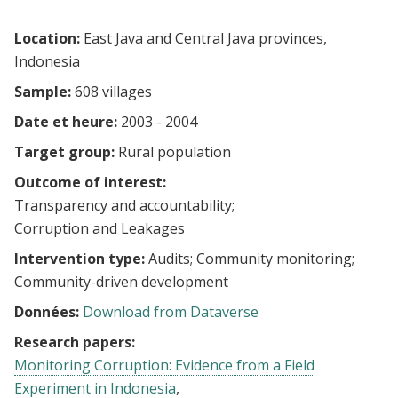
Location:
East Java and Central Java provinces,
Indonesia
Sample:
608 villages
Date et heure:
2003 - 2004
Target group:
Rural population
Outcome of interest:
Transparency and accountability
Corruption and Leakages
Intervention type:
Audits
Community monitoring
Community-driven development
Données:
Download from Dataverse
Research papers:
Monitoring Corruption: Evidence from a Field
Experiment in Indonesia