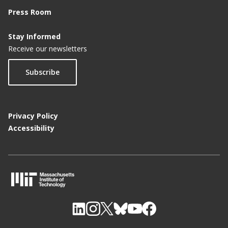
Press Room
Stay Informed
Receive our newsletters
Subscribe
Privacy Policy
Accessibility
M
I
T