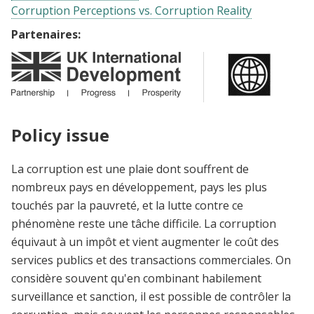
Corruption Perceptions vs. Corruption Reality
Partenaires:
Policy issue
La corruption est une plaie dont souffrent de
nombreux pays en développement, pays les plus
touchés par la pauvreté, et la lutte contre ce
phénomène reste une tâche difficile. La corruption
équivaut à un impôt et vient augmenter le coût des
services publics et des transactions commerciales. On
considère souvent qu'en combinant habilement
surveillance et sanction, il est possible de contrôler la