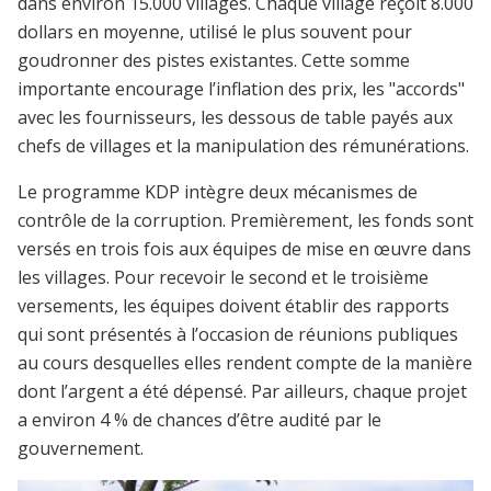
dans environ 15.000 villages. Chaque village reçoit 8.000
dollars en moyenne, utilisé le plus souvent pour
goudronner des pistes existantes. Cette somme
importante encourage l’inflation des prix, les "accords"
avec les fournisseurs, les dessous de table payés aux
chefs de villages et la manipulation des rémunérations.
Le programme KDP intègre deux mécanismes de
contrôle de la corruption. Premièrement, les fonds sont
versés en trois fois aux équipes de mise en œuvre dans
les villages. Pour recevoir le second et le troisième
versements, les équipes doivent établir des rapports
qui sont présentés à l’occasion de réunions publiques
au cours desquelles elles rendent compte de la manière
dont l’argent a été dépensé. Par ailleurs, chaque projet
a environ 4 % de chances d’être audité par le
gouvernement.