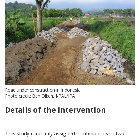
Road under construction in Indonesia.
Photo credit: Ben Olken, J-PAL/IPA
Details of the intervention
This study randomly assigned combinations of two