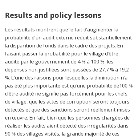
Results and policy lessons
Les résultats montrent que le fait d’augmenter la
probabilité d’un audit externe réduit substantiellement
la disparition de fonds dans le cadre des projets. En
faisant passer la probabilité pour le village d’être
audité par le gouvernement de 4 % à 100 %, les
dépenses non justifiées sont passées de 27,7 % à 19,2
%. L’une des raisons pour lesquelles la diminution n’a
pas été plus importante est qu’une probabilité de100 %
d’être audité ne signifie pas forcément pour les chefs
de village, que les actes de corruption seront toujours
détectés et que des sanctions seront réellement mises
en œuvre. En fait, bien que les personnes chargées de
réaliser les audits aient détecté des irrégularités dans
90 % des villages visités, la grande majorité de ces