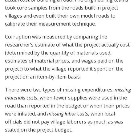
took core samples from the roads built in project
villages and even built their own model roads to
calibrate their measurement technique.
Corruption was measured by comparing the
researcher’s estimate of what the project actually cost
(determined by the quantity of materials used,
estimates of material prices, and wages paid on the
project) to what the village reported it spent on the
project on an item-by-item basis.
There were two types of missing expenditures:
missing
materials costs
, when fewer supplies were used in the
road than reported in the budget or when their prices
were inflated, and
missing labor costs
, when local
officials did not pay village laborers as much as was
stated on the project budget.