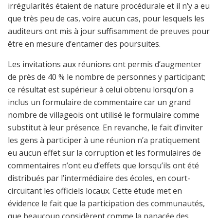
irrégularités étaient de nature procédurale et il n’y a eu
que très peu de cas, voire aucun cas, pour lesquels les
auditeurs ont mis à jour suffisamment de preuves pour
être en mesure d’entamer des poursuites.
Les invitations aux réunions ont permis d’augmenter
de près de 40 % le nombre de personnes y participant;
ce résultat est supérieur à celui obtenu lorsqu’on a
inclus un formulaire de commentaire car un grand
nombre de villageois ont utilisé le formulaire comme
substitut à leur présence. En revanche, le fait d’inviter
les gens à participer à une réunion n’a pratiquement
eu aucun effet sur la corruption et les formulaires de
commentaires n’ont eu d’effets que lorsqu’ils ont été
distribués par l’intermédiaire des écoles, en court-
circuitant les officiels locaux. Cette étude met en
évidence le fait que la participation des communautés,
que beaucoup considèrent comme la panacée des