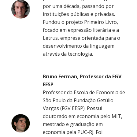
por uma década, passando por
instituições públicas e privadas.
Fundou o projeto Primeiro Livro,
focado em expressão literária e a
Letrus, empresa orientada para o
desenvolvimento da linguagem
através da tecnologia.
Bruno Ferman, Professor da FGV
EESP
Professor da Escola de Economia de
São Paulo da Fundação Getúlio
Vargas (FGV EESP). Possui
doutorado em economia pelo MIT,
mestrado e graduação em
economia pela PUC-RJ. Foi