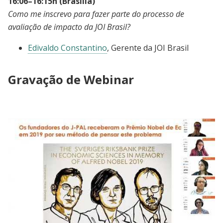
16:06–16:15h (Brasília)
Como me inscrevo para fazer parte do processo de
avaliação de impacto da JOI Brasil?
Edivaldo Constantino
, Gerente da JOI Brasil
Gravação de Webinar