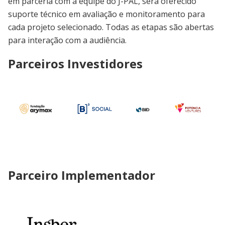
em parceria com a equipe do J-PAL, será oferecido
suporte técnico em avaliação e monitoramento para
cada projeto selecionado. Todas as etapas são abertas
para interação com a audiência.
Parceiros Investidores
Parceiro Implementador