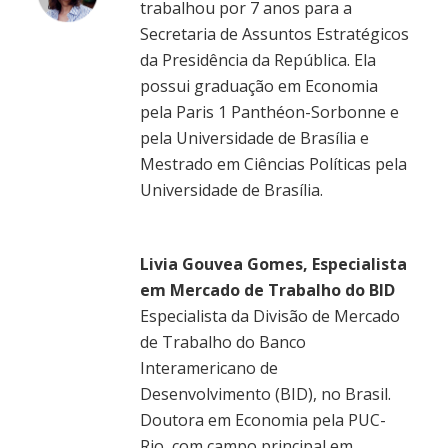
trabalhou por 7 anos para a
Secretaria de Assuntos Estratégicos
da Presidência da República. Ela
possui graduação em Economia
pela Paris 1 Panthéon-Sorbonne e
pela Universidade de Brasília e
Mestrado em Ciências Políticas pela
Universidade de Brasília.
Livia Gouvea Gomes, Especialista
em Mercado de Trabalho do BID
Especialista da Divisão de Mercado
de Trabalho do Banco
Interamericano de
Desenvolvimento (BID), no Brasil.
Doutora em Economia pela PUC-
Rio, com campo principal em