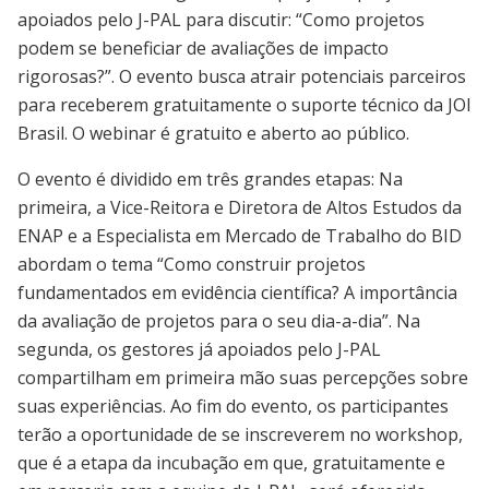
apoiados pelo J-PAL para discutir: “Como projetos
podem se beneficiar de avaliações de impacto
rigorosas?”. O evento busca atrair potenciais parceiros
para receberem gratuitamente o suporte técnico da JOI
Brasil. O webinar é gratuito e aberto ao público.
O evento é dividido em três grandes etapas: Na
primeira, a Vice-Reitora e Diretora de Altos Estudos da
ENAP e a Especialista em Mercado de Trabalho do BID
abordam o tema “Como construir projetos
fundamentados em evidência científica? A importância
da avaliação de projetos para o seu dia-a-dia”. Na
segunda, os gestores já apoiados pelo J-PAL
compartilham em primeira mão suas percepções sobre
suas experiências. Ao fim do evento, os participantes
terão a oportunidade de se inscreverem no workshop,
que é a etapa da incubação em que, gratuitamente e