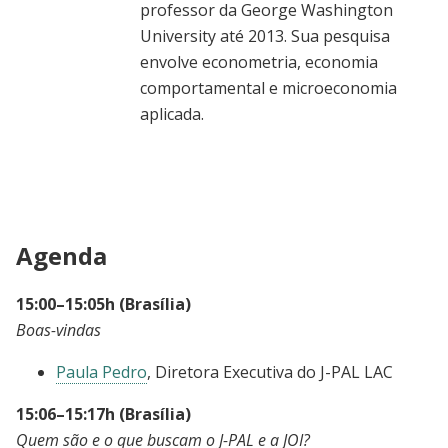
professor da George Washington
University até 2013. Sua pesquisa
envolve econometria, economia
comportamental e microeconomia
aplicada.
Agenda
15:00–15:05h (Brasília)
Boas-vindas
Paula Pedro
, Diretora Executiva do J-PAL LAC
15:06–15:17h (Brasília)
Quem são e o que buscam o J-PAL e a JOI?