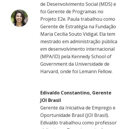
de Desenvolvimento Social (MDS) e
foi Gerente de Programas no
Projeto E2e. Paula trabalhou como
Gerente de Estratégia na Fundação
Maria Cecilia Souto Vidigal. Ela tem
mestrado em administração pública
em desenvolvimento internacional
(MPA/ID) pela Kennedy School of
Government da Universidade de
Harvard, onde foi Lemann Fellow.
Edivaldo Constantino, Gerente
JOI Brasil
Gerente da Iniciativa de Emprego e
Oportunidade Brasil (JOI Brasil).
Edivaldo trabalhou como professor