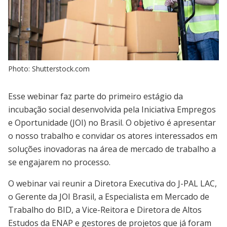
Photo: Shutterstock.com
Esse webinar faz parte do primeiro estágio da
incubação social desenvolvida pela Iniciativa Empregos
e Oportunidade (JOI) no Brasil. O objetivo é apresentar
o nosso trabalho e convidar os atores interessados em
soluções inovadoras na área de mercado de trabalho a
se engajarem no processo.
O webinar vai reunir a Diretora Executiva do J-PAL LAC,
o Gerente da JOI Brasil, a Especialista em Mercado de
Trabalho do BID, a Vice-Reitora e Diretora de Altos
Estudos da ENAP e gestores de projetos que já foram