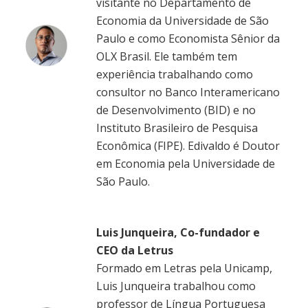
visitante no Departamento de
Economia da Universidade de São
Paulo e como Economista Sênior da
OLX Brasil. Ele também tem
experiência trabalhando como
consultor no Banco Interamericano
de Desenvolvimento (BID) e no
Instituto Brasileiro de Pesquisa
Econômica (FIPE). Edivaldo é Doutor
em Economia pela Universidade de
São Paulo.
Luis Junqueira, Co-fundador e
CEO da Letrus
Formado em Letras pela Unicamp,
Luis Junqueira trabalhou como
professor de Língua Portuguesa