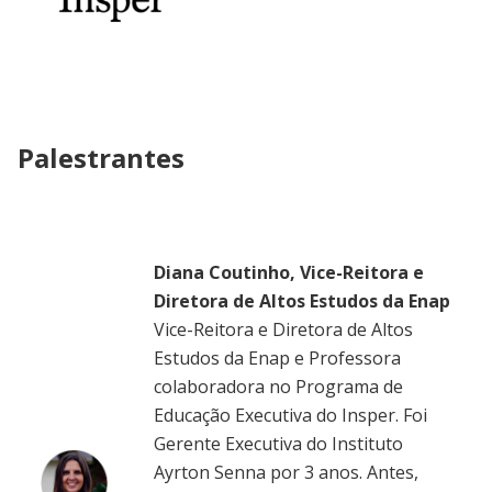
Palestrantes
Diana Coutinho, Vice-Reitora e
Diretora de Altos Estudos da Enap
Vice-Reitora e Diretora de Altos
Estudos da Enap e Professora
colaboradora no Programa de
Educação Executiva do Insper. Foi
Gerente Executiva do Instituto
Ayrton Senna por 3 anos. Antes,