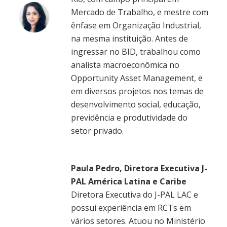
Mercado de Trabalho, e mestre com
ênfase em Organização Industrial,
na mesma instituição. Antes de
ingressar no BID, trabalhou como
analista macroeconômica no
Opportunity Asset Management, e
em diversos projetos nos temas de
desenvolvimento social, educação,
previdência e produtividade do
setor privado.
Paula Pedro, Diretora Executiva J-
PAL América Latina e Caribe
Diretora Executiva do J-PAL LAC e
possui experiência em RCTs em
vários setores. Atuou no Ministério