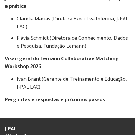
e prática
Claudia Macias (Diretora Executiva Interina, J-PAL
LAC)
Flávia Schmidt (Diretora de Conhecimento, Dados
e Pesquisa, Fundação Lemann)
Visão geral do Lemann Collaborative Matching
Workshop 2026
Ivan Brant (Gerente de Treinamento e Educação
,
J-PAL LAC
)
Perguntas e respostas e próximos passos
J-PAL