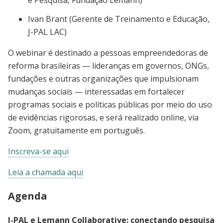
Ivan Brant (
Gerente de Treinamento e Educação
,
J-PAL LAC)
O webinar é destinado a pessoas empreendedoras de
reforma brasileiras — lideranças em governos, ONGs,
fundações e outras organizações que impulsionam
mudanças sociais — interessadas em fortalecer
programas sociais e políticas públicas por meio do uso
de evidências rigorosas, e será realizado online, via
Zoom, gratuitamente em português.
Inscreva-se aqui
Leia a chamada aqui
Agenda
J-PAL e Lemann Collaborative: conectando pesquisa