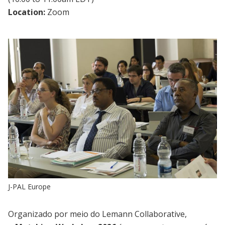
Location:
Zoom
J-PAL Europe
Organizado por meio do Lemann Collaborative,