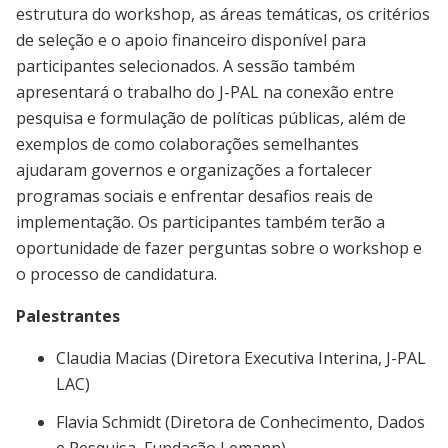
estrutura do workshop, as áreas temáticas, os critérios
de seleção e o apoio financeiro disponível para
participantes selecionados. A sessão também
apresentará o trabalho do J-PAL na conexão entre
pesquisa e formulação de políticas públicas, além de
exemplos de como colaborações semelhantes
ajudaram governos e organizações a fortalecer
programas sociais e enfrentar desafios reais de
implementação. Os participantes também terão a
oportunidade de fazer perguntas sobre o workshop e
o processo de candidatura.
Palestrantes
Claudia Macias (Diretora Executiva Interina, J-PAL
LAC)
Flavia Schmidt (Diretora de Conhecimento, Dados
e Pesquisa, Fundação Lemann)