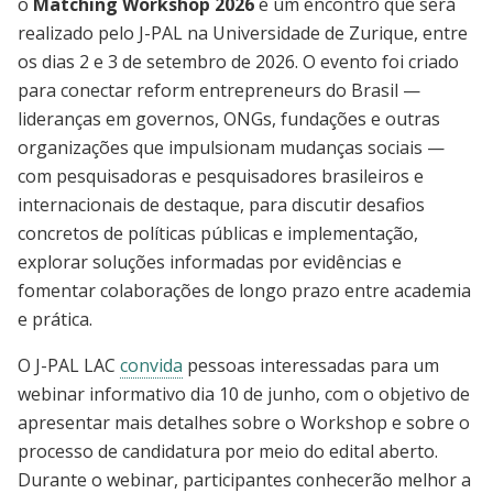
o
Matching Workshop 2026
é um encontro que será
realizado pelo J-PAL na Universidade de Zurique, entre
os dias 2 e 3 de setembro de 2026. O evento foi criado
para conectar reform entrepreneurs do Brasil —
lideranças em governos, ONGs, fundações e outras
organizações que impulsionam mudanças sociais —
com pesquisadoras e pesquisadores brasileiros e
internacionais de destaque, para discutir desafios
concretos de políticas públicas e implementação,
explorar soluções informadas por evidências e
fomentar colaborações de longo prazo entre academia
e prática.
O J-PAL LAC
convida
pessoas interessadas para um
webinar informativo dia 10 de junho, com o objetivo de
apresentar mais detalhes sobre o Workshop e sobre o
processo de candidatura por meio do edital aberto.
Durante o webinar, participantes conhecerão melhor a