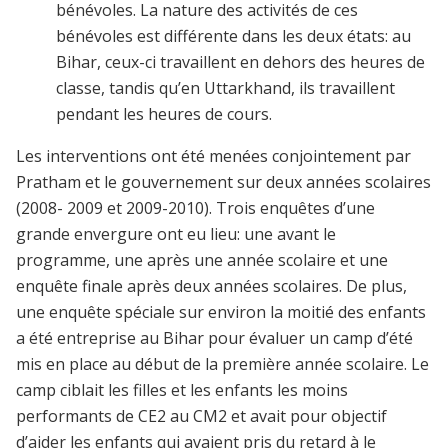
bénévoles. La nature des activités de ces
bénévoles est différente dans les deux états: au
Bihar, ceux-ci travaillent en dehors des heures de
classe, tandis qu’en Uttarkhand, ils travaillent
pendant les heures de cours.
Les interventions ont été menées conjointement par
Pratham et le gouvernement sur deux années scolaires
(2008- 2009 et 2009-2010). Trois enquêtes d’une
grande envergure ont eu lieu: une avant le
programme, une après une année scolaire et une
enquête finale après deux années scolaires. De plus,
une enquête spéciale sur environ la moitié des enfants
a été entreprise au Bihar pour évaluer un camp d’été
mis en place au début de la première année scolaire. Le
camp ciblait les filles et les enfants les moins
performants de CE2 au CM2 et avait pour objectif
d’aider les enfants qui avaient pris du retard à le