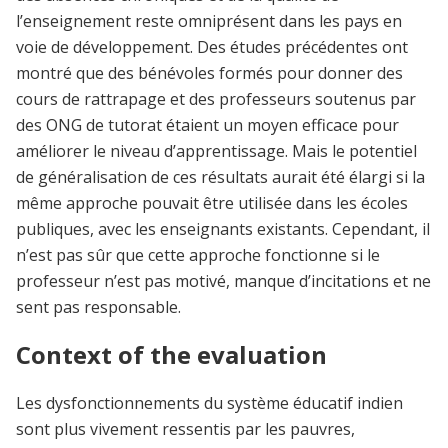
l’enseignement reste omniprésent dans les pays en
voie de développement. Des études précédentes ont
montré que des bénévoles formés pour donner des
cours de rattrapage et des professeurs soutenus par
des ONG de tutorat étaient un moyen efficace pour
améliorer le niveau d’apprentissage. Mais le potentiel
de généralisation de ces résultats aurait été élargi si la
même approche pouvait être utilisée dans les écoles
publiques, avec les enseignants existants. Cependant, il
n’est pas sûr que cette approche fonctionne si le
professeur n’est pas motivé, manque d’incitations et ne
sent pas responsable.
Context of the evaluation
Les dysfonctionnements du système éducatif indien
sont plus vivement ressentis par les pauvres,