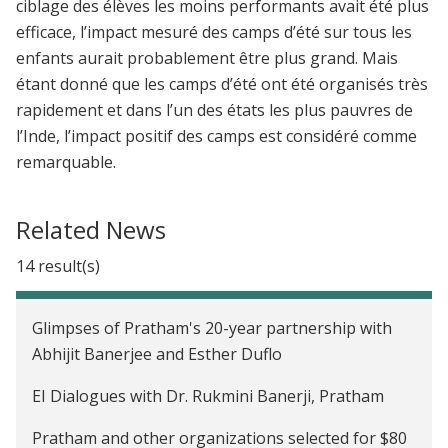
ciblage des élèves les moins performants avait été plus
efficace, l’impact mesuré des camps d’été sur tous les
enfants aurait probablement être plus grand. Mais
étant donné que les camps d’été ont été organisés très
rapidement et dans l’un des états les plus pauvres de
l’Inde, l’impact positif des camps est considéré comme
remarquable.
Related News
14 result(s)
Glimpses of Pratham's 20-year partnership with
Abhijit Banerjee and Esther Duflo
EI Dialogues with Dr. Rukmini Banerji, Pratham
Pratham and other organizations selected for $80