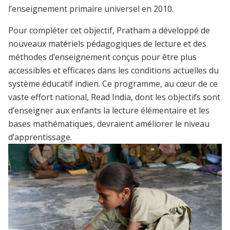
l’enseignement primaire universel en 2010.
Pour compléter cet objectif, Pratham a développé de
nouveaux matériels pédagogiques de lecture et des
méthodes d’enseignement conçus pour être plus
accessibles et efficaces dans les conditions actuelles du
système éducatif indien. Ce programme, au cœur de ce
vaste effort national, Read India, dont les objectifs sont
d’enseigner aux enfants la lecture élémentaire et les
bases mathématiques, devraient améliorer le niveau
d’apprentissage.