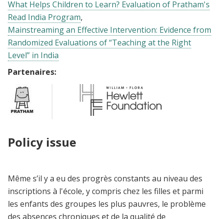
What Helps Children to Learn? Evaluation of Pratham's
Read India Program
Mainstreaming an Effective Intervention: Evidence from
Randomized Evaluations of “Teaching at the Right
Level” in India
Partenaires:
Policy issue
Même s’il y a eu des progrès constants au niveau des
inscriptions à l'école, y compris chez les filles et parmi
les enfants des groupes les plus pauvres, le problème
des absences chroniques et de la qualité de