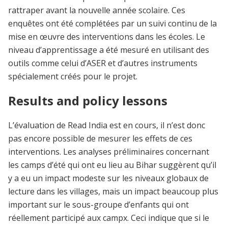
rattraper avant la nouvelle année scolaire. Ces
enquêtes ont été complétées par un suivi continu de la
mise en œuvre des interventions dans les écoles. Le
niveau d’apprentissage a été mesuré en utilisant des
outils comme celui d’ASER et d’autres instruments
spécialement créés pour le projet.
Results and policy lessons
L’évaluation de Read India est en cours, il n’est donc
pas encore possible de mesurer les effets de ces
interventions. Les analyses préliminaires concernant
les camps d’été qui ont eu lieu au Bihar suggèrent qu’il
y a eu un impact modeste sur les niveaux globaux de
lecture dans les villages, mais un impact beaucoup plus
important sur le sous-groupe d’enfants qui ont
réellement participé aux campx. Ceci indique que si le