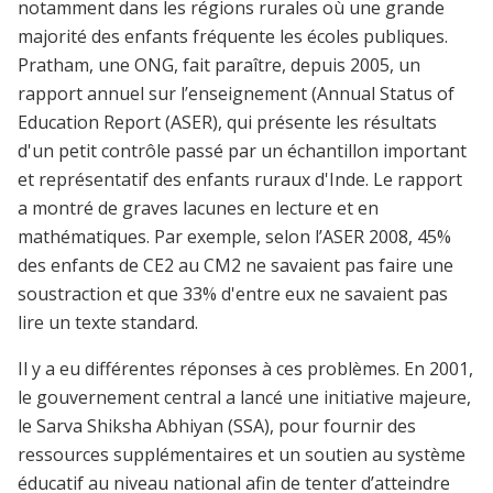
notamment dans les régions rurales où une grande
majorité des enfants fréquente les écoles publiques.
Pratham, une ONG, fait paraître, depuis 2005, un
rapport annuel sur l’enseignement (Annual Status of
Education Report (ASER), qui présente les résultats
d'un petit contrôle passé par un échantillon important
et représentatif des enfants ruraux d'Inde. Le rapport
a montré de graves lacunes en lecture et en
mathématiques. Par exemple, selon l’ASER 2008, 45%
des enfants de CE2 au CM2 ne savaient pas faire une
soustraction et que 33% d'entre eux ne savaient pas
lire un texte standard.
Il y a eu différentes réponses à ces problèmes. En 2001,
le gouvernement central a lancé une initiative majeure,
le Sarva Shiksha Abhiyan (SSA), pour fournir des
ressources supplémentaires et un soutien au système
éducatif au niveau national afin de tenter d’atteindre