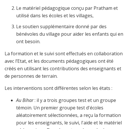
Le matériel pédagogique conçu par Pratham et
utilisé dans les écoles et les villages,
Le soutien supplémentaire donné par des
bénévoles du village pour aider les enfants qui en
ont besoin.
La formation et le suivi sont effectués en collaboration
avec l’Etat, et les documents pédagogiques ont été
créés en utilisant les contributions des enseignants et
de personnes de terrain.
Les interventions sont différentes selon les états :
Au Bihar
: il y a trois groupes test et un groupe
témoin. Un premier groupe test d'écoles
aléatoirement sélectionnées, a reçu la formation
pour les enseignants, le suivi, l'aide et le matériel