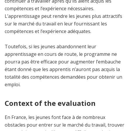
continuer à travailler après qu'ils aient acquis les
compétences et l’expérience nécessaires.
L’apprentissage peut rendre les jeunes plus attractifs
sur le marché du travail en leur fournissant les
compétences et l’expérience adéquates.
Toutefois, si les jeunes abandonnent leur
apprentissage en cours de route, le programme ne
pourra pas être efficace pour augmenter l’embauche
étant donné que les apprentis n’auront pas acquis la
totalité des compétences demandées pour obtenir un
emploi.
Context of the evaluation
En France, les jeunes font face à de nombreux
obstacles pour entrer sur le marché du travail, trouver