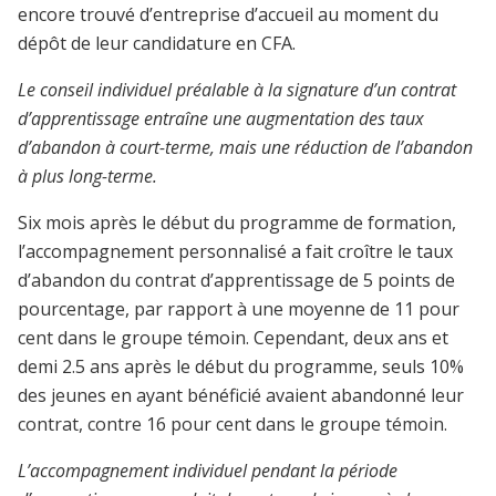
encore trouvé d’entreprise d’accueil au moment du
dépôt de leur candidature en CFA.
Le conseil individuel préalable à la signature d’un contrat
d’apprentissage entraîne une augmentation des taux
d’abandon à court-terme, mais une réduction de l’abandon
à plus long-terme.
Six mois après le début du programme de formation,
l’accompagnement personnalisé a fait croître le taux
d’abandon du contrat d’apprentissage de 5 points de
pourcentage, par rapport à une moyenne de 11 pour
cent dans le groupe témoin. Cependant, deux ans et
demi 2.5 ans après le début du programme, seuls 10%
des jeunes en ayant bénéficié avaient abandonné leur
contrat, contre 16 pour cent dans le groupe témoin.
L’accompagnement individuel pendant la période