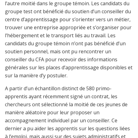
l’autre moitié dans le groupe témoin. Les candidats du
groupe test ont bénéficié du soutien d’un
conseiller
du
centre d’apprentissage pour s’orienter vers un métier,
trouver une entreprise appropriée et s’organiser pour
l’hébergement et le transport liés au travail. Les
candidats du groupe témoin n’ont pas bénéficié d’un
soutien personnel, mais ont pu rencontrer un
conseiller du CFA pour recevoir des informations
générales sur les places d’apprentissage disponibles et
sur la manière d’y postuler.
A partir d’un échantillon distinct de 580 primo-
apprentis ayant récemment signé un contrat, les
chercheurs ont
sélectionné
la moitié de ces jeunes de
manière aléatoire pour leur proposer un
accompagnement
individuel
par un conseiller. Ce
dernier a pu aider les apprentis sur les questions liées
à l’emploi, mais aussi sur des sujets administratifs et