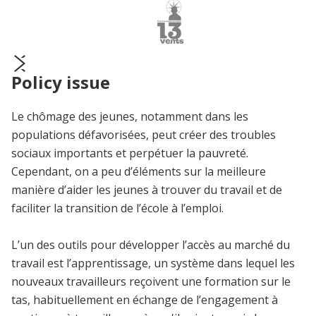
Policy issue
prev
next
Le chômage des jeunes, notamment dans les
populations défavorisées, peut créer des troubles
sociaux importants et perpétuer la pauvreté.
Cependant, on a peu d’éléments sur la meilleure
manière d’aider les jeunes à trouver du travail et de
faciliter la transition de l’école à l’emploi.
L’un des outils pour développer l’accès au marché du
travail est l’apprentissage, un système dans lequel les
nouveaux travailleurs reçoivent une formation sur le
tas, habituellement en échange de l’engagement à