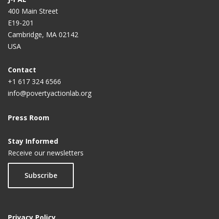
400 Main Street
E19-201
Cambridge, MA 02142
USA
Contact
+1 617 324 6566
info@povertyactionlab.org
Press Room
Stay Informed
Receive our newsletters
Subscribe
Privacy Policy