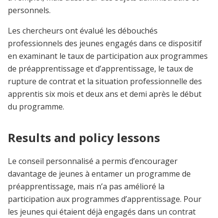
personnels.
Les chercheurs ont évalué les débouchés
professionnels des jeunes engagés dans ce dispositif
en examinant le taux de participation aux programmes
de préapprentissage et d’apprentissage, le taux de
rupture de contrat et la situation professionnelle des
apprentis six mois et deux ans et demi après le début
du programme.
Results and policy lessons
Le conseil personnalisé a permis d’encourager
davantage de jeunes à entamer un programme de
préapprentissage, mais n’a pas amélioré la
participation aux programmes d’apprentissage. Pour
les jeunes qui étaient déjà engagés dans un contrat