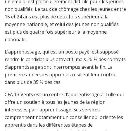
un emploi est particulièrement difficile pour les jeunes
non qualifiés. Le taux de chômage chez les jeunes entre
15 et 24 ans est plus de deux fois supérieur à la
moyenne nationale, et celui des jeunes non qualifiés
est plus de quatre fois supérieur à la moyenne
nationale.
L’apprentissage, qui est un poste payé, est supposé
rendre le candidat plus attractif, mais 26 % des contrats
d’apprentissage sont interrompus avant la fin. La
première année, les apprentis résilient leur contrat
dans plus de 35 % des cas.
CFA 13 Vents est un centre d’apprentissage à Tulle qui
offre un soutien à tous les jeunes de la région
intéressés par l’apprentissage. Ses services
comprennent notamment un conseiller qui oriente les
apprentis dans les différentes étapes de