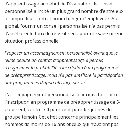
d’apprentissage au début de l’évaluation, le conseil
personnalisé a incité un plus grand nombre d’entre eux
à rompre leur contrat pour changer d’employeur. Au
global, fournir un conseil personnalisé n’a pas permis
d’améliorer le taux de réussite en apprentissage ni leur
situation professionnelle.
Proposer un accompagnement personnalisé avant que le
jeune
débute un contrat d’apprentissage a permis
d’augmenter la probabilité d’inscription à un programme
de préapprentissage, mais n’a pas amélioré la participation
aux programmes d’apprentissage per se.
L’accompagnement personnalisé a permis d’accroître
l’inscription en programme de préapprentissage de 54
pour cent, contre 7.4 pour cent pour les
jeunes
du
groupe témoin. Cet effet concerne principalement les
hommes de moins de 16 ans et ceux qui n’avaient pas