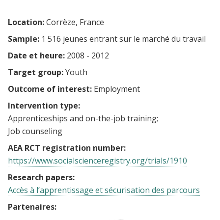
Location:
Corrèze, France
Sample:
1 516 jeunes entrant sur le marché du travail
Date et heure:
2008 - 2012
Target group:
Youth
Outcome of interest:
Employment
Intervention type:
Apprenticeships and on-the-job training
Job counseling
AEA RCT registration number:
https://www.socialscienceregistry.org/trials/1910
Research papers:
Accès à l’apprentissage et sécurisation des parcours
Partenaires: