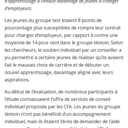
d’apprentissage a conduit davantage de jeunes à changer
d’employeurs.
Les jeunes du groupe test étaient 8 points de
pourcentage plus susceptibles de rompre leur contrat
pour changer d’employeur, par rapport à contre une
moyenne de 14 pour cent dans le groupe témoin. Selon
les chercheurs, le soutien
individuel
par un conseiller a
pu permettre à certains jeunes de réaliser qu’ils avaient
fait le mauvais choix de carrière et de débuter un
nouvel apprentissage, davantage aligné avec leurs
aspirations.
Au début de l’évaluation, de nombreux participants à
l’étude connaissaient l’offre de services de conseil
individuel proposée par les CFA. Les jeunes du groupe
témoin n’ont pas bénéficié d’un accompagnement
individuel, mais ils étaient libres de demander de l’aide