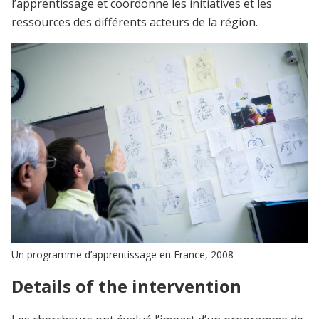
l’apprentissage et coordonne les initiatives et les
ressources des différents acteurs de la région.
Un programme d’apprentissage en France, 2008
Details of the intervention