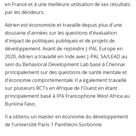
en France et à une meilleure utilisation de ses résultats
par les décideurs.
Adrien est économiste et travaille depuis plus d'une
douzaine d'années sur les questions d'évaluation
d'impact de politiques publiques et de projets de
développement. Avant de rejoindre J-PAL Europe en
2020, Adrien a travaillé en Inde avec J-PAL SA/LEAD au
sein du Behavioral Development Lab basé à Chennai
principalement sur des questions de santé mentale et
d'économie comportementale. Il a également travaillé
sur plusieurs RCTs en Afrique de l'Ouest en étant
principalement basé à IPA Francophone West Africa au
Burkina Faso.
Il a obtenu un master en économie du développement
de l'université Paris 1 Panthéon-Sorbonne.