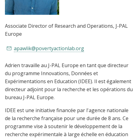
Associate Director of Research and Operations
, J-PAL
Europe
apawlik@povertyactionlab.org
Adrien travaille au J-PAL Europe en tant que directeur
du programme Innovations, Données et
Expérimentations en Education (IDEE). Il est également
directeur adjoint pour la recherche et les opérations du
bureau J-PAL Europe.
IDEE est une initiative financée par l'agence nationale
de la recherche française pour une durée de 8 ans. Ce
programme vise à soutenir le développement de la
recherche expérimentale à large échelle en éducation