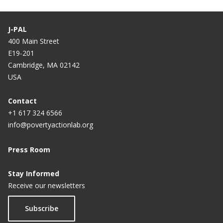
J-PAL
400 Main Street
E19-201
Cambridge, MA 02142
USA
Contact
+1 617 324 6566
info@povertyactionlab.org
Press Room
Stay Informed
Receive our newsletters
Subscribe