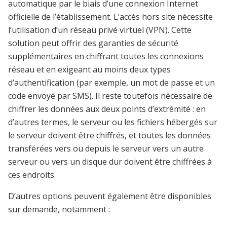
automatique par le biais d’une connexion Internet
officielle de l’établissement. L’accès hors site nécessite
l’utilisation d’un réseau privé virtuel (VPN). Cette
solution peut offrir des garanties de sécurité
supplémentaires en chiffrant toutes les connexions
réseau et en exigeant au moins deux types
d’authentification (par exemple, un mot de passe et un
code envoyé par SMS). Il reste toutefois nécessaire de
chiffrer les données aux deux points d’extrémité : en
d’autres termes, le serveur ou les fichiers hébergés sur
le serveur doivent être chiffrés, et toutes les données
transférées vers ou depuis le serveur vers un autre
serveur ou vers un disque dur doivent être chiffrées à
ces endroits.
D’autres options peuvent également être disponibles
sur demande, notamment :