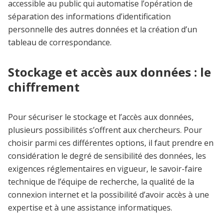
accessible au public qui automatise l’opération de
séparation des informations d’identification
personnelle des autres données et la création d’un
tableau de correspondance.
Stockage et accès aux données : le
chiffrement
Pour sécuriser le stockage et l’accès aux données,
plusieurs possibilités s’offrent aux chercheurs. Pour
choisir parmi ces différentes options, il faut prendre en
considération le degré de sensibilité des données, les
exigences réglementaires en vigueur, le savoir-faire
technique de l’équipe de recherche, la qualité de la
connexion internet et la possibilité d’avoir accès à une
expertise et à une assistance informatiques.