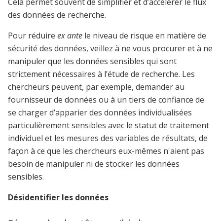
Cela permet souvent de simplifier et d’accélérer le flux
des données de recherche.
Pour réduire
ex ante
le niveau de risque en matière de
sécurité des données, veillez à ne vous procurer et à ne
manipuler que les données sensibles qui sont
strictement nécessaires à l’étude de recherche. Les
chercheurs peuvent, par exemple, demander au
fournisseur de données ou à un tiers de confiance de
se charger d’apparier des données individualisées
particulièrement sensibles avec le statut de traitement
individuel et les mesures des variables de résultats, de
façon à ce que les chercheurs eux-mêmes n'aient pas
besoin de manipuler ni de stocker les données
sensibles.
Désidentifier les données