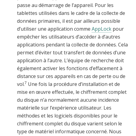
passe au démarrage de l’appareil. Pour les
tablettes utilisées dans le cadre de la collecte de
données primaires, il est par ailleurs possible
d’utiliser une application comme
AppLock
pour
empêcher les utilisateurs d’accéder à d’autres
applications pendant la collecte de données. Cela
permet d’éviter tout transfert de données d’une
application à l’autre. L’équipe de recherche doit
également activer les fonctions d’effacement à
distance sur ces appareils en cas de perte ou de
7
vol.
Une fois la procédure d’installation et de
mise en œuvre effectuée, le chiffrement complet
du disque n’a normalement aucune incidence
matérielle sur l’expérience utilisateur.
Les
méthodes et les logiciels disponibles pour le
chiffrement complet du disque varient selon le
type de matériel informatique concerné. Nous