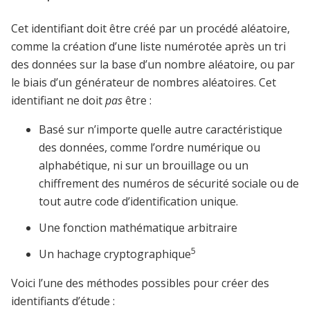
Cet identifiant doit être créé par un procédé aléatoire,
comme la création d’une liste numérotée après un tri
des données sur la base d’un nombre aléatoire, ou par
le biais d’un générateur de nombres aléatoires. Cet
identifiant ne doit
pas
être :
Basé sur n’importe quelle autre caractéristique
des données, comme l’ordre numérique ou
alphabétique, ni sur un brouillage ou un
chiffrement des numéros de sécurité sociale ou de
tout autre code d’identification unique.
Une fonction mathématique arbitraire
5
Un hachage cryptographique
Voici l’une des méthodes possibles pour créer des
identifiants d’étude :