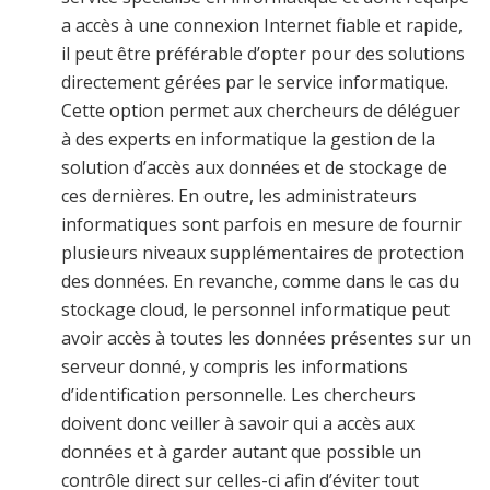
a accès à une connexion Internet fiable et rapide,
il peut être préférable d’opter pour des solutions
directement gérées par le service informatique.
Cette option permet aux chercheurs de déléguer
à des experts en informatique la gestion de la
solution d’accès aux données et de stockage de
ces dernières. En outre, les administrateurs
informatiques sont parfois en mesure de fournir
plusieurs niveaux supplémentaires de protection
des données. En revanche, comme dans le cas du
stockage cloud, le personnel informatique peut
avoir accès à toutes les données présentes sur un
serveur donné, y compris les informations
d’identification personnelle. Les chercheurs
doivent donc veiller à savoir qui a accès aux
données et à garder autant que possible un
contrôle direct sur celles-ci afin d’éviter tout