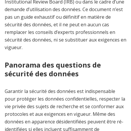
Institutional Review Board (IRB) ou dans le cadre d’une
demande d’utilisation des données. Ce document n’est
pas un guide exhaustif ou définitif en matière de
sécurité des données, et il ne peut en aucun cas
remplacer les conseils d’experts professionnels en
sécurité des données, ni se substituer aux exigences en
vigueur.
Panorama des questions de
sécurité des données
Garantir la sécurité des données est indispensable
pour protéger les données confidentielles, respecter la
vie privée des sujets de recherche et se conformer aux
protocoles et aux exigences en vigueur. Même des
données en apparence désidentifiées peuvent être ré-
identifiées si elles incluent suffisamment de