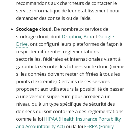
recommandons aux chercheurs de contacter le
service informatique de leur établissement pour
demander des conseils ou de l’aide.
Stockage cloud.
De nombreux services de
stockage cloud, dont
Dropbox
,
Box
et
Google
Drive
, ont configuré leurs plateformes de façon à
respecter différentes réglementations
sectorielles, fédérales et internationales visant à
garantir la sécurité des fichiers sur le cloud (même
si les données doivent rester chiffrées à tous les
points d’extrémité). Certains de ces services
proposent aux utilisateurs la possibilité de passer
à une version supérieure pour accéder à un
niveau ou à un type spécifique de sécurité des
données qui soit conforme à des réglementations
comme la loi
HIPAA (Health Insurance Portability
and Accountability Act)
ou la loi
FERPA (Family