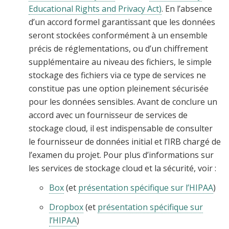
Educational Rights and Privacy Act)
. En l’absence
d’un accord formel garantissant que les données
seront stockées conformément à un ensemble
précis de réglementations, ou d’un chiffrement
supplémentaire au niveau des fichiers, le simple
stockage des fichiers via ce type de services ne
constitue pas une option pleinement sécurisée
pour les données sensibles. Avant de conclure un
accord avec un fournisseur de services de
stockage cloud, il est indispensable de consulter
le fournisseur de données initial et l’IRB chargé de
l’examen du projet. Pour plus d’informations sur
les services de stockage cloud et la sécurité, voir :
Box
(et
présentation spécifique sur l’HIPAA
)
Dropbox
(et
présentation spécifique sur
l’HIPAA
)