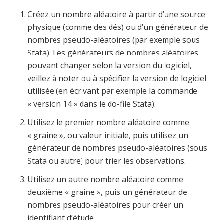
Créez un nombre aléatoire à partir d’une source
physique (comme des dés) ou d’un générateur de
nombres pseudo-aléatoires (par exemple sous
Stata). Les générateurs de nombres aléatoires
pouvant changer selon la version du logiciel,
veillez à noter ou à spécifier la version de logiciel
utilisée (en écrivant par exemple la commande
« version 14 » dans le do-file Stata).
Utilisez le premier nombre aléatoire comme
« graine », ou valeur initiale, puis utilisez un
générateur de nombres pseudo-aléatoires (sous
Stata ou autre) pour trier les observations.
Utilisez un autre nombre aléatoire comme
deuxième « graine », puis un générateur de
nombres pseudo-aléatoires pour créer un
identifiant d’étude.