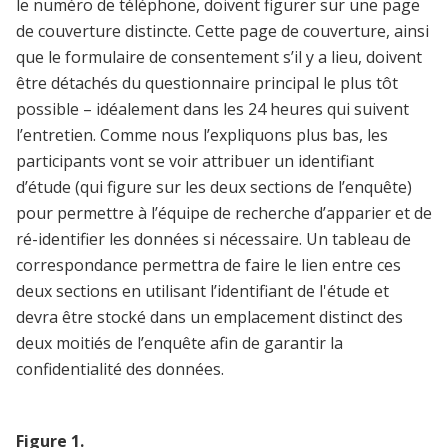
le numéro de téléphone, doivent figurer sur une page
de couverture distincte. Cette page de couverture, ainsi
que le formulaire de consentement s’il y a lieu, doivent
être détachés du questionnaire principal le plus tôt
possible – idéalement dans les 24 heures qui suivent
l’entretien. Comme nous l’expliquons plus bas, les
participants vont se voir attribuer un identifiant
d’étude (qui figure sur les deux sections de l’enquête)
pour permettre à l’équipe de recherche d’apparier et de
ré-identifier les données si nécessaire. Un tableau de
correspondance permettra de faire le lien entre ces
deux sections en utilisant l’identifiant de l'étude et
devra être stocké dans un emplacement distinct des
deux moitiés de l’enquête afin de garantir la
confidentialité des données.
Figure
1
.