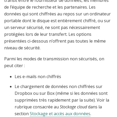
transit entre le fournisseur de données, les membres
de l’équipe de recherche et les partenaires. Les
données qui sont chiffrées au repos sur un ordinateur
portable dont le disque est entièrement chiffré, ou sur
un serveur sécurisé, ne sont pas nécessairement
protégées lors de leur transfert. Les options
présentées ci-dessous n’offrent pas toutes le même
niveau de sécurité.
Parmi les modes de transmission non sécurisés, on
peut citer :
Les e-mails non chiffrés
Le chargement de données non chiffrées sur
Dropbox ou sur Box (même si les données sont
supprimées très rapidement par la suite). Voir la
rubrique consacrée au
Stockage cloud
dans la
section
Stockage et accès aux données
.