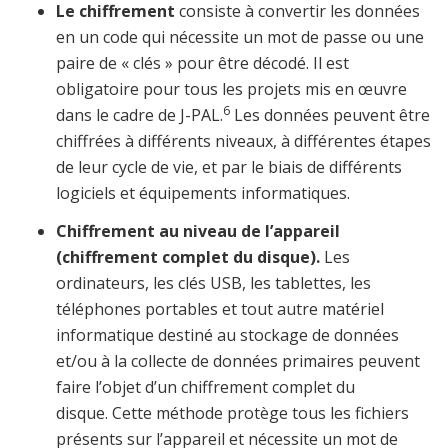
Le chiffrement
consiste à convertir les données
en un code qui nécessite un mot de passe ou une
paire de « clés » pour être décodé. Il est
obligatoire pour tous les projets mis en œuvre
6
dans le cadre de J-PAL.
Les données peuvent être
chiffrées à différents niveaux, à différentes étapes
de leur cycle de vie, et par le biais de différents
logiciels et équipements informatiques.
Chiffrement au niveau de l’appareil
(chiffrement complet du disque).
Les
ordinateurs, les clés USB, les tablettes, les
téléphones portables et tout autre matériel
informatique destiné au stockage de données
et/ou à la collecte de données primaires peuvent
faire l’objet d’un chiffrement complet du
disque. Cette méthode protège tous les fichiers
présents sur l’appareil et nécessite un mot de