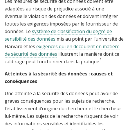
Les mesures de sécurité des données doivent être
adaptées au risque de préjudice associé à une
éventuelle violation des données et doivent intégrer
toutes les exigences imposées par le fournisseur de
données. Le
système de classification du degré de
sensibilité des données
mis au point par l’université de
Harvard et les
exigences qui en découlent en matière
de sécurité des données
illustrent la manière dont ce
2
calibrage peut fonctionner dans la pratique.
Atteintes à la sécurité des données : causes et
conséquences
Une atteinte à la sécurité des données peut avoir de
graves conséquences pour les sujets de recherche,
l’établissement d’origine du chercheur et le chercheur
lui-même. Les sujets de la recherche risquent de voir
des informations sensibles et identifiables les