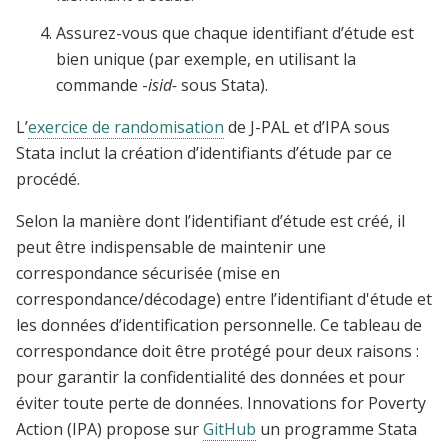
Assurez-vous que chaque identifiant d’étude est
bien unique (par exemple, en utilisant la
commande -
isid-
sous Stata).
L’
exercice de randomisation
de J-PAL et d’IPA sous
Stata inclut la création d’identifiants d’étude par ce
procédé.
Selon la manière dont l’identifiant d’étude est créé, il
peut être indispensable de maintenir une
correspondance sécurisée (mise en
correspondance/décodage) entre l’identifiant d'étude et
les données d’identification personnelle. Ce tableau de
correspondance doit être protégé pour deux raisons :
pour garantir la confidentialité des données et pour
éviter toute perte de données. Innovations for Poverty
Action (IPA) propose sur
GitHub
un programme Stata