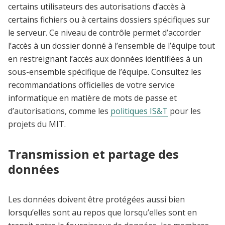
certains utilisateurs des autorisations d’accès à
certains fichiers ou à certains dossiers spécifiques sur
le serveur. Ce niveau de contrôle permet d’accorder
l’accès à un dossier donné à l’ensemble de l’équipe tout
en restreignant l’accès aux données identifiées à un
sous-ensemble spécifique de l’équipe. Consultez les
recommandations officielles de votre service
informatique en matière de mots de passe et
d’autorisations, comme les
politiques IS&T
pour les
projets du MIT.
Transmission et partage des
données
Les données doivent être protégées aussi bien
lorsqu’elles sont au repos que lorsqu’elles sont en