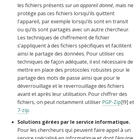
les fichiers présents
sur un appareil donné
, mais ne
protège pas ces fichiers lorsqu’ils quittent
l'appareil, par exemple lorsqu’ils sont en transit
ou qu’ils sont partagés avec un autre chercheur.
Les techniques de chiffrement de fichier
s’appliquent à des fichiers spécifiques et facilitent
ainsi le partage des données. Pour utiliser ces
techniques de façon adéquate, il est nécessaire de
mettre en place des protocoles robustes pour le
partage des mots de passe ainsi que pour le
déverrouillage et le reverrouillage des fichiers
avant et après leur utilisation. Pour chiffrer des
fichiers, on peut notamment utiliser
PGP-Zip
[
!9]
et
7-zip
.
Solutions gérées par le service informatique.
Pour les chercheurs qui peuvent faire appel à un
service spécialisé en informatique et dont l’équipe