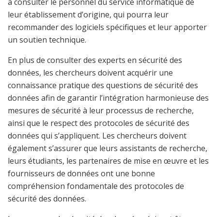
à consulter le personnel du service informatique de
leur établissement d’origine, qui pourra leur
recommander des logiciels spécifiques et leur apporter
un soutien technique.
En plus de consulter des experts en sécurité des
données, les chercheurs doivent acquérir une
connaissance pratique des questions de sécurité des
données afin de garantir l’intégration harmonieuse des
mesures de sécurité à leur processus de recherche,
ainsi que le respect des protocoles de sécurité des
données qui s’appliquent. Les chercheurs doivent
également s’assurer que leurs assistants de recherche,
leurs étudiants, les partenaires de mise en œuvre et les
fournisseurs de données ont une bonne
compréhension fondamentale des protocoles de
sécurité des données.