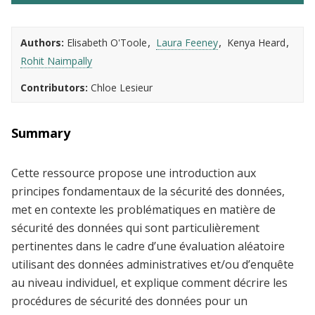
Authors
Elisabeth O'Toole
Laura Feeney
Kenya Heard
Rohit Naimpally
Contributors
Chloe Lesieur
Summary
Cette ressource propose une introduction aux
principes fondamentaux de la sécurité des données,
met en contexte les problématiques en matière de
sécurité des données qui sont particulièrement
pertinentes dans le cadre d’une évaluation aléatoire
utilisant des données administratives et/ou d’enquête
au niveau individuel, et explique comment décrire les
procédures de sécurité des données pour un