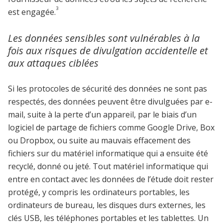
3
est engagée.
Les données sensibles sont vulnérables à la
fois aux risques de divulgation accidentelle et
aux attaques ciblées
Si les protocoles de sécurité des données ne sont pas
respectés, des données peuvent être divulguées par e-
mail, suite à la perte d’un appareil, par le biais d’un
logiciel de partage de fichiers comme Google Drive, Box
ou Dropbox, ou suite au mauvais effacement des
fichiers sur du matériel informatique qui a ensuite été
recyclé, donné ou jeté. Tout matériel informatique qui
entre en contact avec les données de l’étude doit rester
protégé, y compris les ordinateurs portables, les
ordinateurs de bureau, les disques durs externes, les
clés USB, les téléphones portables et les tablettes. Un