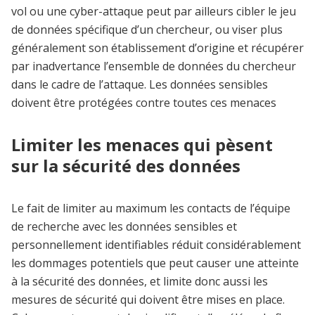
vol ou une cyber-attaque peut par ailleurs cibler le jeu
de données spécifique d’un chercheur, ou viser plus
généralement son établissement d’origine et récupérer
par inadvertance l’ensemble de données du chercheur
dans le cadre de l’attaque. Les données sensibles
doivent être protégées contre toutes ces menaces
Limiter les menaces qui pèsent
sur la sécurité des données
Le fait de limiter au maximum les contacts de l’équipe
de recherche avec les données sensibles et
personnellement identifiables réduit considérablement
les dommages potentiels que peut causer une atteinte
à la sécurité des données, et limite donc aussi les
mesures de sécurité qui doivent être mises en place.