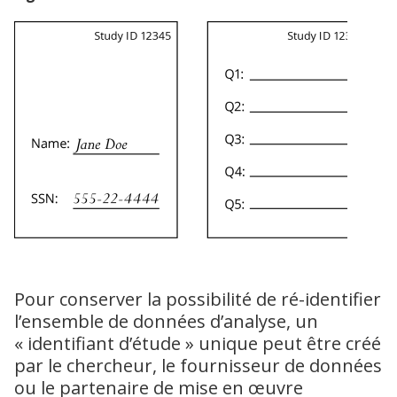
Pour conserver la possibilité de ré-identifier
l’ensemble de données d’analyse, un
« identifiant d’étude » unique peut être créé
par le chercheur, le fournisseur de données
ou le partenaire de mise en œuvre