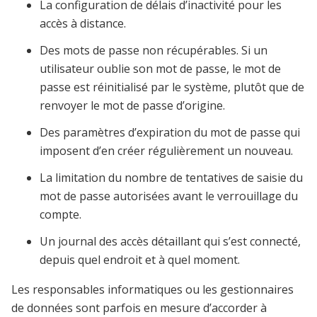
La configuration de délais d’inactivité pour les
accès à distance.
Des mots de passe non récupérables. Si un
utilisateur oublie son mot de passe, le mot de
passe est réinitialisé par le système, plutôt que de
renvoyer le mot de passe d’origine.
Des paramètres d’expiration du mot de passe qui
imposent d’en créer régulièrement un nouveau.
La limitation du nombre de tentatives de saisie du
mot de passe autorisées avant le verrouillage du
compte.
Un journal des accès détaillant qui s’est connecté,
depuis quel endroit et à quel moment.
Les responsables informatiques ou les gestionnaires
de données sont parfois en mesure d’accorder à