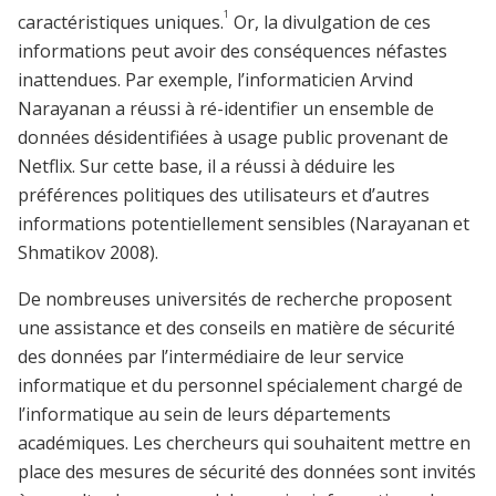
1
caractéristiques uniques.
Or, la divulgation de ces
informations peut avoir des conséquences néfastes
inattendues. Par exemple, l’informaticien Arvind
Narayanan a réussi à ré-identifier un ensemble de
données désidentifiées à usage public provenant de
Netflix. Sur cette base, il a réussi à déduire les
préférences politiques des utilisateurs et d’autres
informations potentiellement sensibles (Narayanan et
Shmatikov 2008).
De nombreuses universités de recherche proposent
une assistance et des conseils en matière de sécurité
des données par l’intermédiaire de leur service
informatique et du personnel spécialement chargé de
l’informatique au sein de leurs départements
académiques. Les chercheurs qui souhaitent mettre en
place des mesures de sécurité des données sont invités