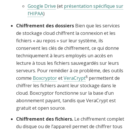
Google Drive
(et
présentation spécifique sur
l’HIPAA
)
Chiffrement des dossiers
Bien que les services
de stockage cloud chiffrent la connexion et les
fichiers « au repos » sur leur système, ils
conservent les clés de chiffrement, ce qui donne
techniquement à leurs employés un accès en
lecture à tous les fichiers sauvegardés sur leurs
serveurs. Pour remédier à ce problème, des outils
8
comme
Boxcryptor
et
VeraCrypt
permettent de
chiffrer les fichiers avant leur stockage dans le
cloud. Boxcryptor fonctionne sur la base d’un
abonnement payant, tandis que VeraCrypt est
gratuit et open source.
Chiffrement des fichiers.
Le chiffrement complet
du disque ou de l’appareil permet de chiffrer tous