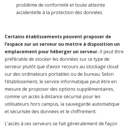
problème de conformité et toute atteinte
accidentelle à la protection des données.
Certains établissements peuvent proposer de
l’espace sur un serveur ou mettre à disposition un
emplacement pour héberger un serveur.
Il peut être
préférable de stocker les données sur ce type de
serveur plutôt que d’avoir recours au stockage cloud
sur des ordinateurs portables ou de bureau. Selon
l’établissement, le service informatique peut être en
mesure de proposer des options supplémentaires,
comme un accès à distance sécurisé pour les
utilisateurs hors campus, la sauvegarde automatique
et sécurisée des données et le chiffrement.
L’accès à ces serveurs se fait généralement de façon