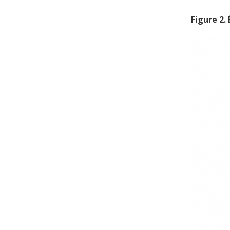
Figure
2
.