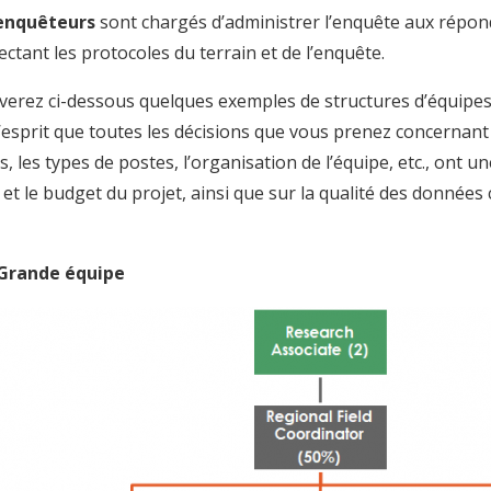
enquêteurs
sont chargés d’administrer l’enquête aux répo
ectant les protocoles du terrain et de l’enquête.
verez ci-dessous quelques exemples de structures d’équipes 
l’esprit que toutes les décisions que vous prenez concernan
, les types de postes, l’organisation de l’équipe, etc., ont un
 et le budget du projet, ainsi que sur la qualité des données 
Grande équipe