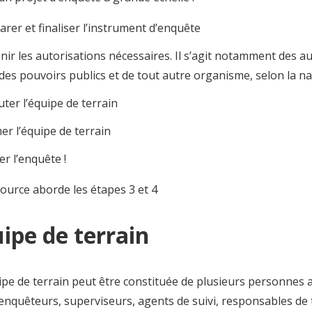
arer et finaliser l’instrument d’enquête
nir les autorisations nécessaires. Il s’agit notamment des a
 des pouvoirs publics et de tout autre organisme, selon la n
uter l’équipe de terrain
er l’équipe de terrain
er l’enquête !
ource aborde les étapes 3 et 4
uipe de terrain
ipe de terrain peut être constituée de plusieurs personnes 
 enquêteurs, superviseurs, agents de suivi, responsables de 