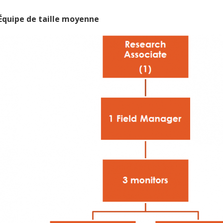
Équipe de taille moyenne