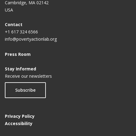
Cambridge, MA 02142
USA
Contact
+1 617 324 6566
info@povertyactionlab.org
Press Room
Stay Informed
Receive our newsletters
Subscribe
Privacy Policy
Accessibility