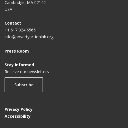
Cambridge, MA 02142
USA
Contact
+1 617 324 6566
info@povertyactionlab.org
Press Room
Stay Informed
Receive our newsletters
Subscribe
Privacy Policy
Accessibility