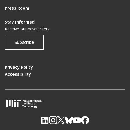
Press Room
Stay Informed
Receive our newsletters
Subscribe
Privacy Policy
Accessibility
M
I
T