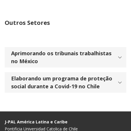
Outros Setores
Aprimorando os tribunais trabalhistas
no México
Elaborando um programa de proteção
social durante a Covid-19 no Chile
J-PAL América Latina e Caribe
Pontificia Universidad Catolica de Chile