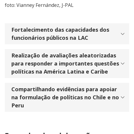
foto: Vianney Fernández, J-PAL
Fortalecimento das capacidades dos
funcionários públicos na LAC
Realização de avaliações aleatorizadas
para responder a importantes questões
políticas na América Latina e Caribe
Compartilhando evidências para apoiar
na formulação de políticas no Chile e no
Peru