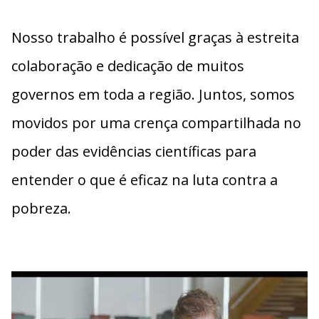
Nosso trabalho é possível graças à estreita
colaboração e dedicação de muitos
governos em toda a região. Juntos, somos
movidos por uma crença compartilhada no
poder das evidências científicas para
entender o que é eficaz na luta contra a
pobreza.