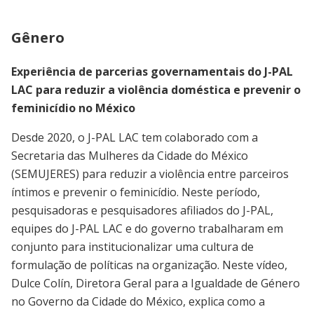
Gênero
Experiência de parcerias governamentais do J-PAL
LAC para reduzir a violência doméstica e prevenir o
feminicídio no México
Desde 2020, o J-PAL LAC tem colaborado com a
Secretaria das Mulheres da Cidade do México
(SEMUJERES) para reduzir a violência entre parceiros
íntimos e prevenir o feminicídio. Neste período,
pesquisadoras e pesquisadores afiliados do J-PAL,
equipes do J-PAL LAC e do governo trabalharam em
conjunto para institucionalizar uma cultura de
formulação de políticas na organização. Neste vídeo,
Dulce Colín, Diretora Geral para a Igualdade de Género
no Governo da Cidade do México, explica como a