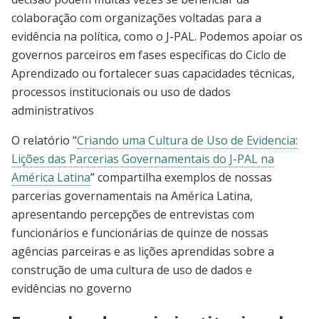
colaboração com organizações voltadas para a
evidência na política, como o J-PAL. Podemos apoiar os
governos parceiros em fases específicas do Ciclo de
Aprendizado ou fortalecer suas capacidades técnicas,
processos institucionais ou uso de dados
administrativos
O relatório “
Criando uma Cultura de Uso de Evidencia:
Lições das Parcerias Governamentais do J-PAL na
América Latina
”
compartilha exemplos de nossas
parcerias governamentais na América Latina,
apresentando percepções de entrevistas com
funcionários e funcionárias de quinze de nossas
agências parceiras e as lições aprendidas sobre a
construção de uma cultura de uso de dados e
evidências no governo