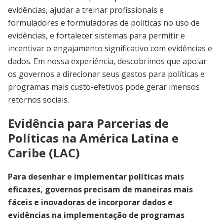
evidências, ajudar a treinar profissionais e
formuladores e formuladoras de políticas no uso de
evidências, e fortalecer sistemas para permitir e
incentivar o engajamento significativo com evidências e
dados. Em nossa experiência, descobrimos que apoiar
os governos a direcionar seus gastos para políticas e
programas mais custo-efetivos pode gerar imensos
retornos sociais.
Evidência para Parcerias de
Políticas na América Latina e
Caribe (LAC)
Para desenhar e implementar políticas mais
eficazes, governos precisam de maneiras mais
fáceis e inovadoras de incorporar dados e
evidências na implementação de programas