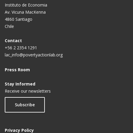
Instituto de Economia
Av. Vicuna MacKenna
4860 Santiago
Chile
Contact
+56 2 2354 1291
lac_info@povertyactionlab.org
Press Room
Stay Informed
Receive our newsletters
Subscribe
Privacy Policy