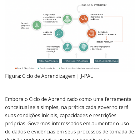
Figura: Ciclo de Aprendizagem | J-PAL
Embora o Ciclo de Aprendizado como uma ferramenta
conceitual seja simples, na prática cada governo terá
suas condições iniciais, capacidades e restrições
próprias. Governos interessados em aumentar o uso
de dados e evidências em seus processos de tomada de
decisão podem muitas vezes se beneficiar da