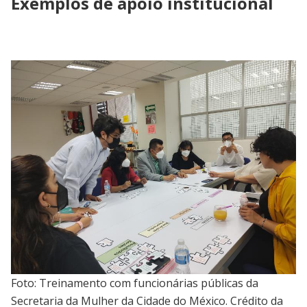
Exemplos de apoio institucional
Foto: Treinamento com funcionárias públicas da
Secretaria da Mulher da Cidade do México. Crédito da