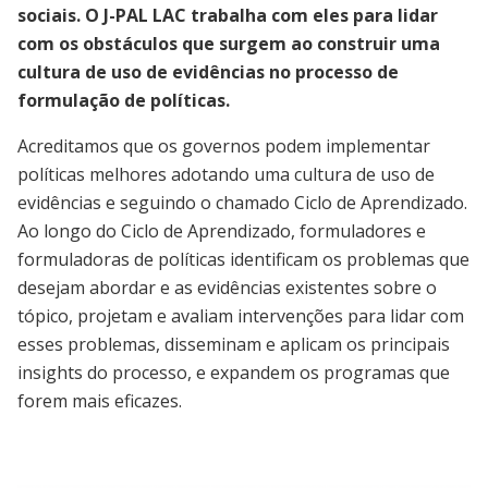
sociais. O J-PAL LAC trabalha com eles para lidar
com os obstáculos que surgem ao construir uma
cultura de uso de evidências no processo de
formulação de políticas.
Acreditamos que os governos podem implementar
políticas melhores adotando uma cultura de uso de
evidências e seguindo o chamado Ciclo de Aprendizado.
Ao longo do Ciclo de Aprendizado, formuladores e
formuladoras de políticas identificam os problemas que
desejam abordar e as evidências existentes sobre o
tópico, projetam e avaliam intervenções para lidar com
esses problemas, disseminam e aplicam os principais
insights do processo, e expandem os programas que
forem mais eficazes.