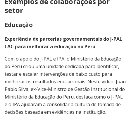
Exemplos de colaborações por
setor
Educação
Experiência de parcerias governamentais do J-PAL
LAC para melhorar a educação no Peru
Com o apoio do J-PAL e IPA, o Ministério da Educação
do Peru criou uma unidade dedicada para identificar,
testar e escalar intervenções de baixo custo para
melhorar os resultados educacionais. Neste vídeo, Juan
Pablo Silva, ex-Vice-Ministro de Gestão Institucional do
Ministério da Educação do Peru, destaca como o J-PAL
e o IPA ajudaram a consolidar a cultura de tomada de
decisões baseada em evidências na instituição.