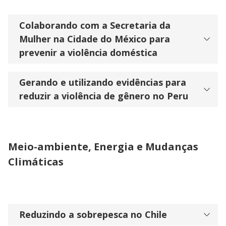
Colaborando com a Secretaria da
Mulher na Cidade do México para
prevenir a violência doméstica
Gerando e utilizando evidências para
reduzir a violência de gênero no Peru
Meio-ambiente, Energia e Mudanças
Climáticas
Reduzindo a sobrepesca no Chile