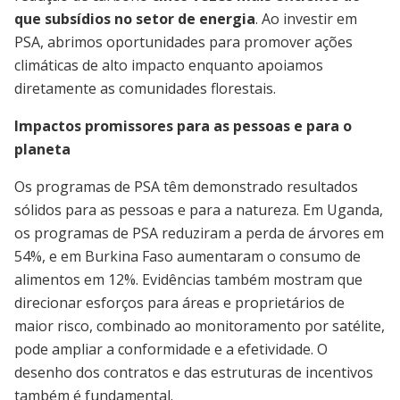
que subsídios no setor de energia
. Ao investir em
PSA, abrimos oportunidades para promover ações
climáticas de alto impacto enquanto apoiamos
diretamente as comunidades florestais.
Impactos promissores para as pessoas e para o
planeta
Os programas de PSA têm demonstrado resultados
sólidos para as pessoas e para a natureza. Em Uganda,
os programas de PSA reduziram a perda de árvores em
54%, e em Burkina Faso aumentaram o consumo de
alimentos em 12%. Evidências também mostram que
direcionar esforços para áreas e proprietários de
maior risco, combinado ao monitoramento por satélite,
pode ampliar a conformidade e a efetividade. O
desenho dos contratos e das estruturas de incentivos
também é fundamental.