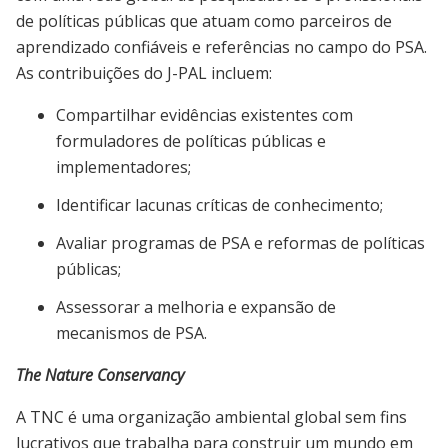
de políticas públicas que atuam como parceiros de
aprendizado confiáveis e referências no campo do PSA.
As contribuições do J-PAL incluem:
Compartilhar evidências existentes com
formuladores de políticas públicas e
implementadores;
Identificar lacunas críticas de conhecimento;
Avaliar programas de PSA e reformas de políticas
públicas;
Assessorar a melhoria e expansão de
mecanismos de PSA.
The Nature Conservancy
A TNC é uma organização ambiental global sem fins
lucrativos que trabalha para construir um mundo em