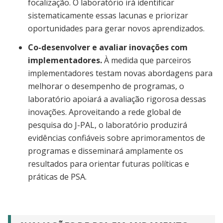
focalização. O laboratório irá identificar
sistematicamente essas lacunas e priorizar
oportunidades para gerar novos aprendizados.
Co-desenvolver e avaliar inovações com
implementadores.
À medida que parceiros
implementadores testam novas abordagens para
melhorar o desempenho de programas, o
laboratório apoiará a avaliação rigorosa dessas
inovações. Aproveitando a rede global de
pesquisa do J-PAL, o laboratório produzirá
evidências confiáveis sobre aprimoramentos de
programas e disseminará amplamente os
resultados para orientar futuras políticas e
práticas de PSA.