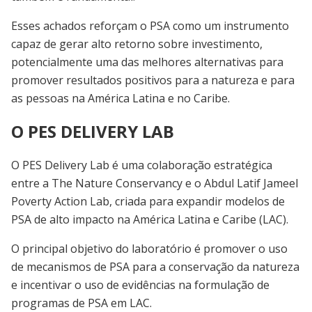
Esses achados reforçam o PSA como um instrumento
capaz de gerar alto retorno sobre investimento,
potencialmente uma das melhores alternativas para
promover resultados positivos para a natureza e para
as pessoas na América Latina e no Caribe.
O PES DELIVERY LAB
O PES Delivery Lab
é uma colaboração estratégica
entre a
The Nature Conservancy
e o
Abdul Latif Jameel
Poverty Action Lab
, criada para expandir modelos de
PSA de alto impacto na América Latina e Caribe
(LAC).
O principal objetivo do laboratório é promover o uso
de mecanismos de PSA para a conservação da natureza
e incentivar o uso de evidências na formulação de
programas de PSA em LAC.