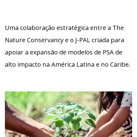
Uma colaboração estratégica entre a
The
Nature Conservancy
e o
J-PAL
criada para
apoiar a expansão de modelos de PSA de
alto impacto na América Latina e no Caribe.