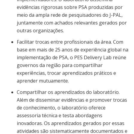
evidências rigorosas sobre PSA produzidas por
meio da ampla rede de pesquisadores do J-PAL,
juntamente com achados relevantes gerados por
outras organizações.
Facilitar trocas entre profissionais da área. Com
base em mais de 25 anos de experiência global na
implementação de PSA, o PES Delivery Lab reúne
governos da região para compartilhar
experiências, trocar aprendizados práticos e
aprender mutuamente.
Compartilhar os aprendizados do laboratório.
Além de disseminar evidências e promover trocas
de conhecimento, o laboratório oferece
assessoria técnica e testa abordagens
inovadoras. Os aprendizados gerados por essas
atividades são sistematicamente documentados e