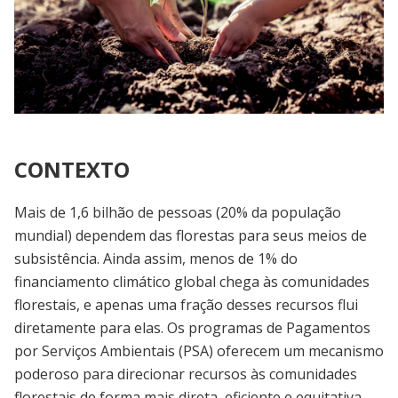
CONTEXTO
Mais de 1,6 bilhão de pessoas (20% da população
mundial) dependem das florestas para seus meios de
subsistência. Ainda assim, menos de 1% do
financiamento climático global chega às comunidades
florestais, e apenas uma fração desses recursos flui
diretamente para elas. Os programas de Pagamentos
por Serviços Ambientais (PSA) oferecem um mecanismo
poderoso para direcionar recursos às comunidades
florestais de forma mais direta, eficiente e equitativa,