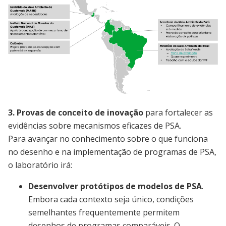
Image
3. Provas de conceito de inovação
para fortalecer as
evidências sobre mecanismos eficazes de PSA.
Para avançar no conhecimento sobre o que funciona
no desenho e na implementação de programas de PSA,
o laboratório irá:
Desenvolver protótipos de modelos de PSA
.
Embora cada contexto seja único, condições
semelhantes frequentemente permitem
desenhos de programas comparáveis. O