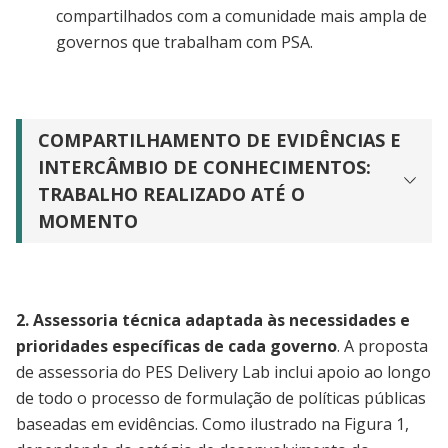
compartilhados com a comunidade mais ampla de
governos que trabalham com PSA.
COMPARTILHAMENTO DE EVIDÊNCIAS E
INTERCÂMBIO DE CONHECIMENTOS:
TRABALHO REALIZADO ATÉ O
MOMENTO
2.
Assessoria técnica adaptada às necessidades e
prioridades específicas de cada governo
. A proposta
de assessoria do PES Delivery Lab inclui apoio ao longo
de todo o processo de formulação de políticas públicas
baseadas em evidências. Como ilustrado na Figura 1,