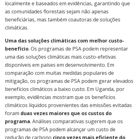
localmente e baseados em evidências, garantindo que
as comunidades florestais sejam não apenas
beneficiárias, mas também coautoras de soluções
climáticas.
Uma das soluções climáticas com melhor custo-
benefício
. Os programas de PSA podem representar
uma das soluções climáticas mais custo-efetivas
disponíveis em países em desenvolvimento. Em
comparação com muitas medidas populares de
mitigação, os programas de PSA podem gerar elevados
benefícios climáticos a baixo custo. Em Uganda, por
exemplo, evidências mostram que os benefícios
climáticos líquidos provenientes das emissões evitadas
foram
duas vezes maiores que os custos do
programa
. Análises comparativas sugerem que os
programas de PSA podem alcançar um custo de
redução de carbono
cinco vezes mais eficiente do