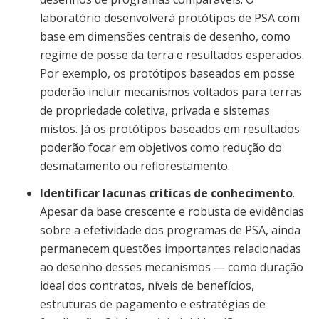
laboratório desenvolverá protótipos de PSA com
base em dimensões centrais de desenho, como
regime de posse da terra e resultados esperados.
Por exemplo, os protótipos baseados em posse
poderão incluir mecanismos voltados para terras
de propriedade coletiva, privada e sistemas
mistos. Já os protótipos baseados em resultados
poderão focar em objetivos como redução do
desmatamento ou reflorestamento.
Identificar lacunas críticas de conhecimento
.
Apesar da base crescente e robusta de evidências
sobre a efetividade dos programas de PSA, ainda
permanecem questões importantes relacionadas
ao desenho desses mecanismos — como duração
ideal dos contratos, níveis de benefícios,
estruturas de pagamento e estratégias de