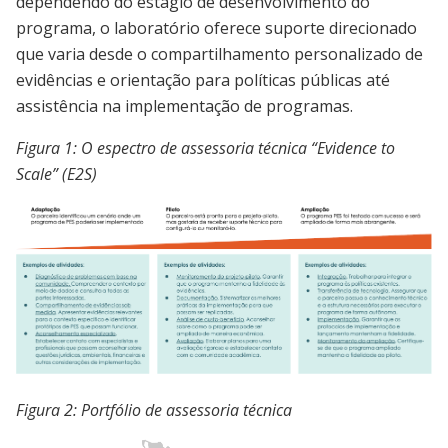
dependendo do estágio de desenvolvimento do
programa, o laboratório oferece suporte direcionado
que varia desde o compartilhamento personalizado de
evidências e orientação para políticas públicas até
assistência na implementação de programas.
Figura 1: O espectro de assessoria técnica “Evidence to
Scale” (E2S)
Image
Figura 2: Portfólio de assessoria técnica