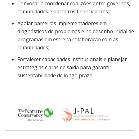
Convocar e coordenar coalizões entre governos,
comunidades e parceiros financiadores;
Apoiar parceiros implementadores em
diagnósticos de problemas e no desenho inicial de
programas em estreita colaboração com as
comunidades;
Fortalecer capacidades institucionais e planejar
estratégias claras de saída para garantir
sustentabilidade de longo prazo.