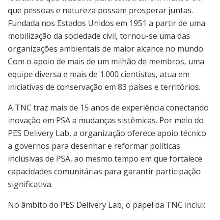
que pessoas e natureza possam prosperar juntas.
Fundada nos Estados Unidos em 1951 a partir de uma
mobilização da sociedade civil, tornou-se uma das
organizações ambientais de maior alcance no mundo.
Com o apoio de mais de um milhão de membros, uma
equipe diversa e mais de 1.000 cientistas, atua em
iniciativas de conservação em 83 países e territórios.
A TNC traz mais de 15 anos de experiência conectando
inovação em PSA a mudanças sistêmicas. Por meio do
PES Delivery Lab, a organização oferece apoio técnico
a governos para desenhar e reformar políticas
inclusivas de PSA, ao mesmo tempo em que fortalece
capacidades comunitárias para garantir participação
significativa.
No âmbito do PES Delivery Lab, o papel da TNC inclui: