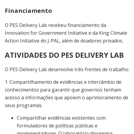
Financiamento
O PES Delivery Lab recebeu financiamento da
Innovation for Government Initiative e da King Climate
Action Initiative do J-PAL, além de doadores privados.
ATIVIDADES DO PES DELIVERY LAB
O PES Delivery Lab desenvolve três frentes de trabalho:
1. Compartilhamento de evidências e intercâmbio de
conhecimentos para garantir que governos tenham
acesso a informações que apoiem o aprimoramento de
seus programas.
Compartilhar evidências existentes com
formuladores de políticas públicas e
implementadores. O laboratório dissemina