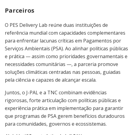
Parceiros
O PES Delivery Lab reúne duas instituições de
referência mundial com capacidades complementares
para enfrentar lacunas críticas em Pagamentos por
Serviços Ambientais (PSA). Ao alinhar políticas públicas
e prática — assim como prioridades governamentais e
necessidades comunitárias —, a parceria promove
soluções climáticas centradas nas pessoas, guiadas
pela ciência e capazes de alcançar escala.
Juntos, o J-PAL e a TNC combinam evidências
rigorosas, forte articulação com políticas públicas e
experiência prática em implementação para garantir
que programas de PSA gerem benefícios duradouros
para comunidades, governos e ecossistemas.