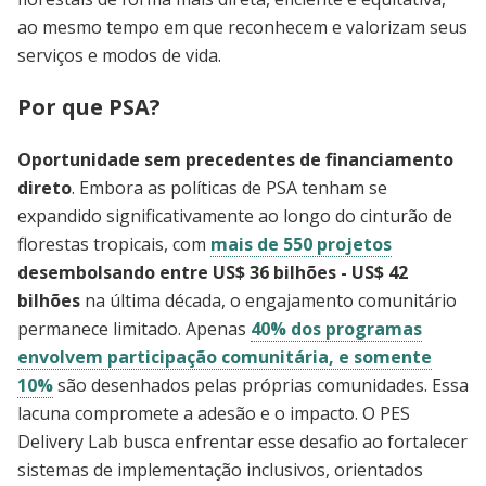
ao mesmo tempo em que reconhecem e valorizam seus
serviços e modos de vida.
Por que PSA?
Oportunidade sem precedentes de financiamento
direto
. Embora as políticas de PSA tenham se
expandido significativamente ao longo do cinturão de
florestas tropicais, com
mais de 550 projetos
desembolsando entre US$ 36 bilhões - US$ 42
bilhões
na última década, o engajamento comunitário
permanece limitado. Apenas
40% dos programas
envolvem participação comunitária, e somente
10%
são desenhados pelas próprias comunidades. Essa
lacuna compromete a adesão e o impacto. O PES
Delivery Lab busca enfrentar esse desafio ao fortalecer
sistemas de implementação inclusivos, orientados